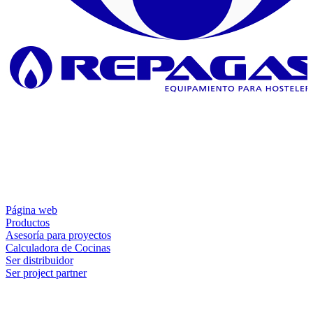
Página web
Productos
Asesoría para proyectos
Calculadora de Cocinas
Ser distribuidor
Ser project partner