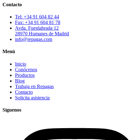
Contacto
Tel: +34 91 604 82 44
Fax: +34 91 604 81 78
Avda. Fuenlabrada 12
28970 Humanes de Madrid
info@repagas.com
Menú
Inicio
Conócenos
Productos
Blog
Trabaja en Repagas
Contacto
Solicita asistencia
Síguenos