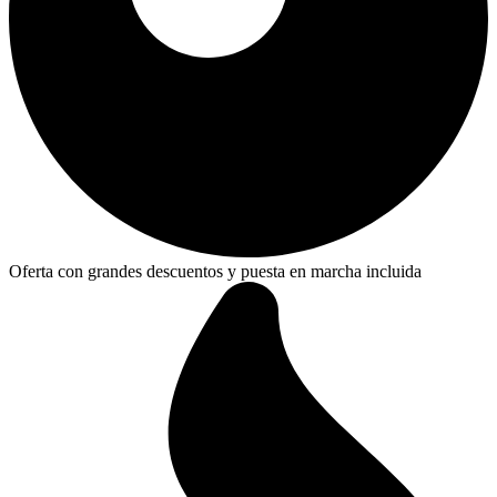
Oferta con grandes descuentos y puesta en marcha incluida