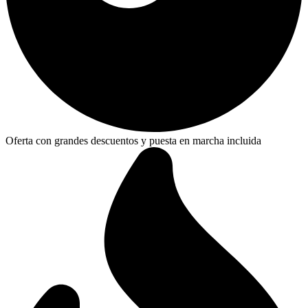
Oferta con grandes descuentos y puesta en marcha incluida