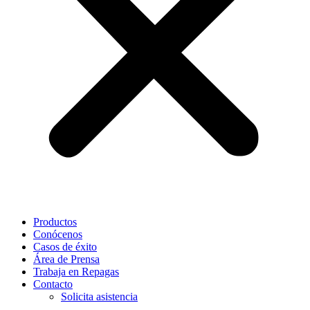
Productos
Conócenos
Casos de éxito
Área de Prensa
Trabaja en Repagas
Contacto
Solicita asistencia