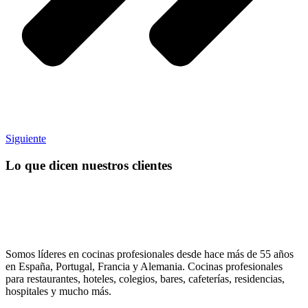
Siguiente
Lo que dicen nuestros clientes
Somos líderes en cocinas profesionales desde hace más de 55 años
en España, Portugal, Francia y Alemania. Cocinas profesionales
para restaurantes, hoteles, colegios, bares, cafeterías, residencias,
hospitales y mucho más.