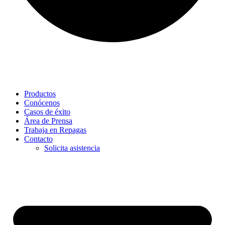
Productos
Conócenos
Casos de éxito
Área de Prensa
Trabaja en Repagas
Contacto
Solicita asistencia