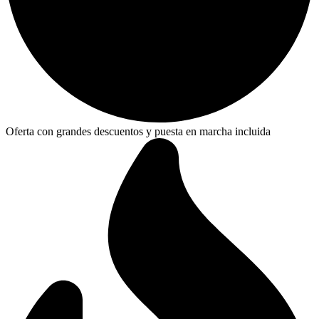
Oferta con grandes descuentos y puesta en marcha incluida