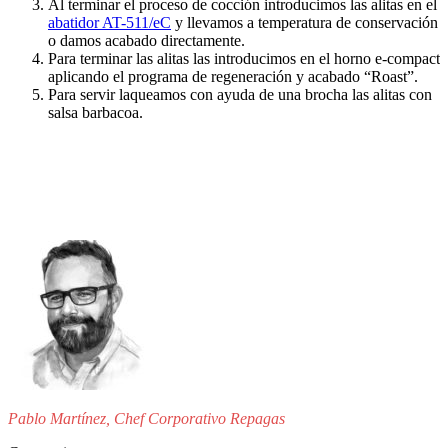
Al terminar el proceso de cocción introducimos las alitas en el
abatidor AT-511/eC
y llevamos a temperatura de conservación
o damos acabado directamente.
Para terminar las alitas las introducimos en el horno e-compact
aplicando el programa de regeneración y acabado “Roast”.
Para servir laqueamos con ayuda de una brocha las alitas con
salsa barbacoa.
Pablo Martínez, Chef Corporativo Repagas