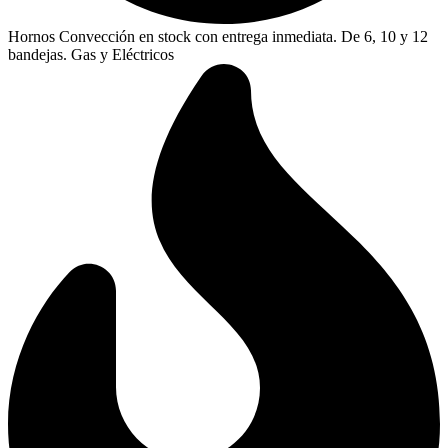
Hornos Convección en stock con entrega inmediata. De 6, 10 y 12
bandejas. Gas y Eléctricos