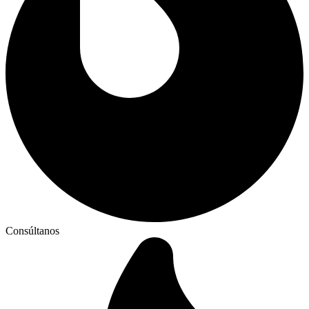
Consúltanos