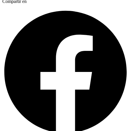
Compartir en