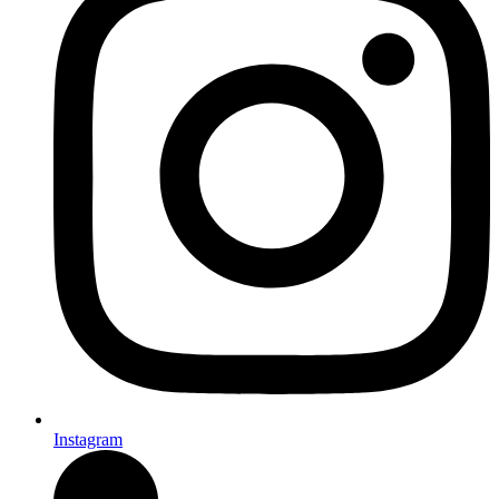
Instagram