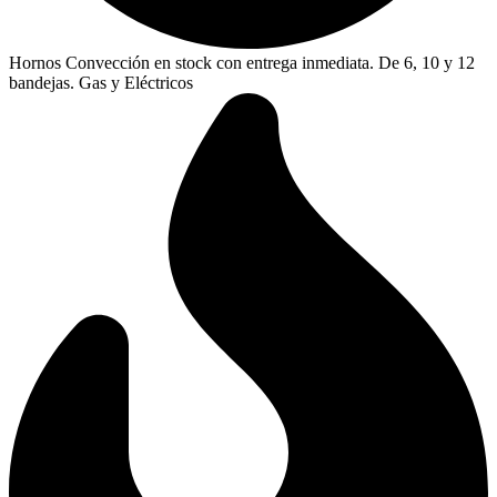
Hornos Convección en stock con entrega inmediata. De 6, 10 y 12
bandejas. Gas y Eléctricos