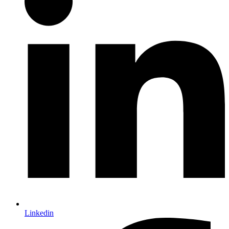
Linkedin