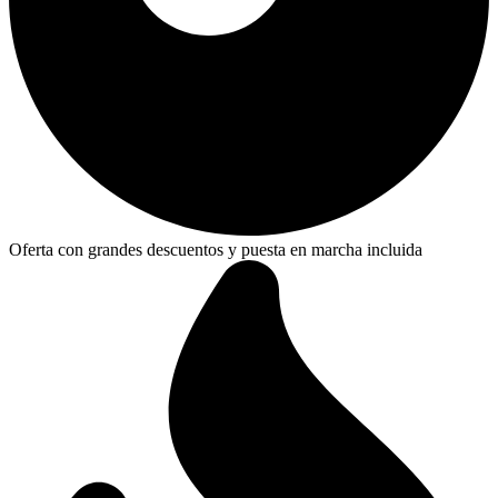
Oferta con grandes descuentos y puesta en marcha incluida