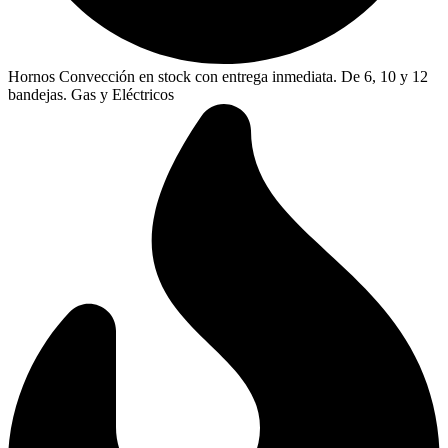
Hornos Convección en stock con entrega inmediata. De 6, 10 y 12
bandejas. Gas y Eléctricos