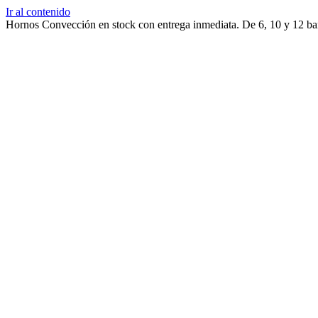
Ir al contenido
Hornos Convección en stock con entrega inmediata. De 6, 10 y 12 ban