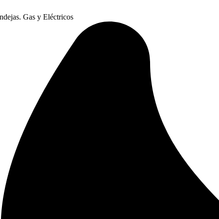
dejas. Gas y Eléctricos