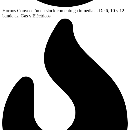
Hornos Convección en stock con entrega inmediata. De 6, 10 y 12
bandejas. Gas y Eléctricos