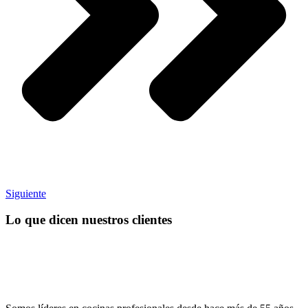
Siguiente
Lo que dicen nuestros clientes