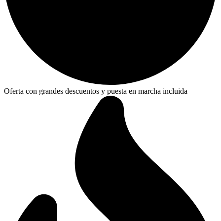
Oferta con grandes descuentos y puesta en marcha incluida