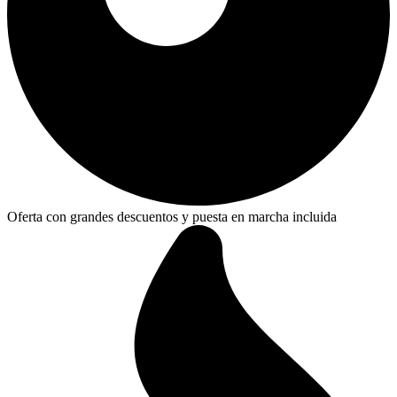
Oferta con grandes descuentos y puesta en marcha incluida