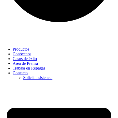
Productos
Conócenos
Casos de éxito
Área de Prensa
Trabaja en Repagas
Contacto
Solicita asistencia