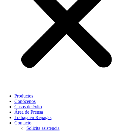
Productos
Conócenos
Casos de éxito
Área de Prensa
Trabaja en Repagas
Contacto
Solicita asistencia