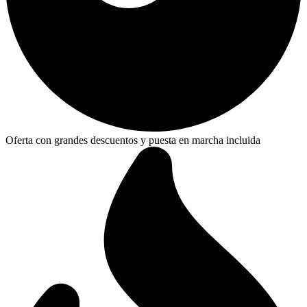
Oferta con grandes descuentos y puesta en marcha incluida