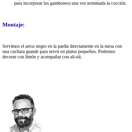
para incorporar los gambones) una vez terminada la cocción.
Montaje:
Servimos el arroz negro en la paella directamente en la mesa con
una cuchara grande para servir en platos pequeños. Podemos
decorar con limón y acompañar con ali-oli.