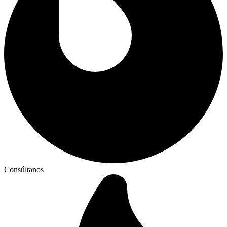
Consúltanos