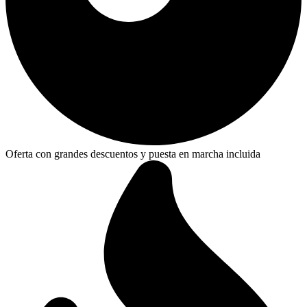
Oferta con grandes descuentos y puesta en marcha incluida