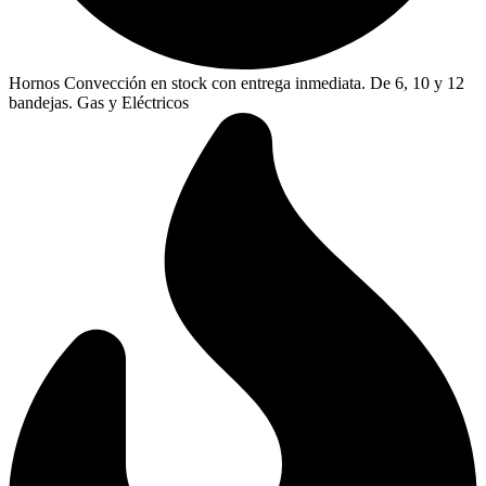
Hornos Convección en stock con entrega inmediata. De 6, 10 y 12
bandejas. Gas y Eléctricos