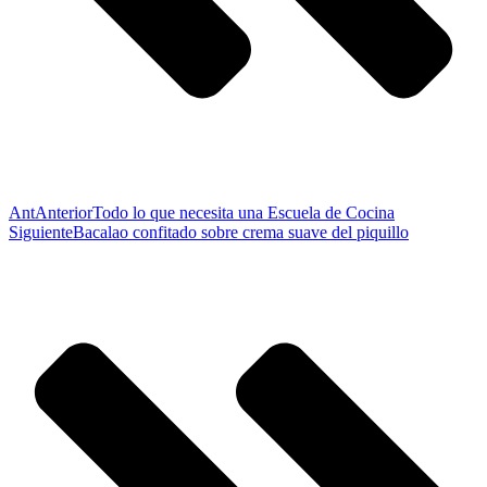
Ant
Anterior
Todo lo que necesita una Escuela de Cocina
Siguiente
Bacalao confitado sobre crema suave del piquillo