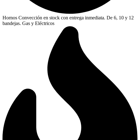
Hornos Convección en stock con entrega inmediata. De 6, 10 y 12
bandejas. Gas y Eléctricos