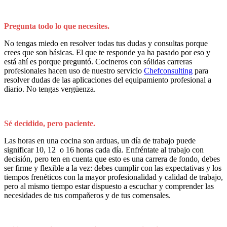
Pregunta todo lo que necesites.
No tengas miedo en resolver todas tus dudas y consultas porque
crees que son básicas. El que te responde ya ha pasado por eso y
está ahí es porque preguntó. Cocineros con sólidas carreras
profesionales hacen uso de nuestro servicio
Chefconsulting
para
resolver dudas de las aplicaciones del equipamiento profesional a
diario. No tengas vergüenza.
Sé decidido, pero paciente.
Las horas en una cocina son arduas, un día de trabajo puede
significar 10, 12 o 16 horas cada día. Enfréntate al trabajo con
decisión, pero ten en cuenta que esto es una carrera de fondo, debes
ser firme y flexible a la vez: debes cumplir con las expectativas y los
tiempos frenéticos con la mayor profesionalidad y calidad de trabajo,
pero al mismo tiempo estar dispuesto a escuchar y comprender las
necesidades de tus compañeros y de tus comensales.