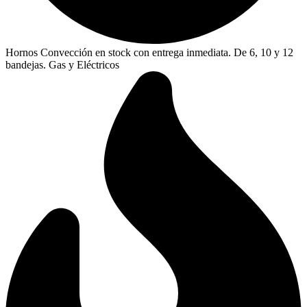
Hornos Convección en stock con entrega inmediata. De 6, 10 y 12
bandejas. Gas y Eléctricos