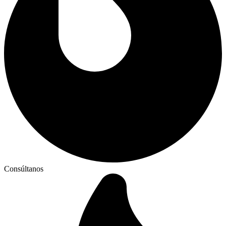
Consúltanos