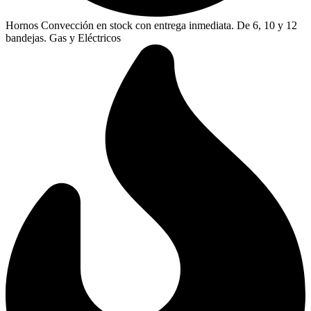
Hornos Convección en stock con entrega inmediata. De 6, 10 y 12
bandejas. Gas y Eléctricos