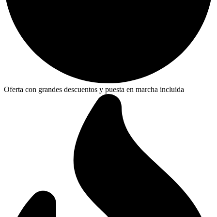
Oferta con grandes descuentos y puesta en marcha incluida