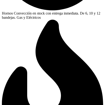
Hornos Convección en stock con entrega inmediata. De 6, 10 y 12
bandejas. Gas y Eléctricos