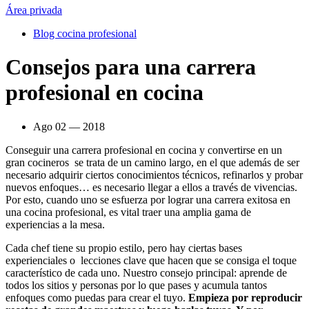
Área privada
Blog cocina profesional
Consejos para una carrera
profesional en cocina
Ago 02 — 2018
Conseguir una carrera profesional en cocina y convertirse en un
gran cocineros se trata de un camino largo, en el que además de ser
necesario adquirir ciertos conocimientos técnicos, refinarlos y probar
nuevos enfoques… es necesario llegar a ellos a través de vivencias.
Por esto, cuando uno se esfuerza por lograr una carrera exitosa en
una cocina profesional, es vital traer una amplia gama de
experiencias a la mesa.
Cada chef tiene su propio estilo, pero hay ciertas bases
experienciales o lecciones clave que hacen que se consiga el toque
característico de cada uno. Nuestro consejo principal: aprende de
todos los sitios y personas por lo que pases y acumula tantos
enfoques como puedas para crear el tuyo.
Empieza por reproducir