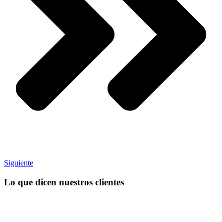
Siguiente
Lo que dicen nuestros clientes