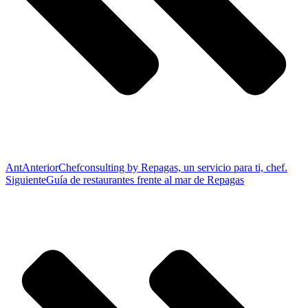
Ant
Anterior
Chefconsulting by Repagas, un servicio para ti, chef.
Siguiente
Guía de restaurantes frente al mar de Repagas