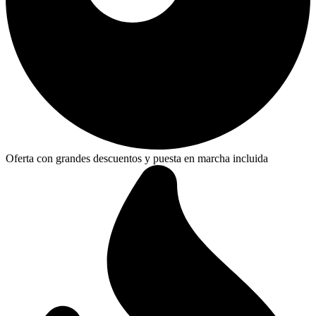
Oferta con grandes descuentos y puesta en marcha incluida