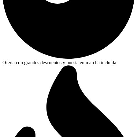
Oferta con grandes descuentos y puesta en marcha incluida