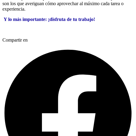
son los que averiguan cómo aprovechar al máximo cada tarea o
experiencia.
Y lo más importante: ¡disfruta de tu trabajo!
Repagas
Compartir en