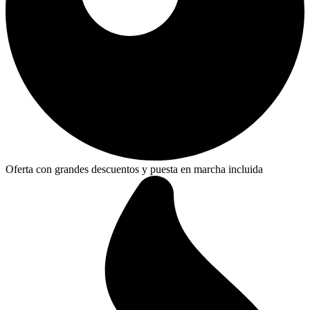
Oferta con grandes descuentos y puesta en marcha incluida