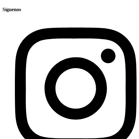
Síguenos