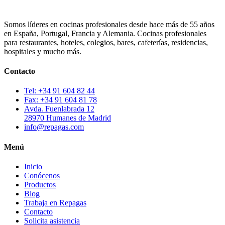
Somos líderes en cocinas profesionales desde hace más de 55 años
en España, Portugal, Francia y Alemania. Cocinas profesionales
para restaurantes, hoteles, colegios, bares, cafeterías, residencias,
hospitales y mucho más.
Contacto
Tel: +34 91 604 82 44
Fax: +34 91 604 81 78
Avda. Fuenlabrada 12
28970 Humanes de Madrid
info@repagas.com
Menú
Inicio
Conócenos
Productos
Blog
Trabaja en Repagas
Contacto
Solicita asistencia