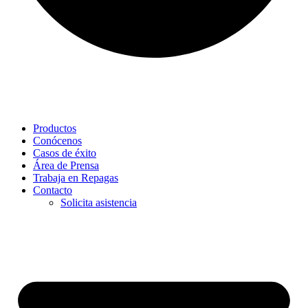
Productos
Conócenos
Casos de éxito
Área de Prensa
Trabaja en Repagas
Contacto
Solicita asistencia