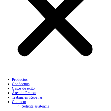
Productos
Conócenos
Casos de éxito
Área de Prensa
Trabaja en Repagas
Contacto
Solicita asistencia