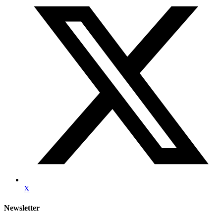
X
Newsletter