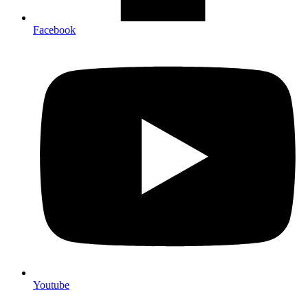
Facebook
Youtube