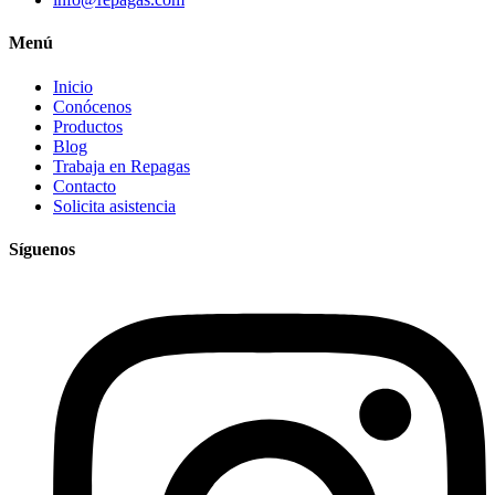
Menú
Inicio
Conócenos
Productos
Blog
Trabaja en Repagas
Contacto
Solicita asistencia
Síguenos