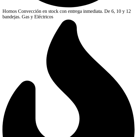
Hornos Convección en stock con entrega inmediata. De 6, 10 y 12
bandejas. Gas y Eléctricos