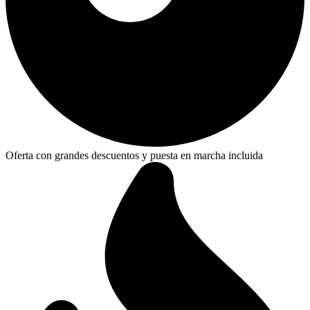
Oferta con grandes descuentos y puesta en marcha incluida