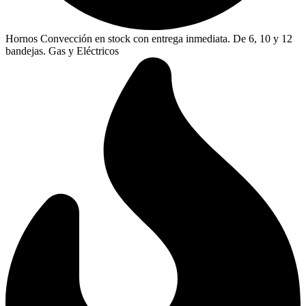
Hornos Convección en stock con entrega inmediata. De 6, 10 y 12
bandejas. Gas y Eléctricos