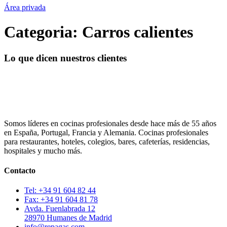
Área privada
Categoria:
Carros calientes
Lo que dicen nuestros clientes
Somos líderes en cocinas profesionales desde hace más de 55 años
en España, Portugal, Francia y Alemania. Cocinas profesionales
para restaurantes, hoteles, colegios, bares, cafeterías, residencias,
hospitales y mucho más.
Contacto
Tel: +34 91 604 82 44
Fax: +34 91 604 81 78
Avda. Fuenlabrada 12
28970 Humanes de Madrid
info@repagas.com