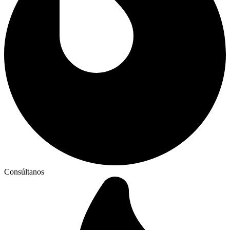
Consúltanos