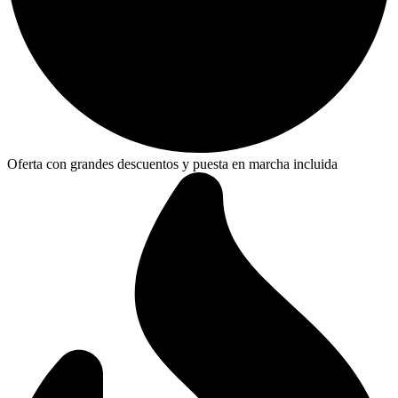
Oferta con grandes descuentos y puesta en marcha incluida