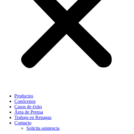
Productos
Conócenos
Casos de éxito
Área de Prensa
Trabaja en Repagas
Contacto
Solicita asistencia