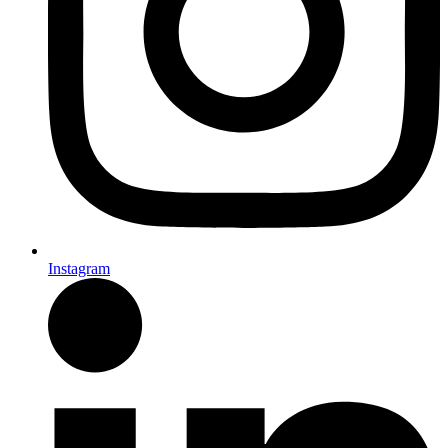
Instagram