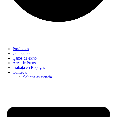
Productos
Conócenos
Casos de éxito
Área de Prensa
Trabaja en Repagas
Contacto
Solicita asistencia