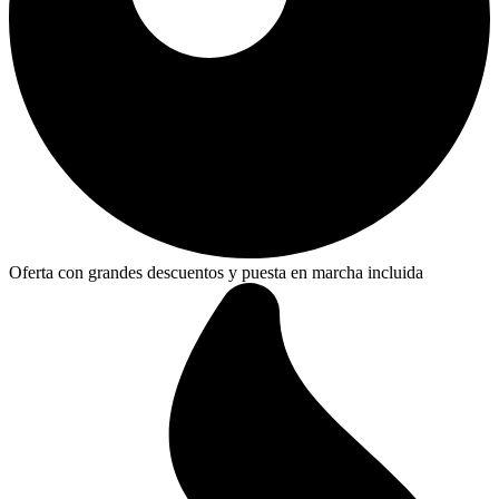
Oferta con grandes descuentos y puesta en marcha incluida