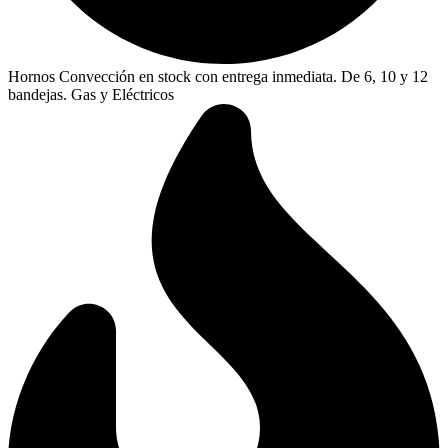
Hornos Convección en stock con entrega inmediata. De 6, 10 y 12
bandejas. Gas y Eléctricos