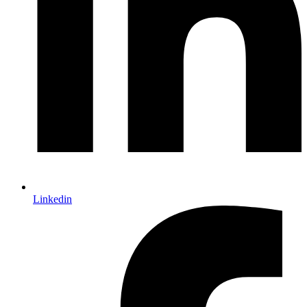
Linkedin