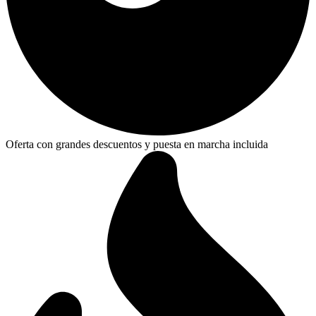
Oferta con grandes descuentos y puesta en marcha incluida