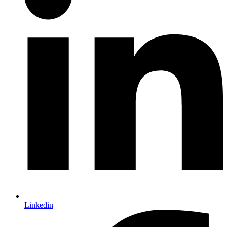
Linkedin