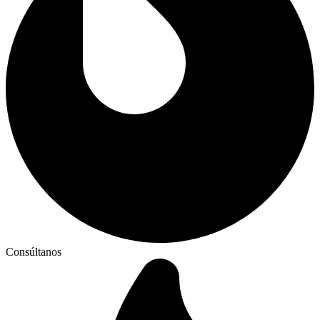
Consúltanos