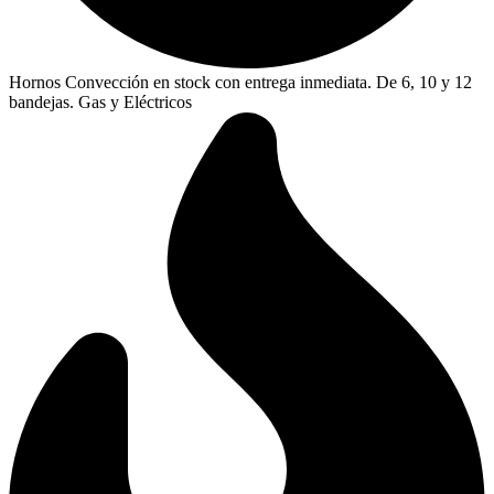
Hornos Convección en stock con entrega inmediata. De 6, 10 y 12
bandejas. Gas y Eléctricos