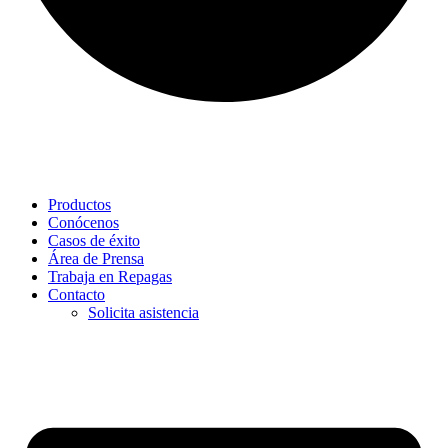
Productos
Conócenos
Casos de éxito
Área de Prensa
Trabaja en Repagas
Contacto
Solicita asistencia