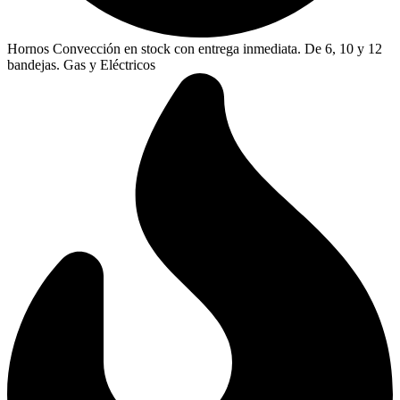
Hornos Convección en stock con entrega inmediata. De 6, 10 y 12
bandejas. Gas y Eléctricos