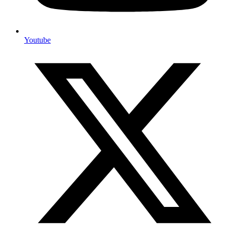
Youtube