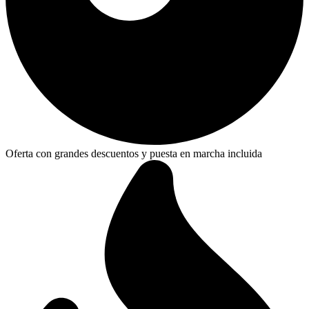
Oferta con grandes descuentos y puesta en marcha incluida