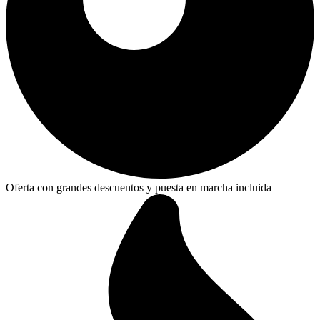
Oferta con grandes descuentos y puesta en marcha incluida