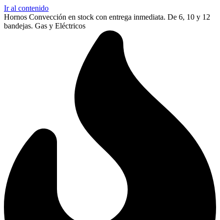
Ir al contenido
Hornos Convección en stock con entrega inmediata. De 6, 10 y 12
bandejas. Gas y Eléctricos