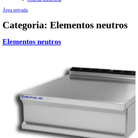
Área privada
Categoria:
Elementos neutros
Elementos neutros