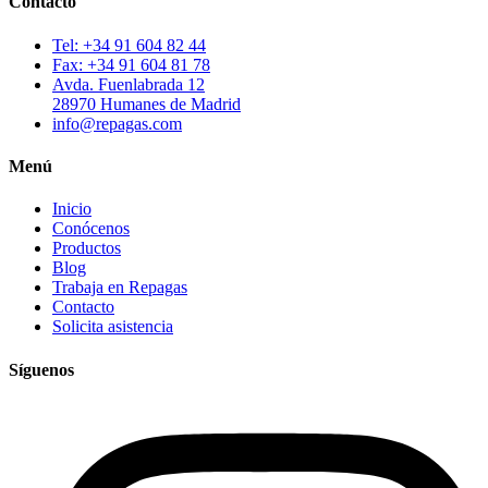
Contacto
Tel: +34 91 604 82 44
Fax: +34 91 604 81 78
Avda. Fuenlabrada 12
28970 Humanes de Madrid
info@repagas.com
Menú
Inicio
Conócenos
Productos
Blog
Trabaja en Repagas
Contacto
Solicita asistencia
Síguenos