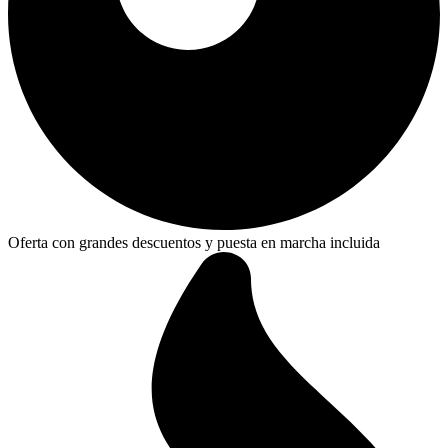
Oferta con grandes descuentos y puesta en marcha incluida