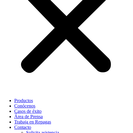
Productos
Conócenos
Casos de éxito
Área de Prensa
Trabaja en Repagas
Contacto
Solicita asistencia