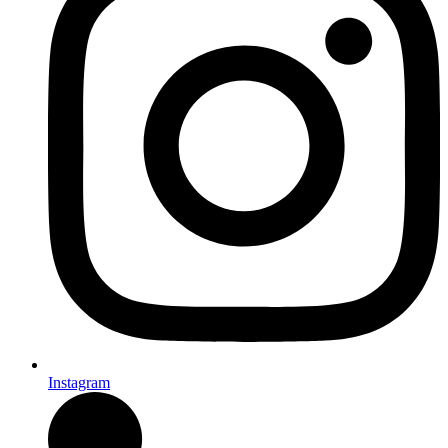
Instagram