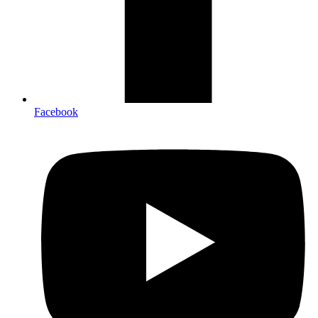
Facebook