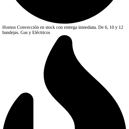
Hornos Convección en stock con entrega inmediata. De 6, 10 y 12
bandejas. Gas y Eléctricos