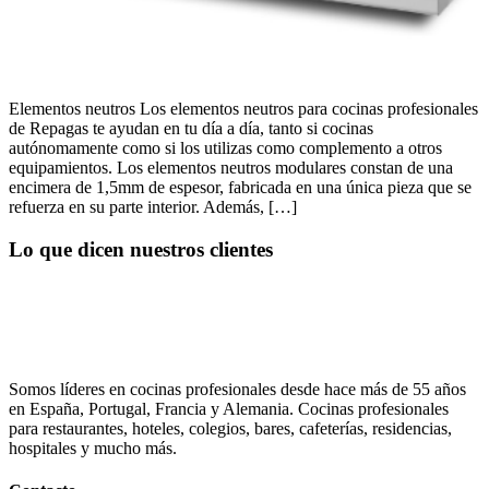
Elementos neutros Los elementos neutros para cocinas profesionales
de Repagas te ayudan en tu día a día, tanto si cocinas
autónomamente como si los utilizas como complemento a otros
equipamientos. Los elementos neutros modulares constan de una
encimera de 1,5mm de espesor, fabricada en una única pieza que se
refuerza en su parte interior. Además, […]
Lo que dicen nuestros clientes
Somos líderes en cocinas profesionales desde hace más de 55 años
en España, Portugal, Francia y Alemania. Cocinas profesionales
para restaurantes, hoteles, colegios, bares, cafeterías, residencias,
hospitales y mucho más.