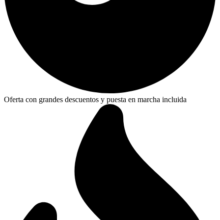
Oferta con grandes descuentos y puesta en marcha incluida