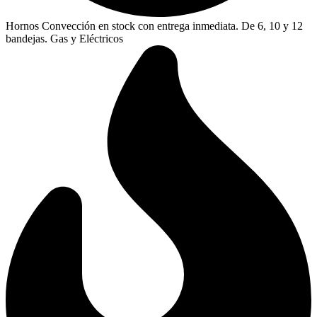
Hornos Convección en stock con entrega inmediata. De 6, 10 y 12
bandejas. Gas y Eléctricos