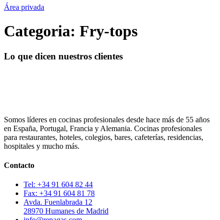
Área privada
Categoria:
Fry-tops
Lo que dicen nuestros clientes
Somos líderes en cocinas profesionales desde hace más de 55 años
en España, Portugal, Francia y Alemania. Cocinas profesionales
para restaurantes, hoteles, colegios, bares, cafeterías, residencias,
hospitales y mucho más.
Contacto
Tel: +34 91 604 82 44
Fax: +34 91 604 81 78
Avda. Fuenlabrada 12
28970 Humanes de Madrid
info@repagas.com