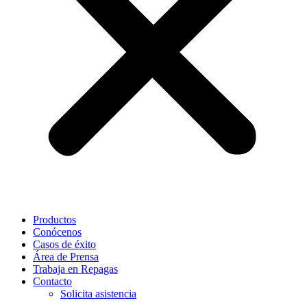
Productos
Conócenos
Casos de éxito
Área de Prensa
Trabaja en Repagas
Contacto
Solicita asistencia