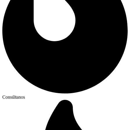
Consúltanos