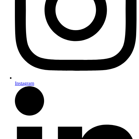
Instagram