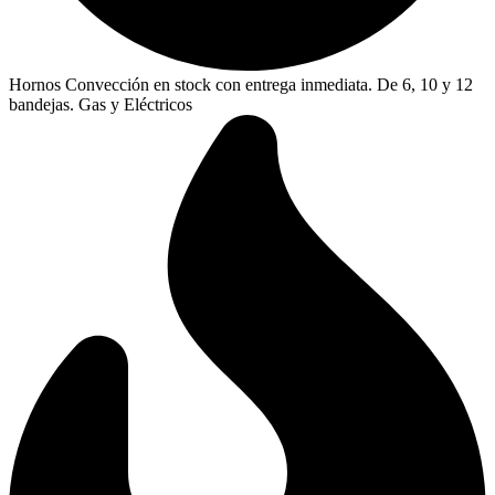
Hornos Convección en stock con entrega inmediata. De 6, 10 y 12
bandejas. Gas y Eléctricos