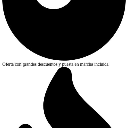
Oferta con grandes descuentos y puesta en marcha incluida