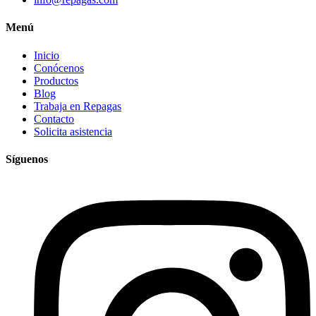
Menú
Inicio
Conócenos
Productos
Blog
Trabaja en Repagas
Contacto
Solicita asistencia
Síguenos