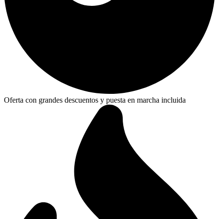
Oferta con grandes descuentos y puesta en marcha incluida