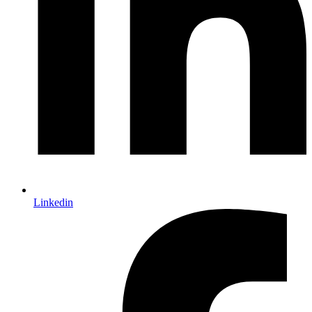
Linkedin