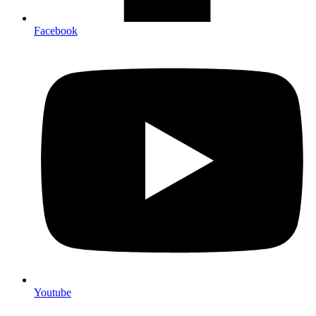
Facebook
Youtube