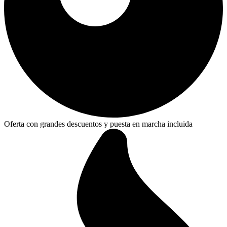
Oferta con grandes descuentos y puesta en marcha incluida