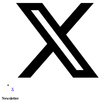
X
Newsletter