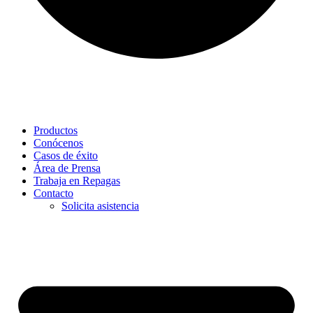
Productos
Conócenos
Casos de éxito
Área de Prensa
Trabaja en Repagas
Contacto
Solicita asistencia