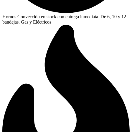
Hornos Convección en stock con entrega inmediata. De 6, 10 y 12
bandejas. Gas y Eléctricos