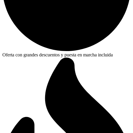
Oferta con grandes descuentos y puesta en marcha incluida