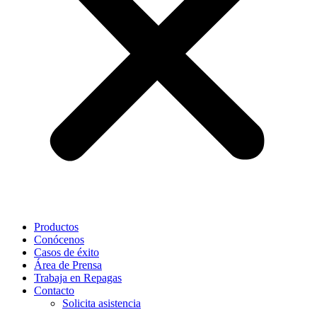
Productos
Conócenos
Casos de éxito
Área de Prensa
Trabaja en Repagas
Contacto
Solicita asistencia