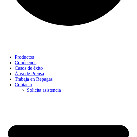
Productos
Conócenos
Casos de éxito
Área de Prensa
Trabaja en Repagas
Contacto
Solicita asistencia