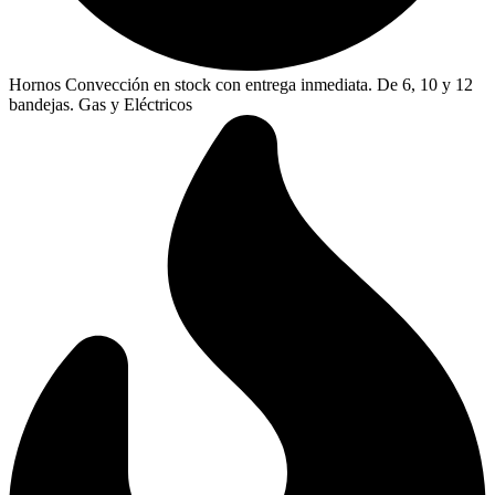
Hornos Convección en stock con entrega inmediata. De 6, 10 y 12
bandejas. Gas y Eléctricos