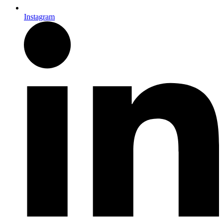
Instagram