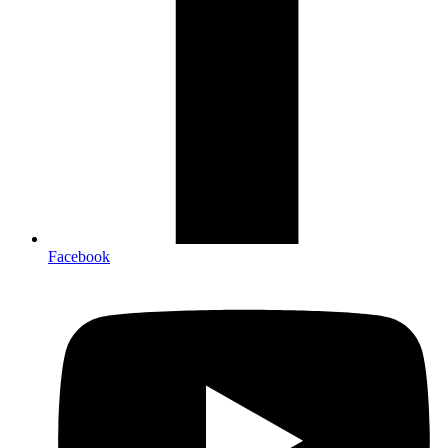
Facebook