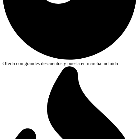
Oferta con grandes descuentos y puesta en marcha incluida