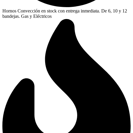
Hornos Convección en stock con entrega inmediata. De 6, 10 y 12
bandejas. Gas y Eléctricos