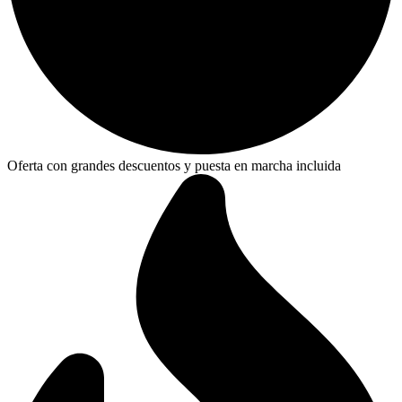
Oferta con grandes descuentos y puesta en marcha incluida