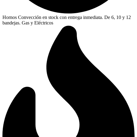
Hornos Convección en stock con entrega inmediata. De 6, 10 y 12
bandejas. Gas y Eléctricos