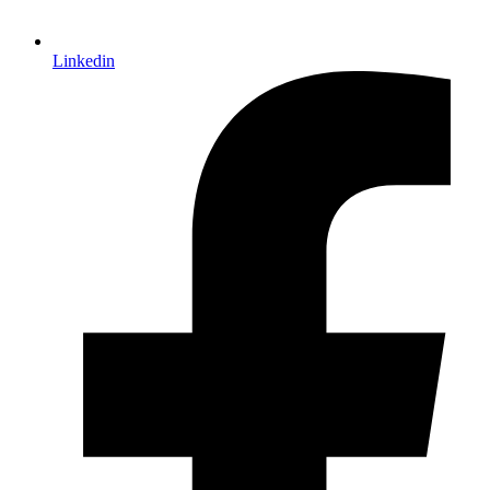
Linkedin