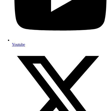
Youtube