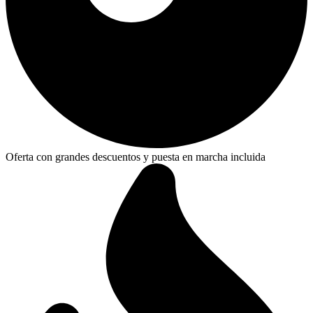
Oferta con grandes descuentos y puesta en marcha incluida