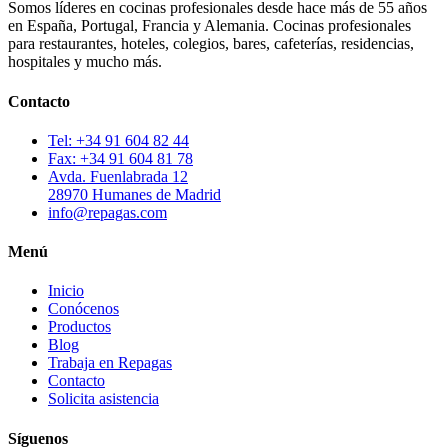
Somos líderes en cocinas profesionales desde hace más de 55 años
en España, Portugal, Francia y Alemania. Cocinas profesionales
para restaurantes, hoteles, colegios, bares, cafeterías, residencias,
hospitales y mucho más.
Contacto
Tel: +34 91 604 82 44
Fax: +34 91 604 81 78
Avda. Fuenlabrada 12
28970 Humanes de Madrid
info@repagas.com
Menú
Inicio
Conócenos
Productos
Blog
Trabaja en Repagas
Contacto
Solicita asistencia
Síguenos