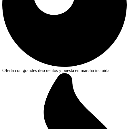
Oferta con grandes descuentos y puesta en marcha incluida