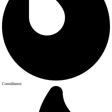
Consúltanos