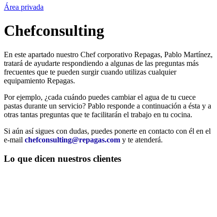
Área privada
Chefconsulting
En este apartado nuestro Chef corporativo Repagas, Pablo Martínez,
tratará de ayudarte respondiendo a algunas de las preguntas más
frecuentes que te pueden surgir cuando utilizas cualquier
equipamiento Repagas.
Por ejemplo, ¿cada cuándo puedes cambiar el agua de tu cuece
pastas durante un servicio? Pablo responde a continuación a ésta y a
otras tantas preguntas que te facilitarán el trabajo en tu cocina.
Si aún así sigues con dudas, puedes ponerte en contacto con él en el
e-mail
chefconsulting@repagas.com
y te atenderá.
Lo que dicen nuestros clientes