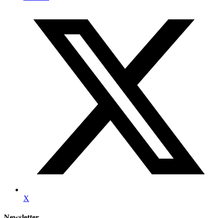
X
Newsletter