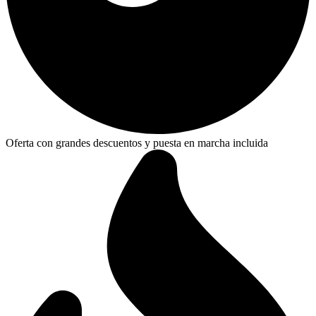
Oferta con grandes descuentos y puesta en marcha incluida