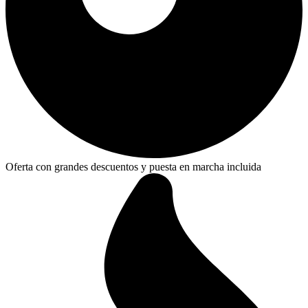
Oferta con grandes descuentos y puesta en marcha incluida