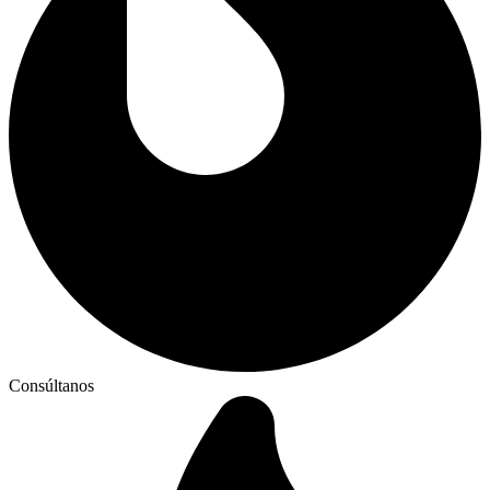
Consúltanos