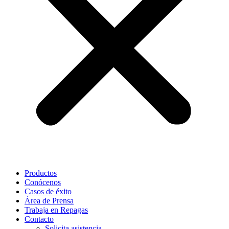
Productos
Conócenos
Casos de éxito
Área de Prensa
Trabaja en Repagas
Contacto
Solicita asistencia