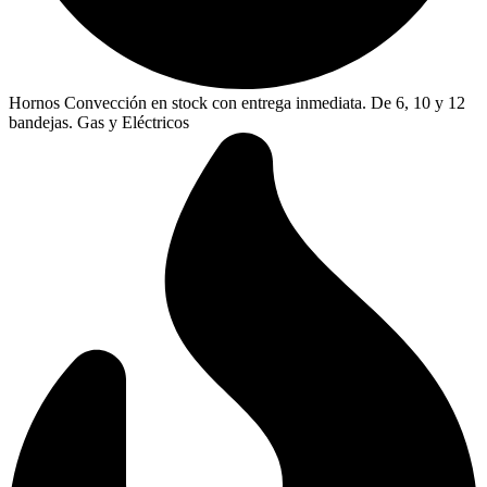
Hornos Convección en stock con entrega inmediata. De 6, 10 y 12
bandejas. Gas y Eléctricos