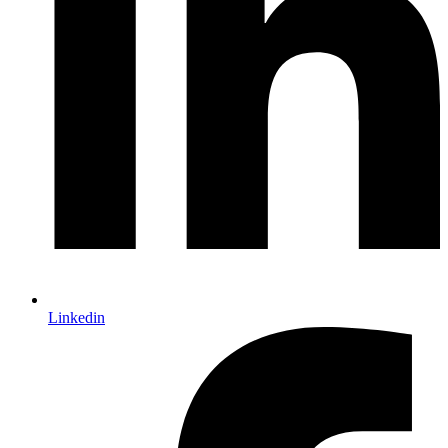
Linkedin