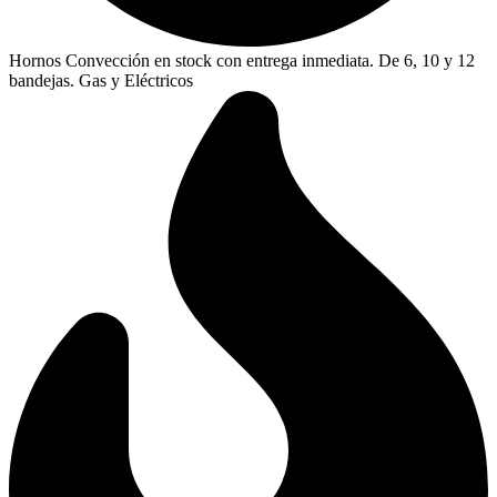
Hornos Convección en stock con entrega inmediata. De 6, 10 y 12
bandejas. Gas y Eléctricos