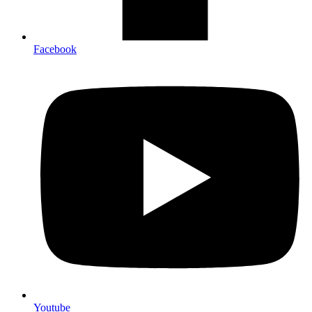
Facebook
Youtube