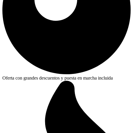
Oferta con grandes descuentos y puesta en marcha incluida