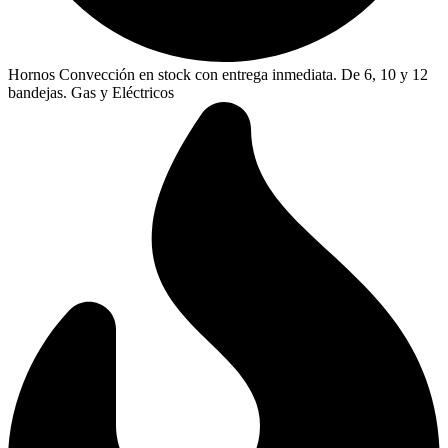
Hornos Convección en stock con entrega inmediata. De 6, 10 y 12
bandejas. Gas y Eléctricos