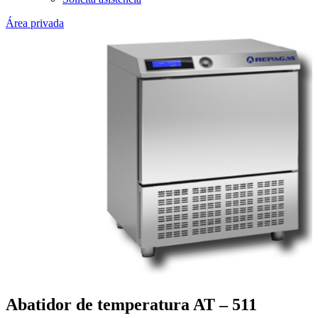
Área privada
Abatidor de temperatura AT – 511