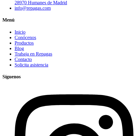
28970 Humanes de Madrid
info@repagas.com
Menú
Inicio
Conócenos
Productos
Blog
Trabaja en Repagas
Contacto
Solicita asistencia
Síguenos