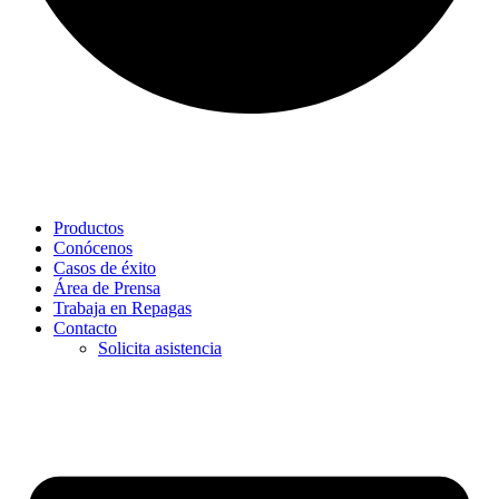
Productos
Conócenos
Casos de éxito
Área de Prensa
Trabaja en Repagas
Contacto
Solicita asistencia