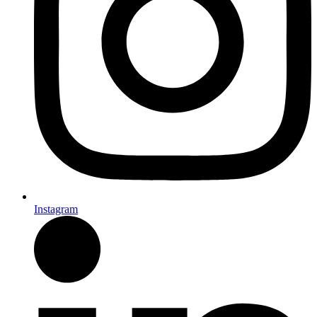
Instagram