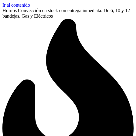
Ir al contenido
Hornos Convección en stock con entrega inmediata. De 6, 10 y 12
bandejas. Gas y Eléctricos