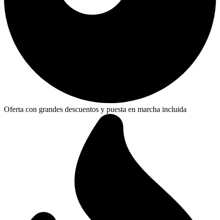
Oferta con grandes descuentos y puesta en marcha incluida