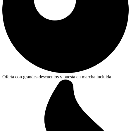
Oferta con grandes descuentos y puesta en marcha incluida