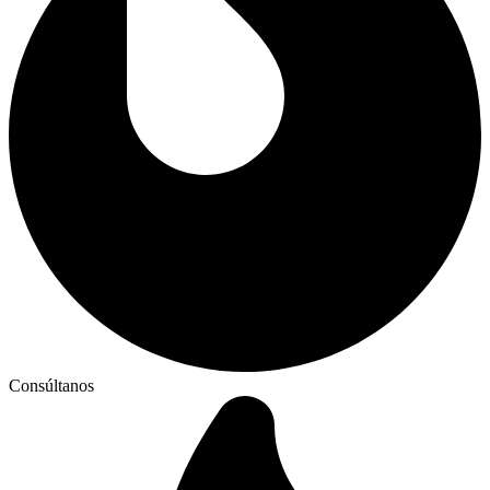
Consúltanos