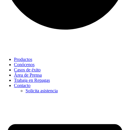
Productos
Conócenos
Casos de éxito
Área de Prensa
Trabaja en Repagas
Contacto
Solicita asistencia