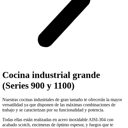
Cocina industrial grande
(Series 900 y 1100)
Nuestras cocinas industriales de gran tamaño te ofrecerán la mayor
versatilidad ya que disponen de las máximas combinaciones de
trabajo y se caracterizan por su funcionalidad y potencia.
Todas ellas están realizadas en acero inoxidable AISI-304 con
acabado scotch, encimeras de óptimo espesor, y fuegos que te