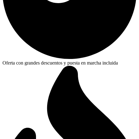
Oferta con grandes descuentos y puesta en marcha incluida