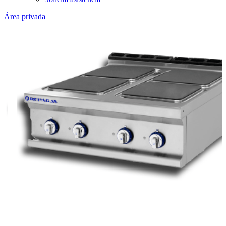
Área privada