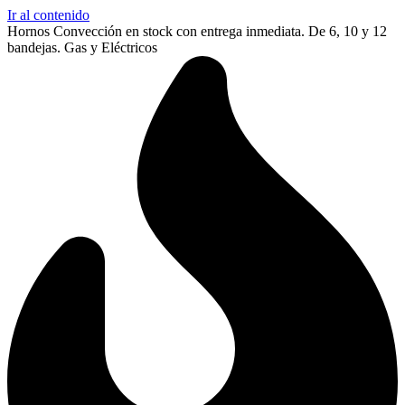
Ir al contenido
Hornos Convección en stock con entrega inmediata. De 6, 10 y 12
bandejas. Gas y Eléctricos