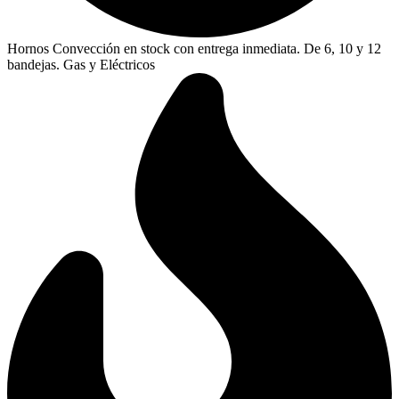
Hornos Convección en stock con entrega inmediata. De 6, 10 y 12
bandejas. Gas y Eléctricos