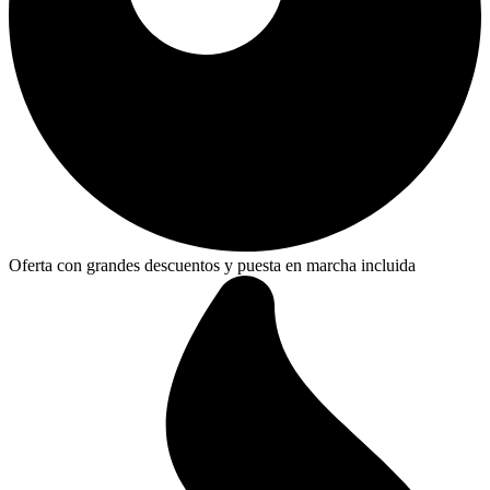
Oferta con grandes descuentos y puesta en marcha incluida