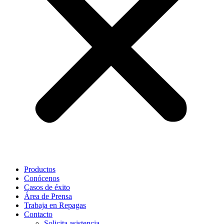
Productos
Conócenos
Casos de éxito
Área de Prensa
Trabaja en Repagas
Contacto
Solicita asistencia