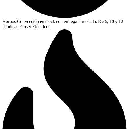
Hornos Convección en stock con entrega inmediata. De 6, 10 y 12
bandejas. Gas y Eléctricos