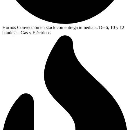
Hornos Convección en stock con entrega inmediata. De 6, 10 y 12
bandejas. Gas y Eléctricos