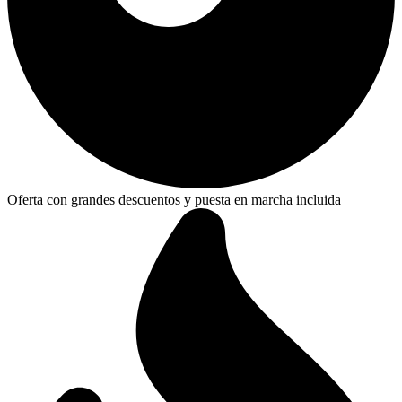
Oferta con grandes descuentos y puesta en marcha incluida