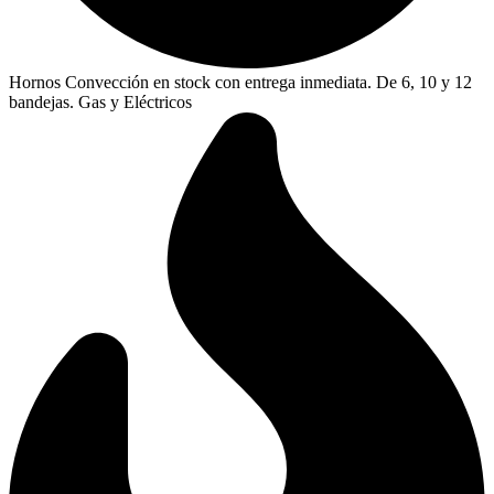
Hornos Convección en stock con entrega inmediata. De 6, 10 y 12
bandejas. Gas y Eléctricos