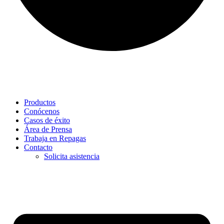
Productos
Conócenos
Casos de éxito
Área de Prensa
Trabaja en Repagas
Contacto
Solicita asistencia