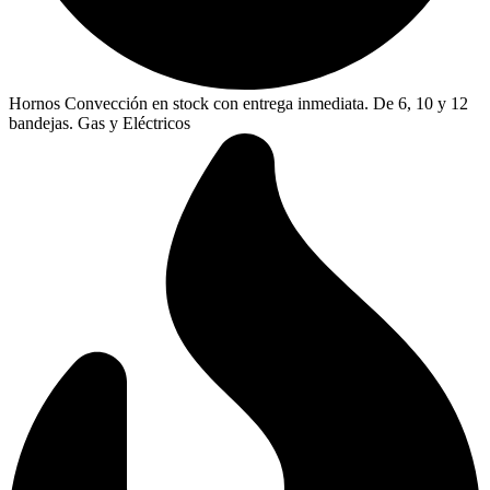
Hornos Convección en stock con entrega inmediata. De 6, 10 y 12
bandejas. Gas y Eléctricos