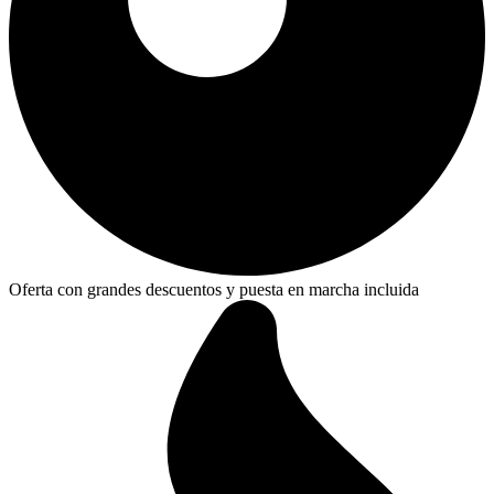
Oferta con grandes descuentos y puesta en marcha incluida