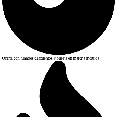
Oferta con grandes descuentos y puesta en marcha incluida