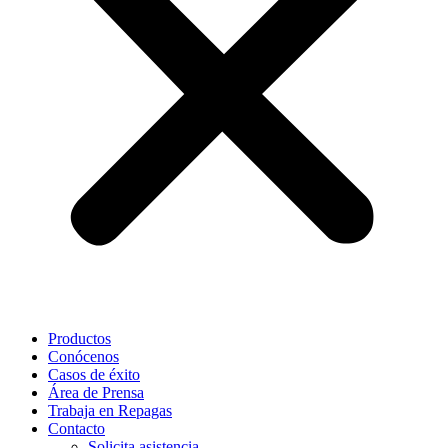
Productos
Conócenos
Casos de éxito
Área de Prensa
Trabaja en Repagas
Contacto
Solicita asistencia