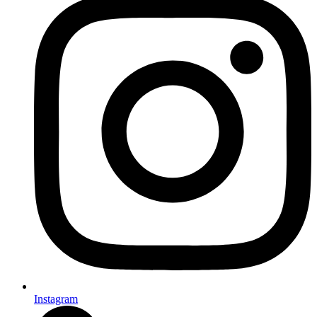
Instagram