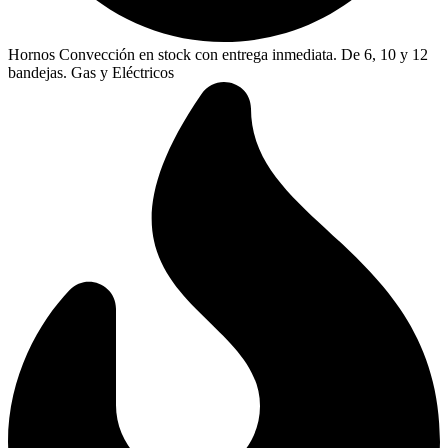
Hornos Convección en stock con entrega inmediata. De 6, 10 y 12
bandejas. Gas y Eléctricos