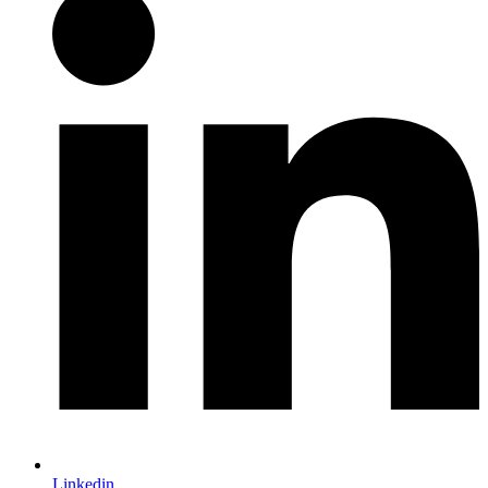
Linkedin