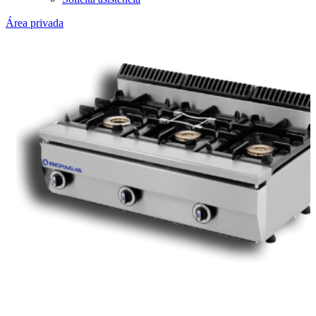
Área privada