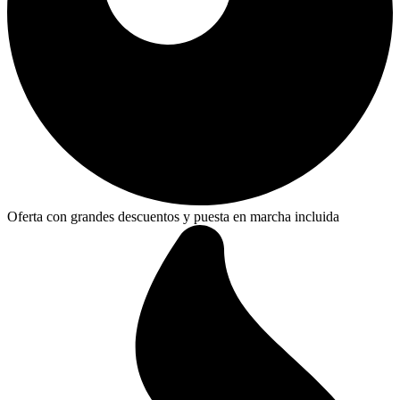
Oferta con grandes descuentos y puesta en marcha incluida