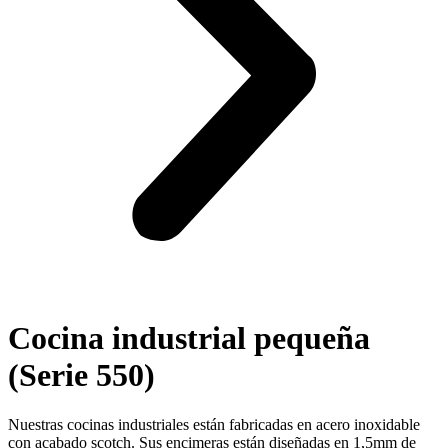
Cocina industrial pequeña
(Serie 550)
Nuestras cocinas industriales están fabricadas en acero inoxidable
con acabado scotch. Sus encimeras están diseñadas en 1,5mm de