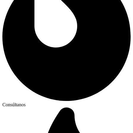
Consúltanos