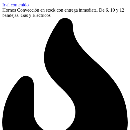
Ir al contenido
Hornos Convección en stock con entrega inmediata. De 6, 10 y 12
bandejas. Gas y Eléctricos