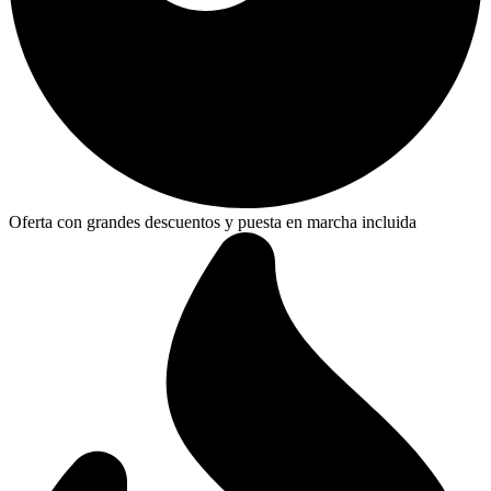
Oferta con grandes descuentos y puesta en marcha incluida