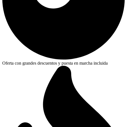
Oferta con grandes descuentos y puesta en marcha incluida