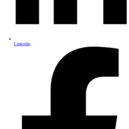
Linkedin