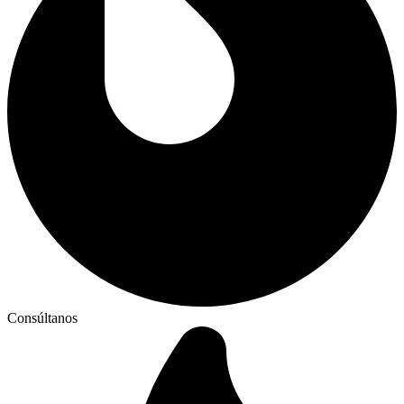
Consúltanos