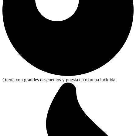
Oferta con grandes descuentos y puesta en marcha incluida