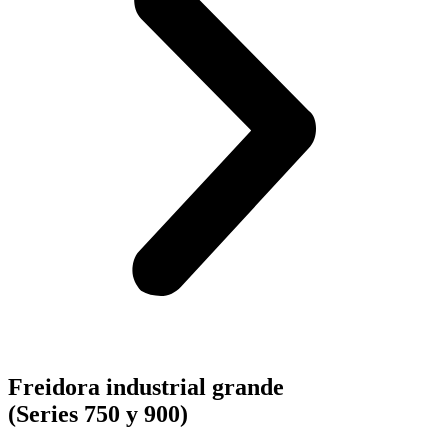
Freidora industrial grande
(Series 750 y 900)