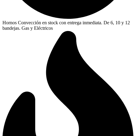
Hornos Convección en stock con entrega inmediata. De 6, 10 y 12
bandejas. Gas y Eléctricos