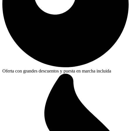
Oferta con grandes descuentos y puesta en marcha incluida