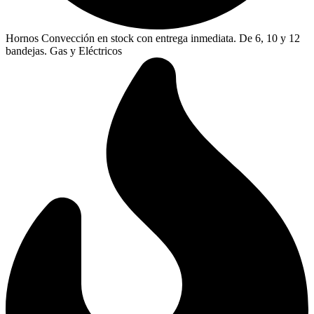
Hornos Convección en stock con entrega inmediata. De 6, 10 y 12
bandejas. Gas y Eléctricos