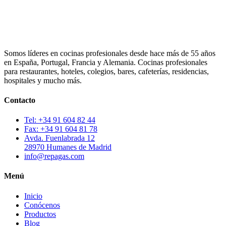
Somos líderes en cocinas profesionales desde hace más de 55 años
en España, Portugal, Francia y Alemania. Cocinas profesionales
para restaurantes, hoteles, colegios, bares, cafeterías, residencias,
hospitales y mucho más.
Contacto
Tel: +34 91 604 82 44
Fax: +34 91 604 81 78
Avda. Fuenlabrada 12
28970 Humanes de Madrid
info@repagas.com
Menú
Inicio
Conócenos
Productos
Blog