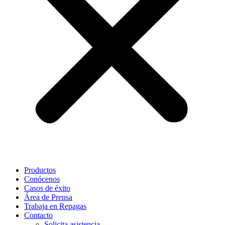
Productos
Conócenos
Casos de éxito
Área de Prensa
Trabaja en Repagas
Contacto
Solicita asistencia