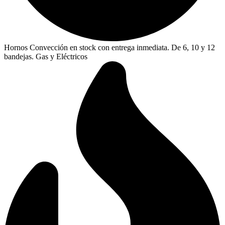
Hornos Convección en stock con entrega inmediata. De 6, 10 y 12
bandejas. Gas y Eléctricos