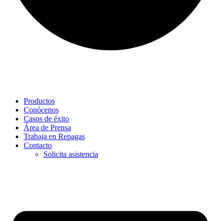
Productos
Conócenos
Casos de éxito
Área de Prensa
Trabaja en Repagas
Contacto
Solicita asistencia