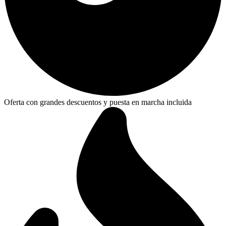
Oferta con grandes descuentos y puesta en marcha incluida