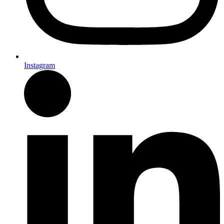
Instagram