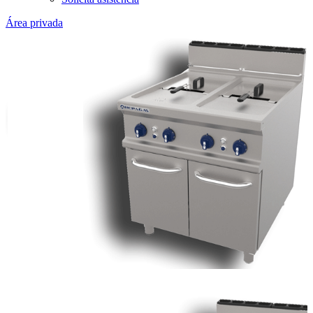
Área privada