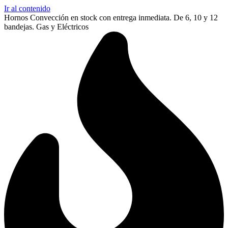
Ir al contenido
Hornos Convección en stock con entrega inmediata. De 6, 10 y 12
bandejas. Gas y Eléctricos