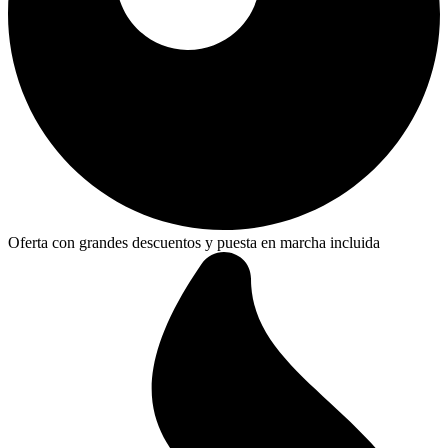
Oferta con grandes descuentos y puesta en marcha incluida