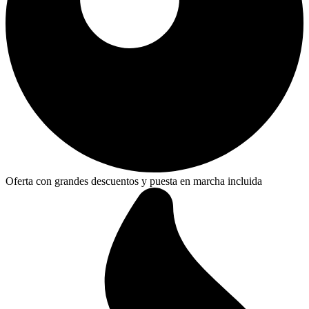
Oferta con grandes descuentos y puesta en marcha incluida