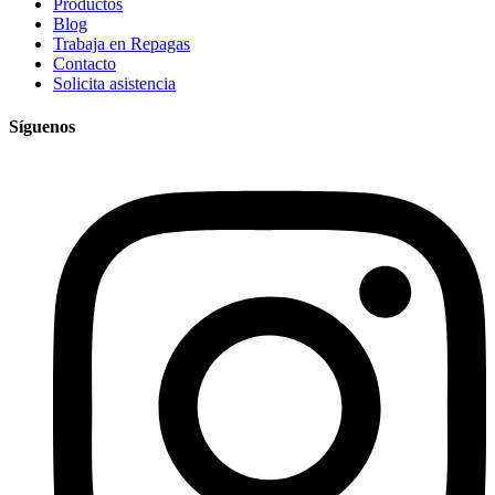
Productos
Blog
Trabaja en Repagas
Contacto
Solicita asistencia
Síguenos