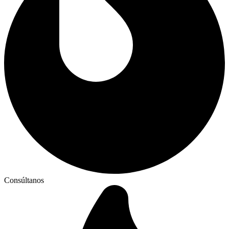
Consúltanos