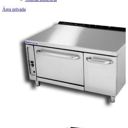
Área privada