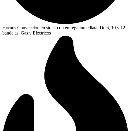
Hornos Convección en stock con entrega inmediata. De 6, 10 y 12
bandejas. Gas y Eléctricos