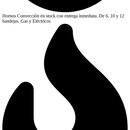
Hornos Convección en stock con entrega inmediata. De 6, 10 y 12
bandejas. Gas y Eléctricos