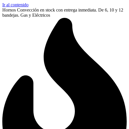
Ir al contenido
Hornos Convección en stock con entrega inmediata. De 6, 10 y 12
bandejas. Gas y Eléctricos