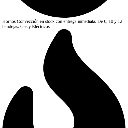
Hornos Convección en stock con entrega inmediata. De 6, 10 y 12
bandejas. Gas y Eléctricos