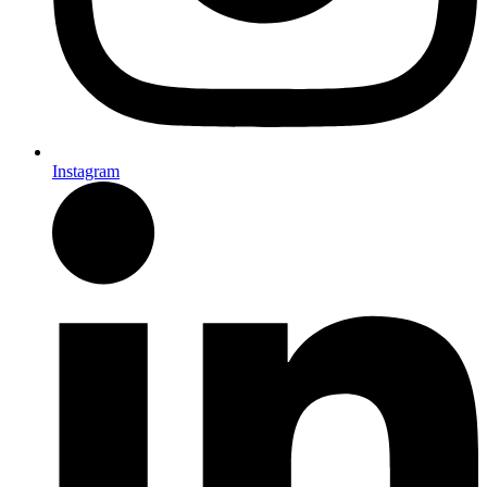
Instagram