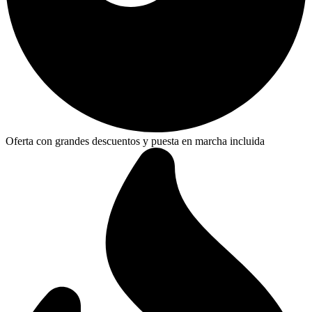
Oferta con grandes descuentos y puesta en marcha incluida