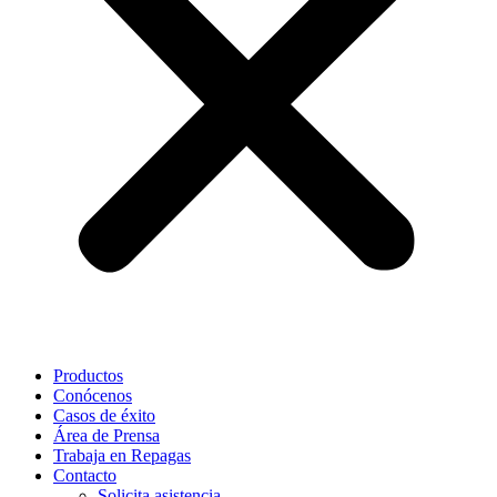
Productos
Conócenos
Casos de éxito
Área de Prensa
Trabaja en Repagas
Contacto
Solicita asistencia