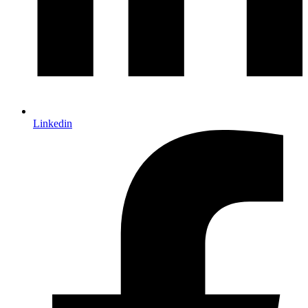
Linkedin