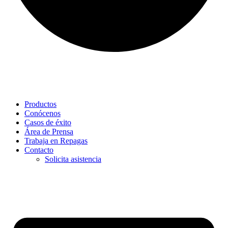
Productos
Conócenos
Casos de éxito
Área de Prensa
Trabaja en Repagas
Contacto
Solicita asistencia