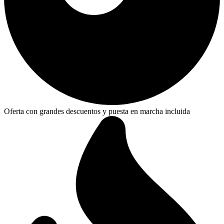
Oferta con grandes descuentos y puesta en marcha incluida