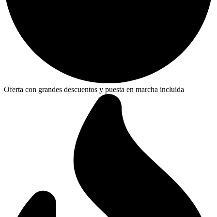
Oferta con grandes descuentos y puesta en marcha incluida