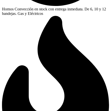
Hornos Convección en stock con entrega inmediata. De 6, 10 y 12
bandejas. Gas y Eléctricos