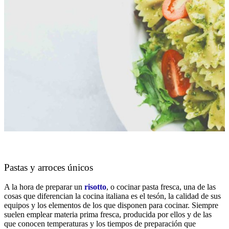
Pastas y arroces únicos
A la hora de preparar un
risotto
, o cocinar pasta fresca, una de las
cosas que diferencian la cocina italiana es el tesón, la calidad de sus
equipos y los elementos de los que disponen para cocinar. Siempre
suelen emplear materia prima fresca, producida por ellos y de las
que conocen temperaturas y los tiempos de preparación que