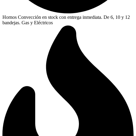
Hornos Convección en stock con entrega inmediata. De 6, 10 y 12
bandejas. Gas y Eléctricos