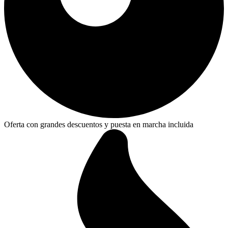
Oferta con grandes descuentos y puesta en marcha incluida