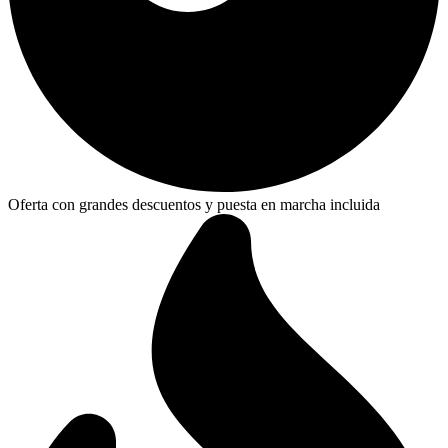
Oferta con grandes descuentos y puesta en marcha incluida