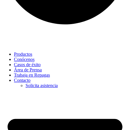
Productos
Conócenos
Casos de éxito
Área de Prensa
Trabaja en Repagas
Contacto
Solicita asistencia