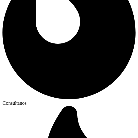
Consúltanos