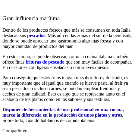
Gran influencia marítima
Dentro de los productos frescos que más se consumen en toda Italia,
destacan sus
pescados
. Más aún en las zonas del sur de la península,
donde se puede apreciar una gastronomía algo más fresca y con
mayor cantidad de productos del mar.
En este campo, se puede observar, como la cocina italiana también
ofrece finas
frituras de pescado
que son muy fáciles de acompañar.
En ocasiones con ligeras ensaladas o con suaves quesos.
Para conseguir, que estos fritos tengan un sabor fino y delicado, es
muy importante que al igual que cuando se hierve pasta, al freír ya
sean pescados o incluso carnes, se puedan emplear freidoras y
aceites de gran calidad. Esto es algo que se representa tanto en el
acabado de los platos como en los sabores y sus texturas.
Disponer de herramientas de uso profesional en una cocina,
marca la diferencia en la producción de unos platos y otros
.
Sobre todo, cuando hablamos de comida italiana.
Compartir en