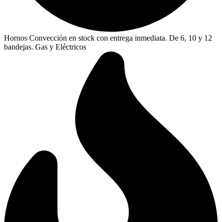
Hornos Convección en stock con entrega inmediata. De 6, 10 y 12
bandejas. Gas y Eléctricos