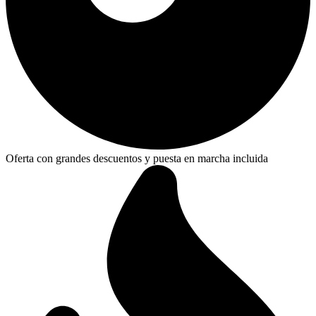
Oferta con grandes descuentos y puesta en marcha incluida