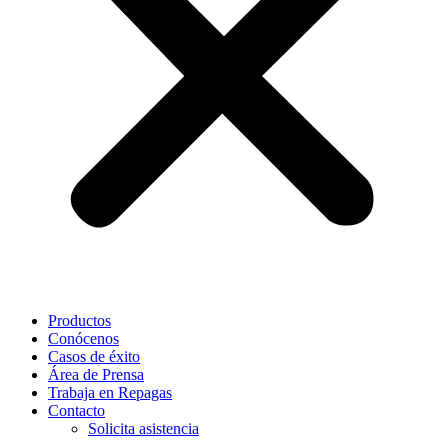
Productos
Conócenos
Casos de éxito
Área de Prensa
Trabaja en Repagas
Contacto
Solicita asistencia