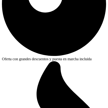
Oferta con grandes descuentos y puesta en marcha incluida