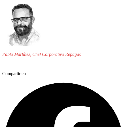
Pablo Martínez, Chef Corporativo Repagas
Compartir en