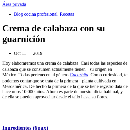
Área privada
Blog cocina profesional
,
Recetas
Crema de calabaza con su
guarnición
Oct 11 — 2019
Hoy elaboraremos una crema de calabaza. Casi todas las especies de
calabaza que se consumen actualmente tienen su origen en
México. Todas pertenecen al género
Cucurbita
. Como curiosidad, te
podemos contar que se trata de la primera planta cultivada en
Mesoamérica. De hecho la primera de la que se tiene registro data de
hace unos 10 000 años. Ahora es parte de nuestra dieta habitual, y
de ella se pueden aprovechar desde el tallo hasta su flores.
Ingredientes (6pax)