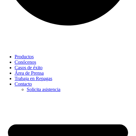
Productos
Conócenos
Casos de éxito
Área de Prensa
Trabaja en Repagas
Contacto
Solicita asistencia