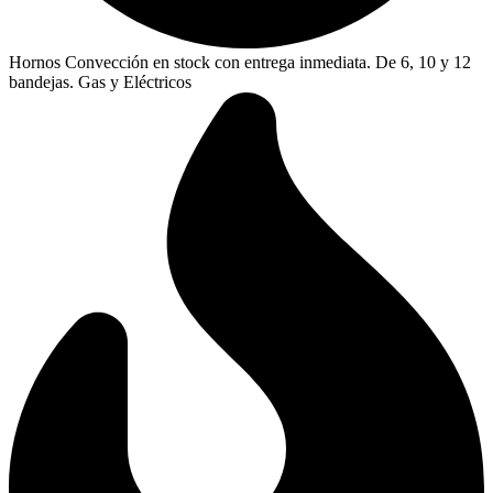
Hornos Convección en stock con entrega inmediata. De 6, 10 y 12
bandejas. Gas y Eléctricos