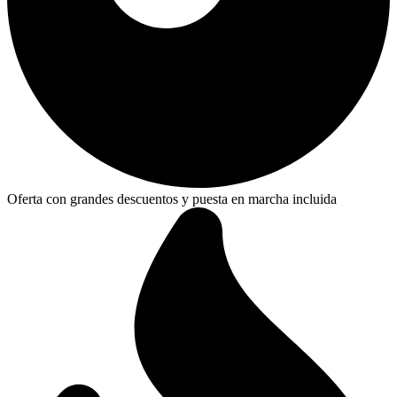
Oferta con grandes descuentos y puesta en marcha incluida