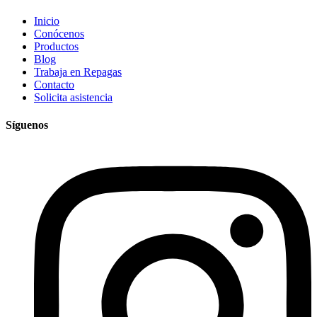
Inicio
Conócenos
Productos
Blog
Trabaja en Repagas
Contacto
Solicita asistencia
Síguenos