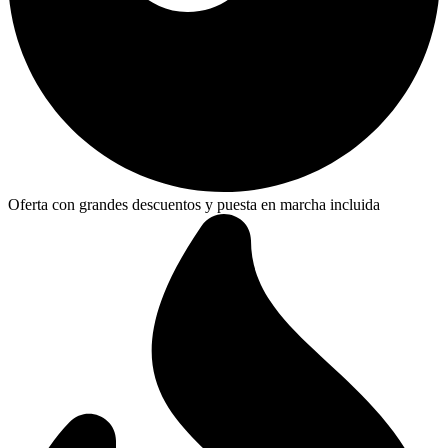
Oferta con grandes descuentos y puesta en marcha incluida