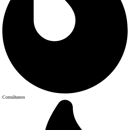
Consúltanos