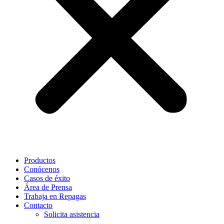
Productos
Conócenos
Casos de éxito
Área de Prensa
Trabaja en Repagas
Contacto
Solicita asistencia