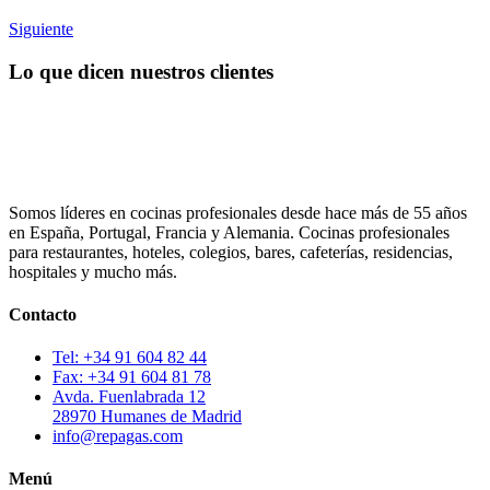
Siguiente
Lo que dicen nuestros clientes
Somos líderes en cocinas profesionales desde hace más de 55 años
en España, Portugal, Francia y Alemania. Cocinas profesionales
para restaurantes, hoteles, colegios, bares, cafeterías, residencias,
hospitales y mucho más.
Contacto
Tel: +34 91 604 82 44
Fax: +34 91 604 81 78
Avda. Fuenlabrada 12
28970 Humanes de Madrid
info@repagas.com
Menú