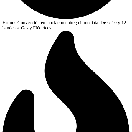
Hornos Convección en stock con entrega inmediata. De 6, 10 y 12
bandejas. Gas y Eléctricos