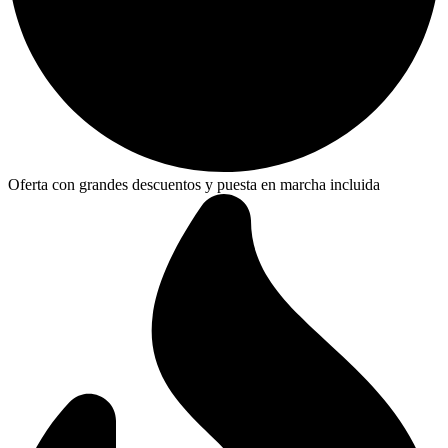
Oferta con grandes descuentos y puesta en marcha incluida