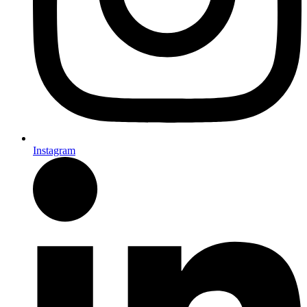
Instagram