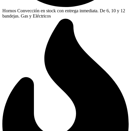
Hornos Convección en stock con entrega inmediata. De 6, 10 y 12
bandejas. Gas y Eléctricos