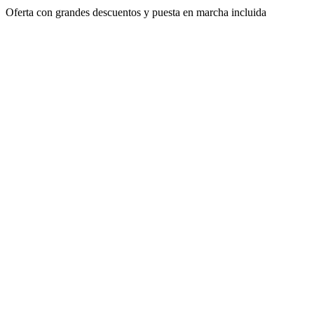
Oferta con grandes descuentos y puesta en marcha incluida