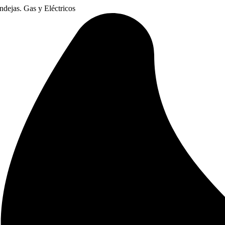
dejas. Gas y Eléctricos