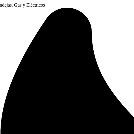
dejas. Gas y Eléctricos