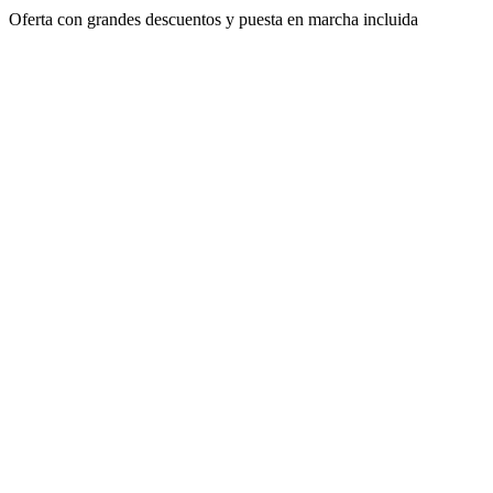
Oferta con grandes descuentos y puesta en marcha incluida