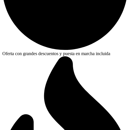
Oferta con grandes descuentos y puesta en marcha incluida