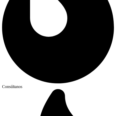
Consúltanos