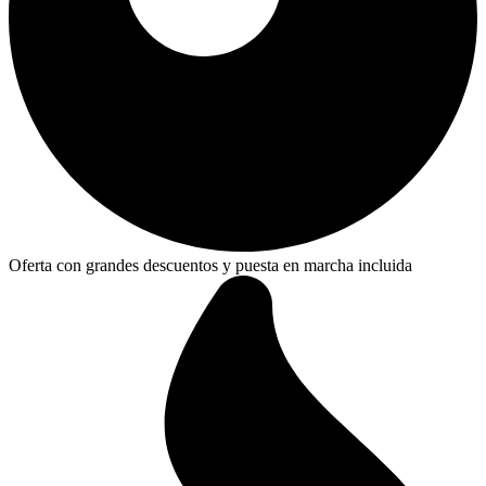
Oferta con grandes descuentos y puesta en marcha incluida