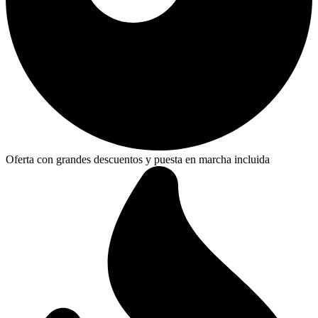
Oferta con grandes descuentos y puesta en marcha incluida