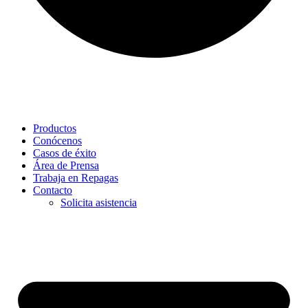
Productos
Conócenos
Casos de éxito
Área de Prensa
Trabaja en Repagas
Contacto
Solicita asistencia