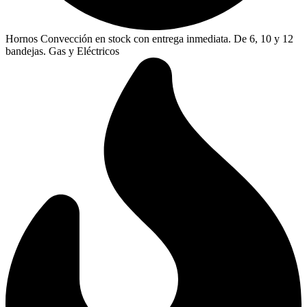
Hornos Convección en stock con entrega inmediata. De 6, 10 y 12
bandejas. Gas y Eléctricos