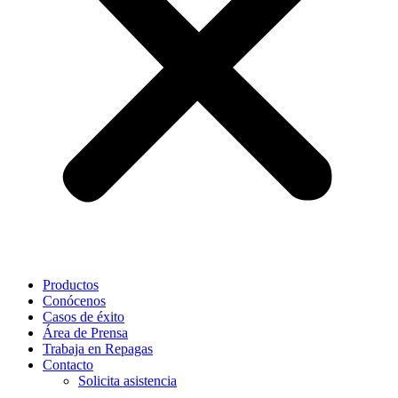
Productos
Conócenos
Casos de éxito
Área de Prensa
Trabaja en Repagas
Contacto
Solicita asistencia