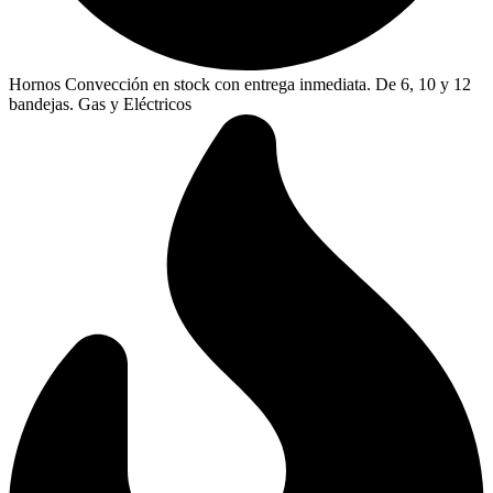
Hornos Convección en stock con entrega inmediata. De 6, 10 y 12
bandejas. Gas y Eléctricos