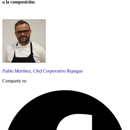
a la composición
.
Pablo Martínez, Chef Corporativo Repagas
Compartir en