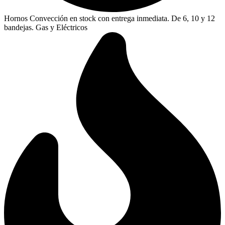
Hornos Convección en stock con entrega inmediata. De 6, 10 y 12
bandejas. Gas y Eléctricos