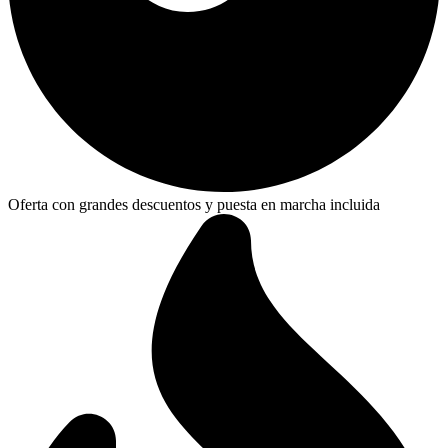
Oferta con grandes descuentos y puesta en marcha incluida