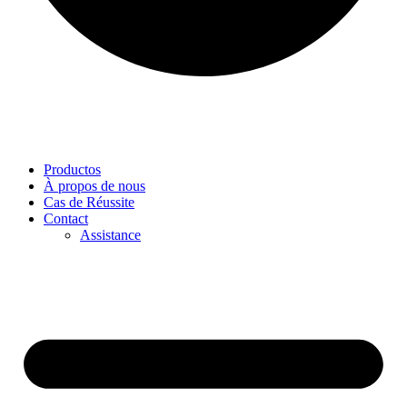
Productos
À propos de nous
Cas de Réussite
Contact
Assistance