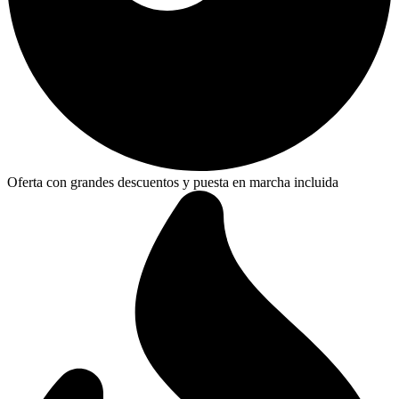
Oferta con grandes descuentos y puesta en marcha incluida