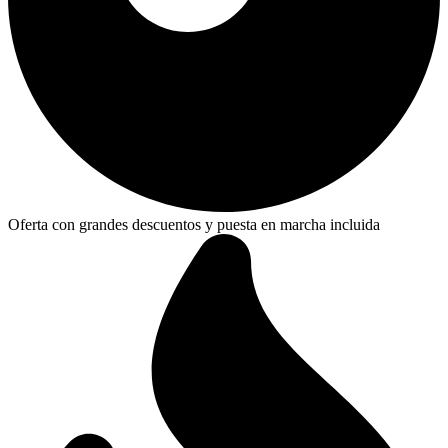
Oferta con grandes descuentos y puesta en marcha incluida