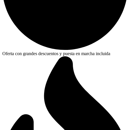
Oferta con grandes descuentos y puesta en marcha incluida