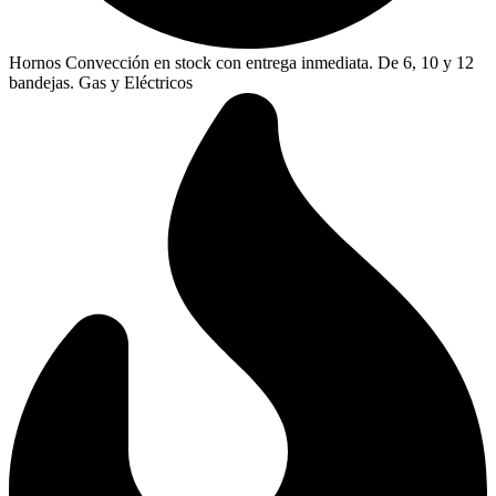
Hornos Convección en stock con entrega inmediata. De 6, 10 y 12
bandejas. Gas y Eléctricos