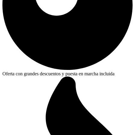
Oferta con grandes descuentos y puesta en marcha incluida