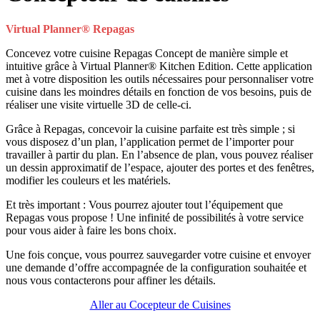
Virtual Planner
® Repagas
Concevez votre cuisine Repagas Concept de manière simple et
intuitive grâce à Virtual Planner® Kitchen Edition. Cette application
met à votre disposition les outils nécessaires pour personnaliser votre
cuisine dans les moindres détails en fonction de vos besoins, puis de
réaliser une visite virtuelle 3D de celle-ci.
Grâce à Repagas, concevoir la cuisine parfaite est très simple ; si
vous disposez d’un plan, l’application permet de l’importer pour
travailler à partir du plan. En l’absence de plan, vous pouvez réaliser
un dessin approximatif de l’espace, ajouter des portes et des fenêtres,
modifier les couleurs et les matériels.
Et très important : Vous pourrez ajouter tout l’équipement que
Repagas vous propose ! Une infinité de possibilités à votre service
pour vous aider à faire les bons choix.
Une fois conçue, vous pourrez sauvegarder votre cuisine et envoyer
une demande d’offre accompagnée de la configuration souhaitée et
nous vous contacterons pour affiner les détails.
Aller au Cocepteur de Cuisines