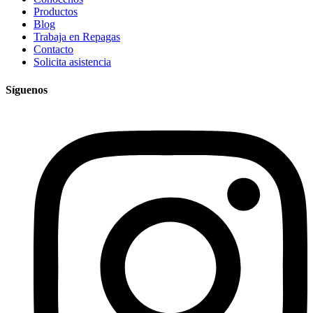
Productos
Blog
Trabaja en Repagas
Contacto
Solicita asistencia
Síguenos