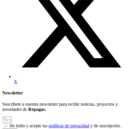
X
Newsletter
Suscríbete a nuestra newsletter para recibir noticias, proyectos y
novedades de
Repagas.
He leído y acepto las
políticas de privacidad
y de suscripción.