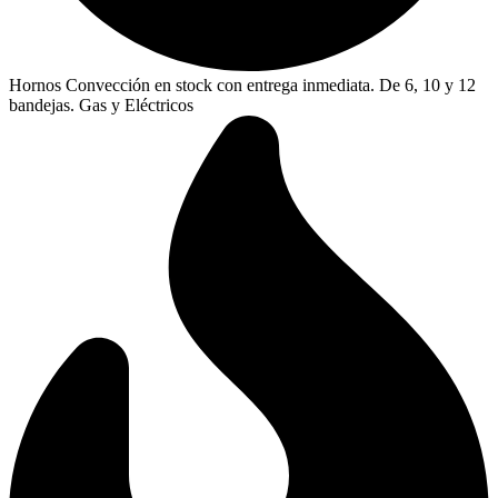
Hornos Convección en stock con entrega inmediata. De 6, 10 y 12
bandejas. Gas y Eléctricos