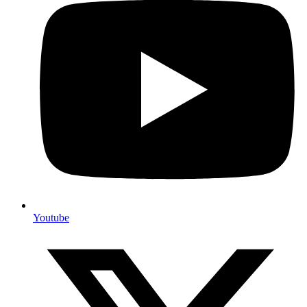
Youtube