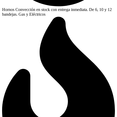
Hornos Convección en stock con entrega inmediata. De 6, 10 y 12
bandejas. Gas y Eléctricos