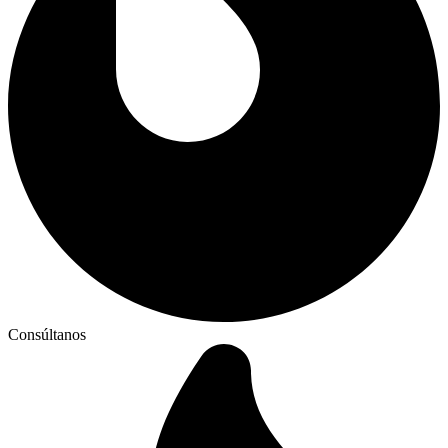
Consúltanos