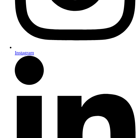
Instagram