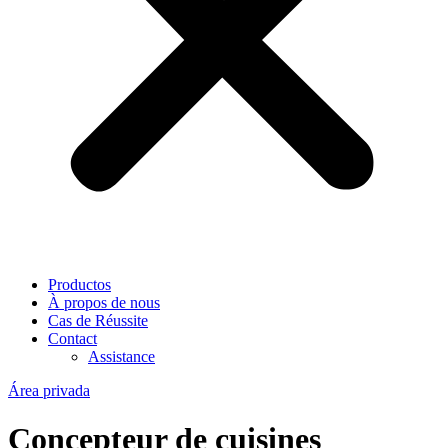
Productos
À propos de nous
Cas de Réussite
Contact
Assistance
Área privada
Concepteur de cuisines