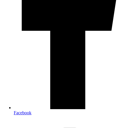
Facebook