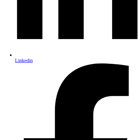
Linkedin