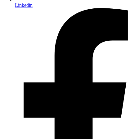
Linkedin