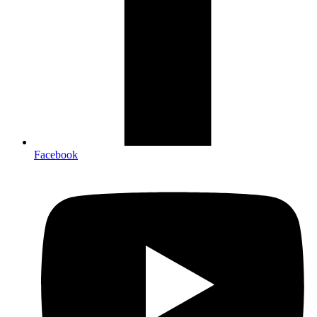
Facebook