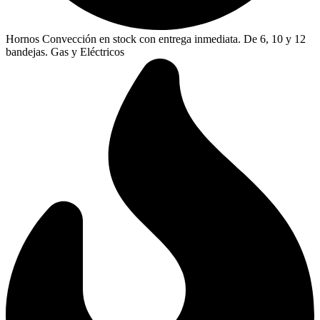
Hornos Convección en stock con entrega inmediata. De 6, 10 y 12
bandejas. Gas y Eléctricos