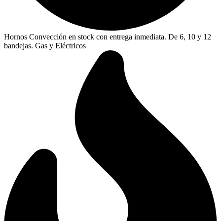
Hornos Convección en stock con entrega inmediata. De 6, 10 y 12
bandejas. Gas y Eléctricos