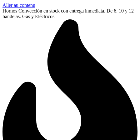
Aller au contenu
Hornos Convección en stock con entrega inmediata. De 6, 10 y 12
bandejas. Gas y Eléctricos