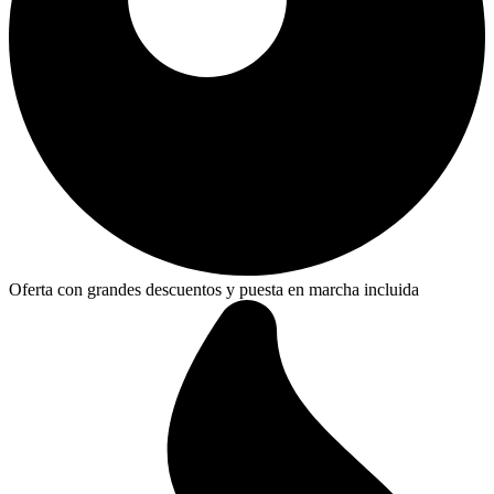
Oferta con grandes descuentos y puesta en marcha incluida