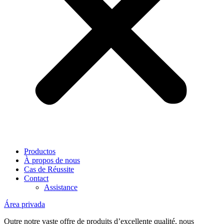
Productos
À propos de nous
Cas de Réussite
Contact
Assistance
Área privada
Outre notre vaste offre de produits d’excellente qualité, nous