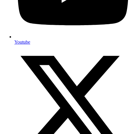
Youtube