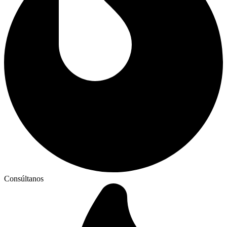
Consúltanos