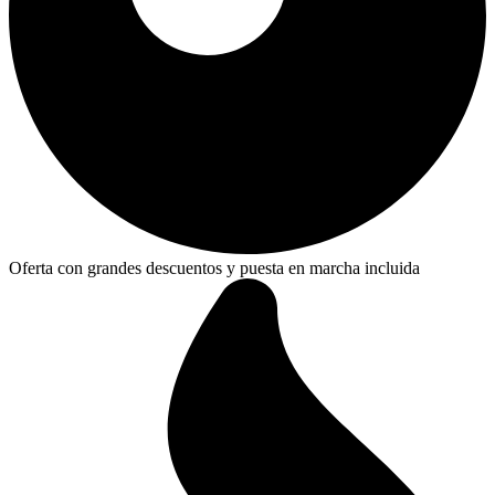
Oferta con grandes descuentos y puesta en marcha incluida