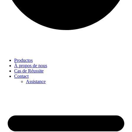
Productos
À propos de nous
Cas de Réussite
Contact
Assistance