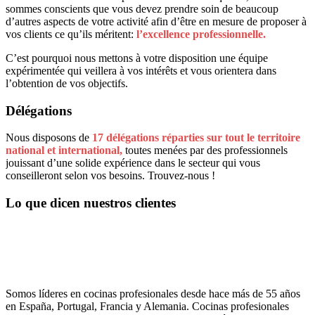
sommes conscients que vous devez prendre soin de beaucoup
d’autres aspects de votre activité afin d’être en mesure de proposer à
vos clients ce qu’ils méritent:
l’excellence professionnelle.
C’est pourquoi nous mettons à votre disposition une équipe
expérimentée qui veillera à vos intérêts et vous orientera dans
l’obtention de vos objectifs.
Délégations
Nous disposons de
17 délégations réparties sur tout le territoire
national et international,
toutes menées par des professionnels
jouissant d’une solide expérience dans le secteur qui vous
conseilleront selon vos besoins. Trouvez-nous !
Lo que dicen nuestros clientes
Somos líderes en cocinas profesionales desde hace más de 55 años
en España, Portugal, Francia y Alemania. Cocinas profesionales