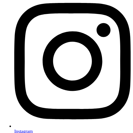
Instagram