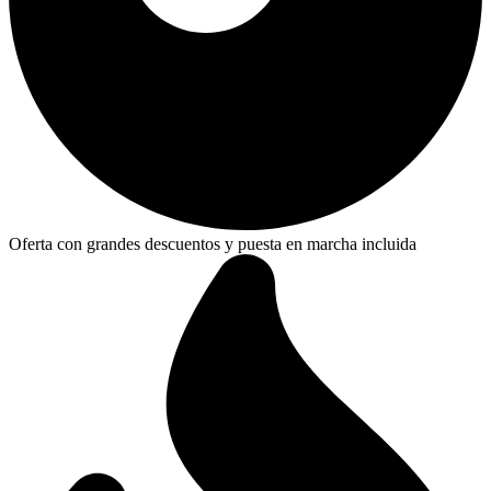
Oferta con grandes descuentos y puesta en marcha incluida