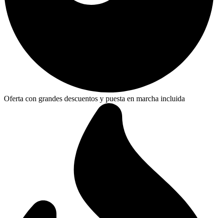
Oferta con grandes descuentos y puesta en marcha incluida