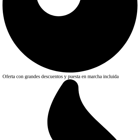
Oferta con grandes descuentos y puesta en marcha incluida