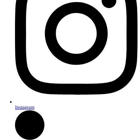
Instagram