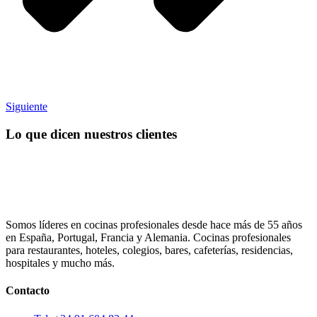
Siguiente
Lo que dicen nuestros clientes
Somos líderes en cocinas profesionales desde hace más de 55 años
en España, Portugal, Francia y Alemania. Cocinas profesionales
para restaurantes, hoteles, colegios, bares, cafeterías, residencias,
hospitales y mucho más.
Contacto