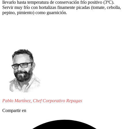
llevarlo hasta temperatura de conservación frío positivo (3ºC).
Servir muy frío con hortalizas finamente picadas (tomate, cebolla,
pepino, pimiento) como guarnición.
Pablo Martínez, Chef Corporativo Repagas
Compartir en