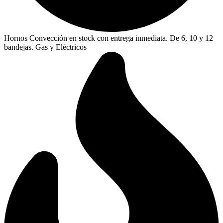
Hornos Convección en stock con entrega inmediata. De 6, 10 y 12
bandejas. Gas y Eléctricos