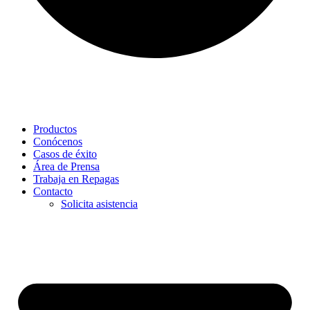
Productos
Conócenos
Casos de éxito
Área de Prensa
Trabaja en Repagas
Contacto
Solicita asistencia