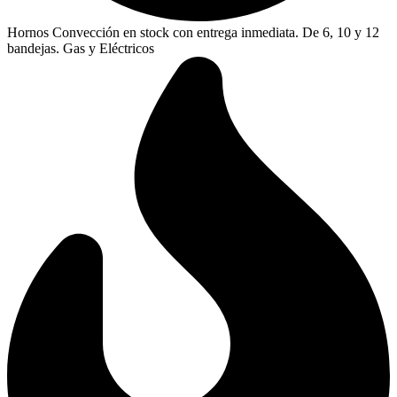
Hornos Convección en stock con entrega inmediata. De 6, 10 y 12
bandejas. Gas y Eléctricos