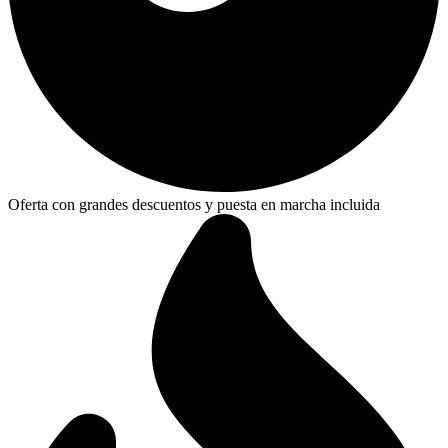
Oferta con grandes descuentos y puesta en marcha incluida