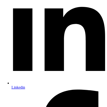
Linkedin