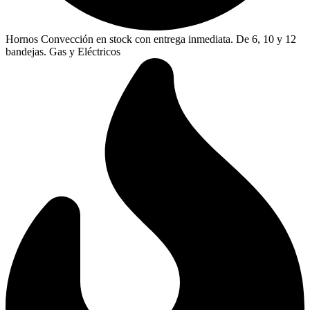
Hornos Convección en stock con entrega inmediata. De 6, 10 y 12
bandejas. Gas y Eléctricos