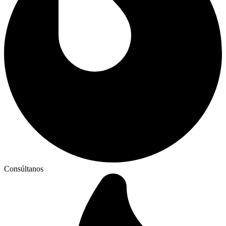
Consúltanos