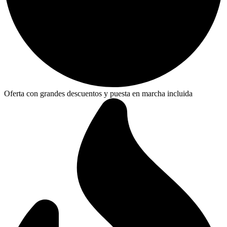
Oferta con grandes descuentos y puesta en marcha incluida