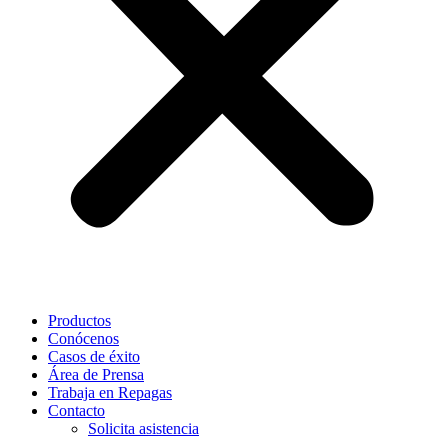
Productos
Conócenos
Casos de éxito
Área de Prensa
Trabaja en Repagas
Contacto
Solicita asistencia