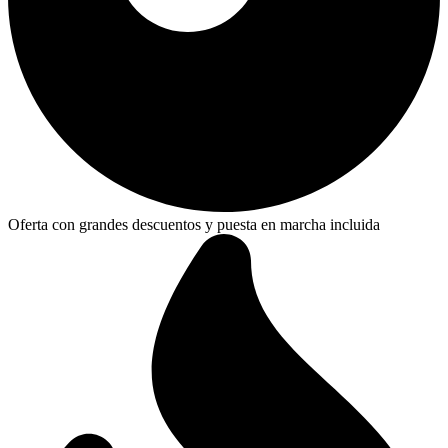
Oferta con grandes descuentos y puesta en marcha incluida