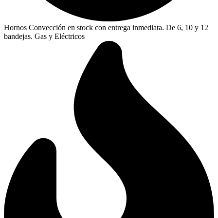
Hornos Convección en stock con entrega inmediata. De 6, 10 y 12
bandejas. Gas y Eléctricos