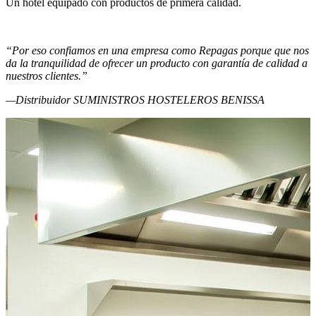
Un hotel equipado con productos de primera calidad.
“Por eso confiamos en una empresa como Repagas porque que nos
da la tranquilidad de ofrecer un producto con garantía de calidad a
nuestros clientes.”
—Distribuidor SUMINISTROS HOSTELEROS BENISSA