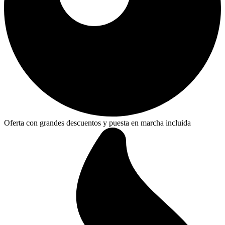
Oferta con grandes descuentos y puesta en marcha incluida