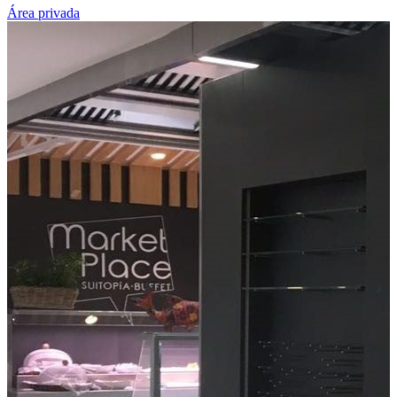
Área privada