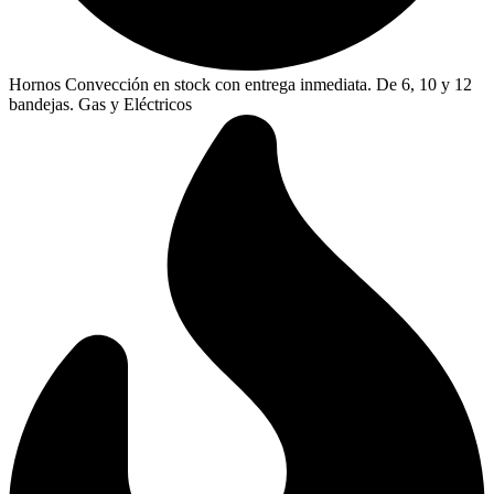
Hornos Convección en stock con entrega inmediata. De 6, 10 y 12
bandejas. Gas y Eléctricos