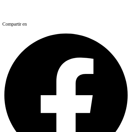
Compartir en