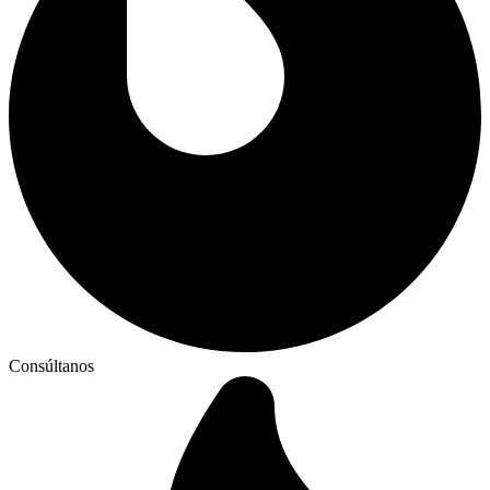
Consúltanos