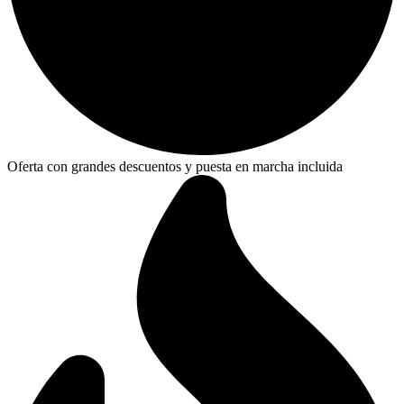
Oferta con grandes descuentos y puesta en marcha incluida