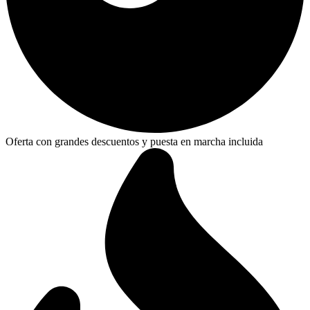
Oferta con grandes descuentos y puesta en marcha incluida