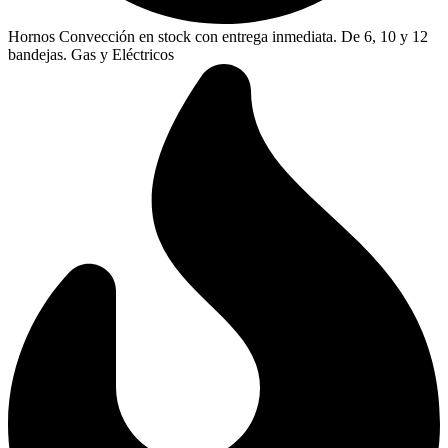
Hornos Convección en stock con entrega inmediata. De 6, 10 y 12
bandejas. Gas y Eléctricos