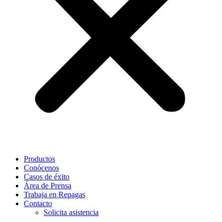
Productos
Conócenos
Casos de éxito
Área de Prensa
Trabaja en Repagas
Contacto
Solicita asistencia