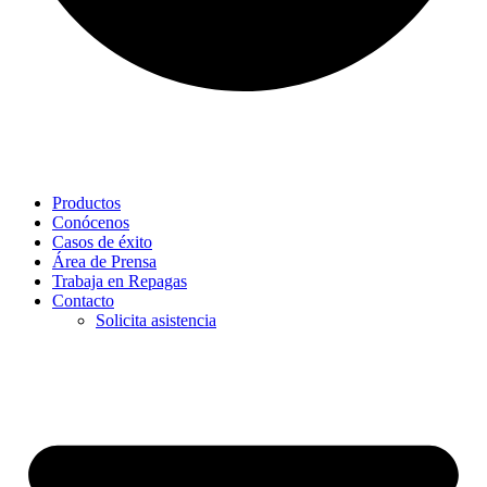
Productos
Conócenos
Casos de éxito
Área de Prensa
Trabaja en Repagas
Contacto
Solicita asistencia