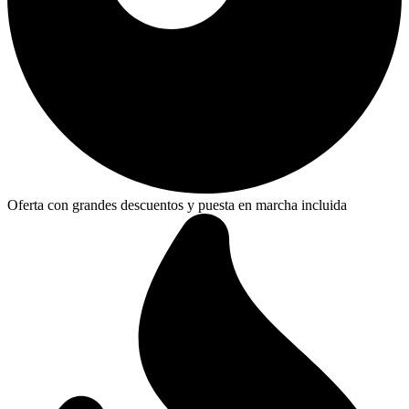
Oferta con grandes descuentos y puesta en marcha incluida