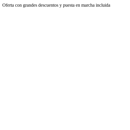
Oferta con grandes descuentos y puesta en marcha incluida