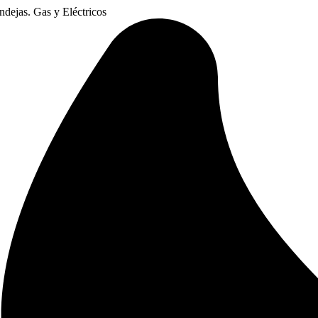
dejas. Gas y Eléctricos