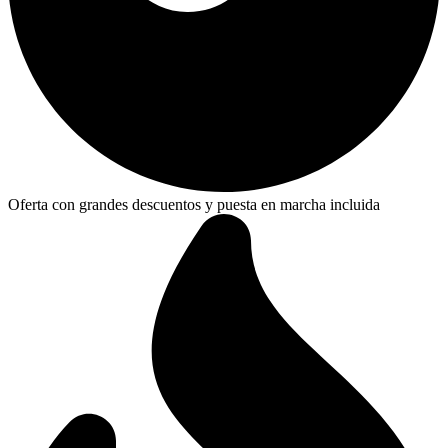
Oferta con grandes descuentos y puesta en marcha incluida