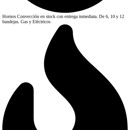
Hornos Convección en stock con entrega inmediata. De 6, 10 y 12
bandejas. Gas y Eléctricos