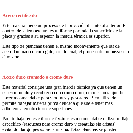
Acero rectificado
Este material tiene un proceso de fabricación distinto al anterior. El
control de la temperatura es uniforme por toda la superficie de la
placa y gracias a su espesor, la inercia térmica es superior.
Este tipo de planchas tienen el mismo inconveniente que las de
acero laminado o corregido, con lo cual, el proceso de limpieza será
el mismo.
Acero duro cromado o cromo duro
Este material consigue una gran inercia térmica ya que tienen un
espesor pulido y recubierto con cromo duro, circunstancia que lo
hacer recomendable para verduras y pescados. Bien utilizado
permite trabajar materia prima delicada que suele tener mas
adherencia en otro tipo de superficies.
Para trabajar en este tipo de fry-tops es recomendable utilizar utillaje
específico (rasquetas para cromo duro y espátulas sin aristas)
evitando dar golpes sobre la misma. Estas planchas se pueden