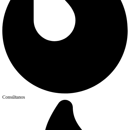
Consúltanos