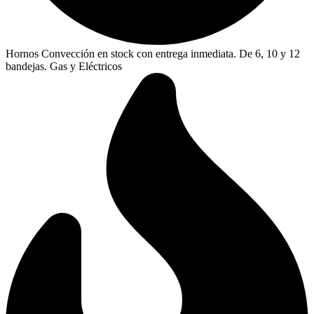
Hornos Convección en stock con entrega inmediata. De 6, 10 y 12
bandejas. Gas y Eléctricos