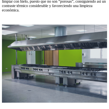
limpiar con hielo, puesto que no son “porosas”, consiguiendo así un
contraste térmico considerable y favoreciendo una limpieza
económica.