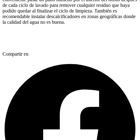
de cada ciclo de lavado para remover cualquier residuo que haya
podido quedar al finalizar el ciclo de limpieza. También es
recomendable instalar descalcificadores en zonas geográficas donde
la calidad del agua no es buena.
Compartir en