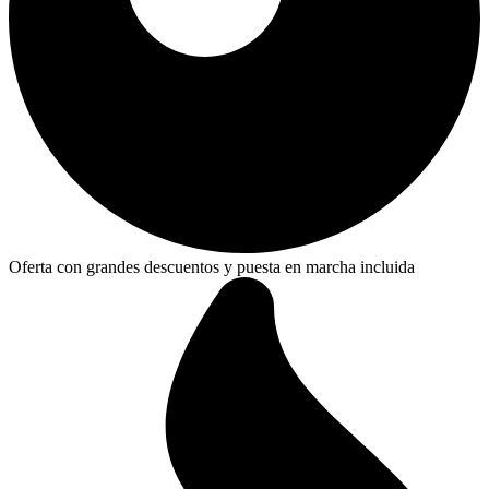
Oferta con grandes descuentos y puesta en marcha incluida