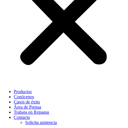
Productos
Conócenos
Casos de éxito
Área de Prensa
Trabaja en Repagas
Contacto
Solicita asistencia