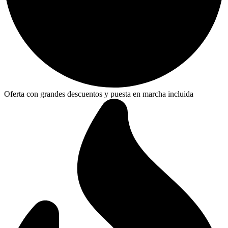
Oferta con grandes descuentos y puesta en marcha incluida