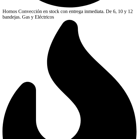
Hornos Convección en stock con entrega inmediata. De 6, 10 y 12
bandejas. Gas y Eléctricos