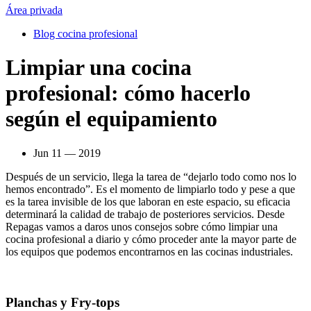
Área privada
Blog cocina profesional
Limpiar una cocina
profesional: cómo hacerlo
según el equipamiento
Jun 11 — 2019
Después de un servicio, llega la tarea de “dejarlo todo como nos lo
hemos encontrado”. Es el momento de limpiarlo todo y pese a que
es la tarea invisible de los que laboran en este espacio, su eficacia
determinará la calidad de trabajo de posteriores servicios. Desde
Repagas vamos a daros unos consejos sobre cómo limpiar una
cocina profesional a diario y cómo proceder ante la mayor parte de
los equipos que podemos encontrarnos en las cocinas industriales.
Planchas y Fry-tops