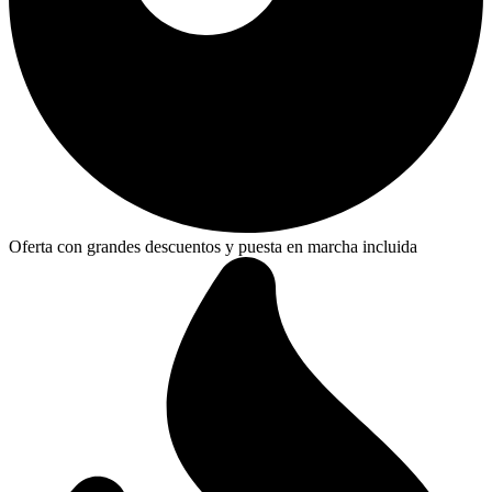
Oferta con grandes descuentos y puesta en marcha incluida