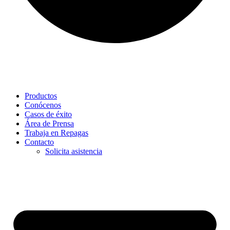
Productos
Conócenos
Casos de éxito
Área de Prensa
Trabaja en Repagas
Contacto
Solicita asistencia