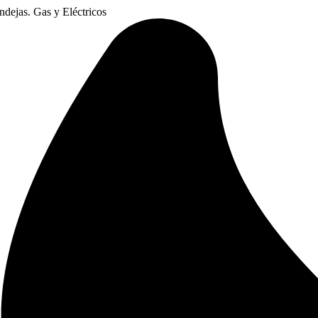
dejas. Gas y Eléctricos