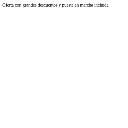
Oferta con grandes descuentos y puesta en marcha incluida