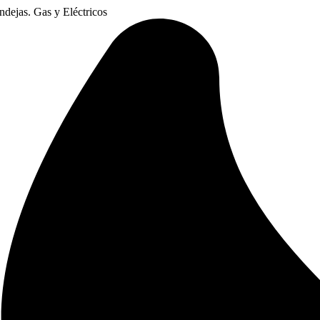
dejas. Gas y Eléctricos