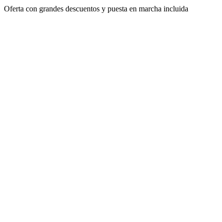
Oferta con grandes descuentos y puesta en marcha incluida