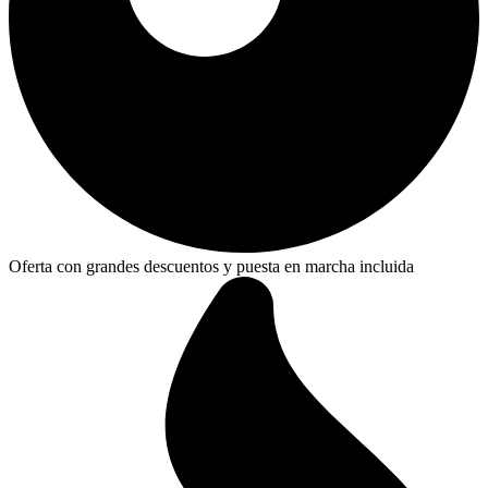
Oferta con grandes descuentos y puesta en marcha incluida