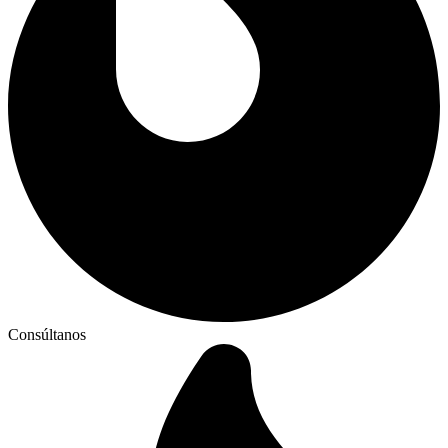
Consúltanos