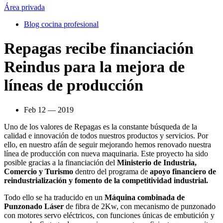
Área privada
Blog cocina profesional
Repagas recibe financiación
Reindus para la mejora de
líneas de producción
Feb 12 — 2019
Uno de los valores de Repagas es la constante búsqueda de la
calidad e innovación de todos nuestros productos y servicios. Por
ello, en nuestro afán de seguir mejorando hemos renovado nuestra
línea de producción con nueva maquinaria. Este proyecto ha sido
posible gracias a la financiación del
Ministerio de Industria,
Comercio y Turismo
dentro del programa de
apoyo financiero de
reindustrialización y fomento de la competitividad industrial.
Todo ello se ha traducido en un
Máquina combinada de
Punzonado Láser
de fibra de 2Kw, con mecanismo de punzonado
con motores servo eléctricos, con funciones únicas de embutición y