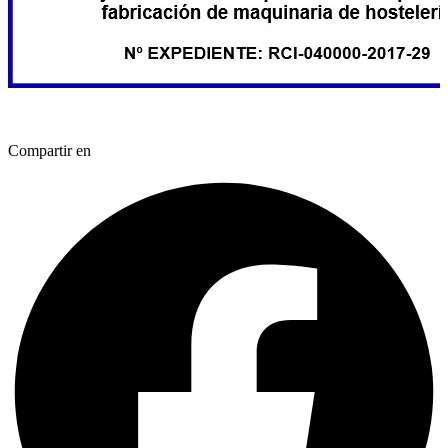
Compartir en