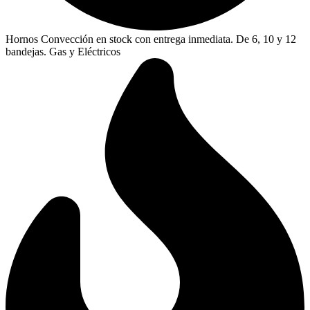
Hornos Convección en stock con entrega inmediata. De 6, 10 y 12
bandejas. Gas y Eléctricos