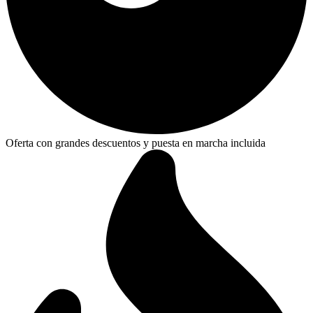
Oferta con grandes descuentos y puesta en marcha incluida