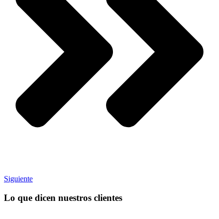
Siguiente
Lo que dicen nuestros clientes