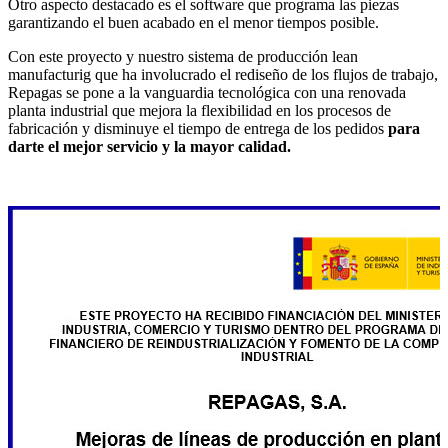
Otro aspecto destacado es el software que programa las piezas
garantizando el buen acabado en el menor tiempos posible.
Con este proyecto y nuestro sistema de producción lean
manufacturig que ha involucrado el rediseño de los flujos de trabajo,
Repagas se pone a la vanguardia tecnológica con una renovada
planta industrial que mejora la flexibilidad en los procesos de
fabricación y disminuye el tiempo de entrega de los pedidos
para
darte el mejor servicio y la mayor calidad.