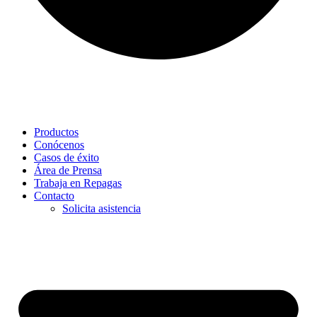
Productos
Conócenos
Casos de éxito
Área de Prensa
Trabaja en Repagas
Contacto
Solicita asistencia