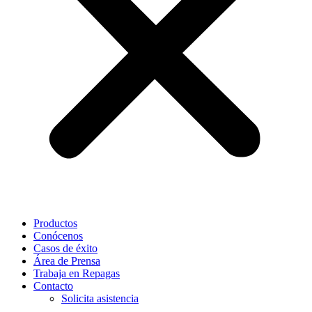
Productos
Conócenos
Casos de éxito
Área de Prensa
Trabaja en Repagas
Contacto
Solicita asistencia