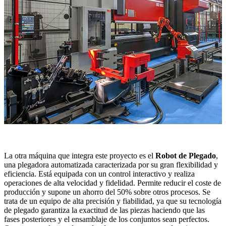
La otra máquina que integra este proyecto es el
Robot de Plegado
,
una plegadora automatizada caracterizada por su gran flexibilidad y
eficiencia. Está equipada con un control interactivo y realiza
operaciones de alta velocidad y fidelidad. Permite reducir el coste de
producción y supone un ahorro del 50% sobre otros procesos. Se
trata de un equipo de alta precisión y fiabilidad, ya que su tecnología
de plegado garantiza la exactitud de las piezas haciendo que las
fases posteriores y el ensamblaje de los conjuntos sean perfectos.