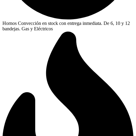
Hornos Convección en stock con entrega inmediata. De 6, 10 y 12
bandejas. Gas y Eléctricos