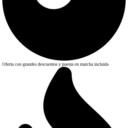
Oferta con grandes descuentos y puesta en marcha incluida