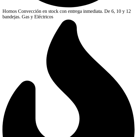
Hornos Convección en stock con entrega inmediata. De 6, 10 y 12
bandejas. Gas y Eléctricos