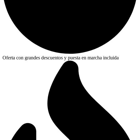
Oferta con grandes descuentos y puesta en marcha incluida