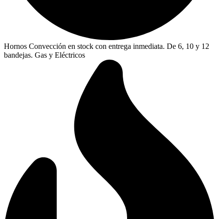
Hornos Convección en stock con entrega inmediata. De 6, 10 y 12
bandejas. Gas y Eléctricos