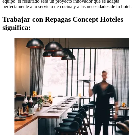
equipo, el resultado será un proyecto innovador que se adapta
perfectamente a tu servicio de cocina y a las necesidades de tu hotel.
Trabajar con Repagas Concept Hoteles
significa: