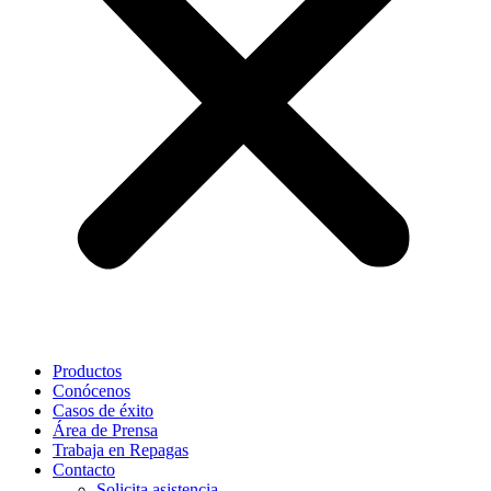
Productos
Conócenos
Casos de éxito
Área de Prensa
Trabaja en Repagas
Contacto
Solicita asistencia