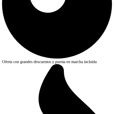
Oferta con grandes descuentos y puesta en marcha incluida