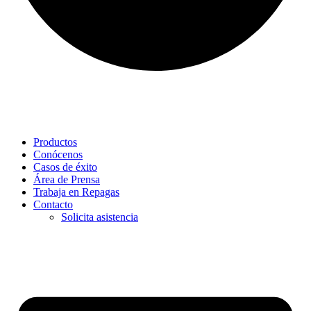
Productos
Conócenos
Casos de éxito
Área de Prensa
Trabaja en Repagas
Contacto
Solicita asistencia