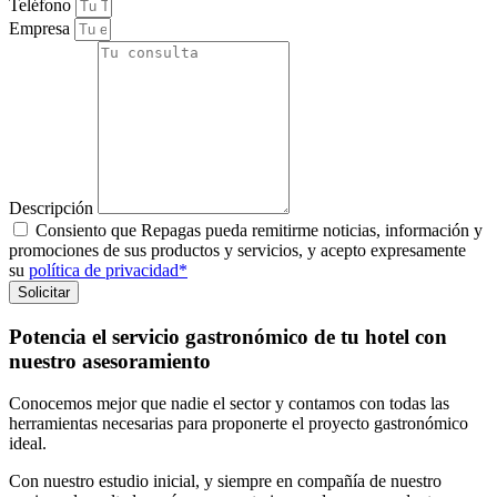
Teléfono
Empresa
Descripción
Consiento que Repagas pueda remitirme noticias, información y
promociones de sus productos y servicios, y acepto expresamente
su
política de privacidad*
Solicitar
Potencia el servicio gastronómico de tu hotel con
nuestro asesoramiento
Conocemos mejor que nadie el sector y contamos con todas las
herramientas necesarias para proponerte el proyecto gastronómico
ideal.
Con nuestro estudio inicial, y siempre en compañía de nuestro