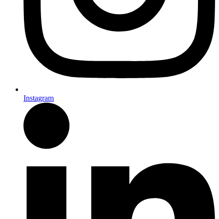
Instagram