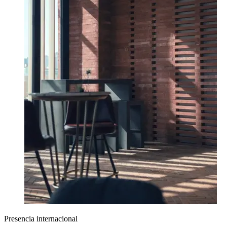
Presencia internacional