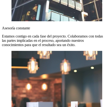
Asesoría constante
Estamos contigo en cada fase del proyecto. Colaboramos con todas
las partes implicadas en el proceso, aportando nuestros
conocimientos para que el resultado sea un éxito.