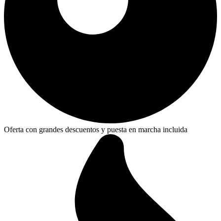
Oferta con grandes descuentos y puesta en marcha incluida