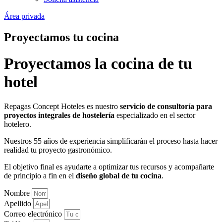
Área privada
Proyectamos tu cocina
Proyectamos la cocina de tu
hotel
Repagas Concept Hoteles es nuestro
servicio de consultoría para
proyectos integrales de hostelería
especializado en el sector
hotelero.
Nuestros 55 años de experiencia simplificarán el proceso hasta hacer
realidad tu proyecto gastronómico.
El objetivo final es ayudarte a optimizar tus recursos y acompañarte
de principio a fin en el
diseño global de tu cocina
.
Nombre
Apellido
Correo electrónico