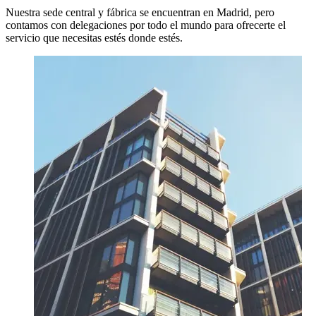
Nuestra sede central y fábrica se encuentran en Madrid, pero
contamos con delegaciones por todo el mundo para ofrecerte el
servicio que necesitas estés donde estés.