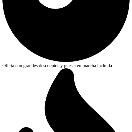
Oferta con grandes descuentos y puesta en marcha incluida