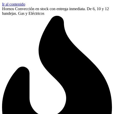
Ir al contenido
Hornos Convección en stock con entrega inmediata. De 6, 10 y 12
bandejas. Gas y Eléctricos