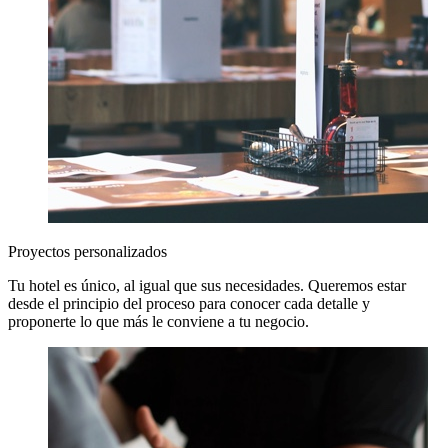
Proyectos personalizados
Tu hotel es único, al igual que sus necesidades. Queremos estar
desde el principio del proceso para conocer cada detalle y
proponerte lo que más le conviene a tu negocio.