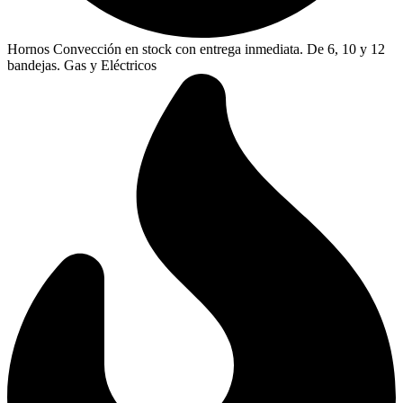
Hornos Convección en stock con entrega inmediata. De 6, 10 y 12
bandejas. Gas y Eléctricos