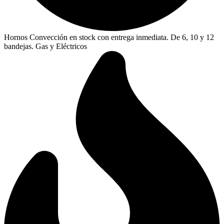
Hornos Convección en stock con entrega inmediata. De 6, 10 y 12
bandejas. Gas y Eléctricos