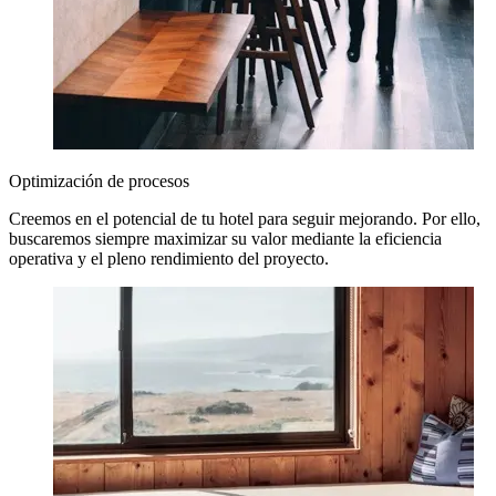
Optimización de procesos
Creemos en el potencial de tu hotel para seguir mejorando. Por ello,
buscaremos siempre maximizar su valor mediante la eficiencia
operativa y el pleno rendimiento del proyecto.