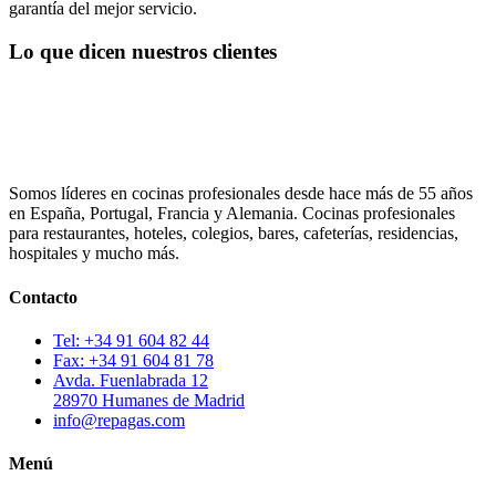
garantía del mejor servicio.
Lo que dicen nuestros clientes
Somos líderes en cocinas profesionales desde hace más de 55 años
en España, Portugal, Francia y Alemania. Cocinas profesionales
para restaurantes, hoteles, colegios, bares, cafeterías, residencias,
hospitales y mucho más.
Contacto
Tel: +34 91 604 82 44
Fax: +34 91 604 81 78
Avda. Fuenlabrada 12
28970 Humanes de Madrid
info@repagas.com
Menú