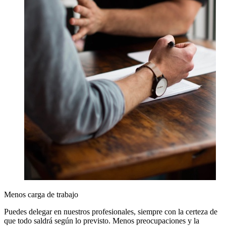
Menos carga de trabajo
Puedes delegar en nuestros profesionales, siempre con la certeza de
que todo saldrá según lo previsto. Menos preocupaciones y la