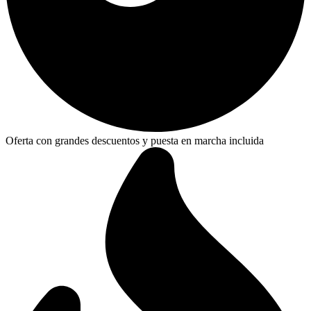
Oferta con grandes descuentos y puesta en marcha incluida