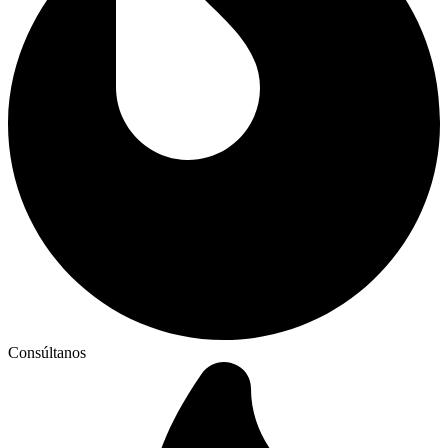
Consúltanos