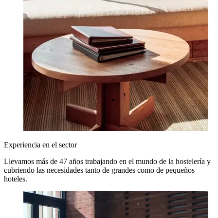
Experiencia en el sector
Llevamos más de 47 años trabajando en el mundo de la hostelería y
cubriendo las necesidades tanto de grandes como de pequeños
hoteles.