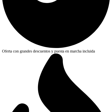
Oferta con grandes descuentos y puesta en marcha incluida