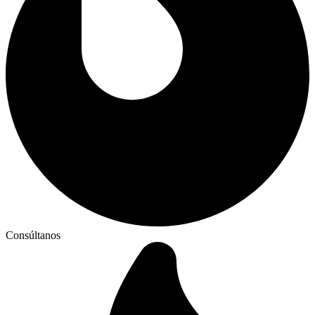
Consúltanos