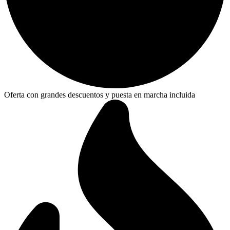
Oferta con grandes descuentos y puesta en marcha incluida