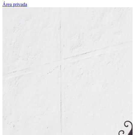
Área privada