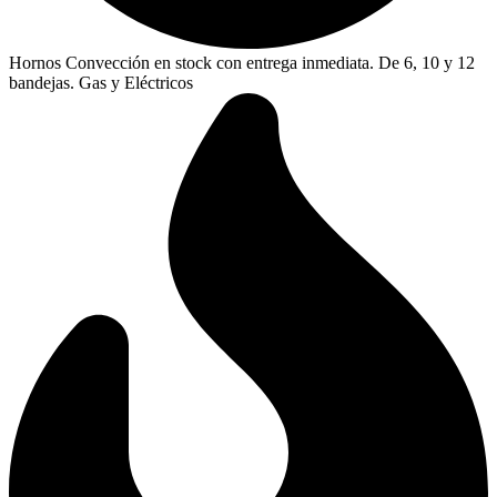
Hornos Convección en stock con entrega inmediata. De 6, 10 y 12
bandejas. Gas y Eléctricos