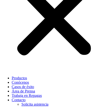
Productos
Conócenos
Casos de éxito
Área de Prensa
Trabaja en Repagas
Contacto
Solicita asistencia