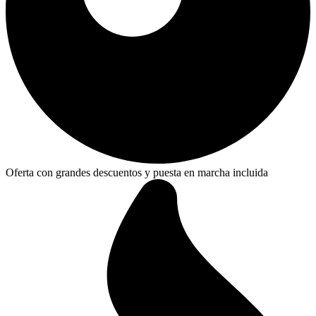
Oferta con grandes descuentos y puesta en marcha incluida