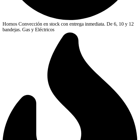
Hornos Convección en stock con entrega inmediata. De 6, 10 y 12
bandejas. Gas y Eléctricos