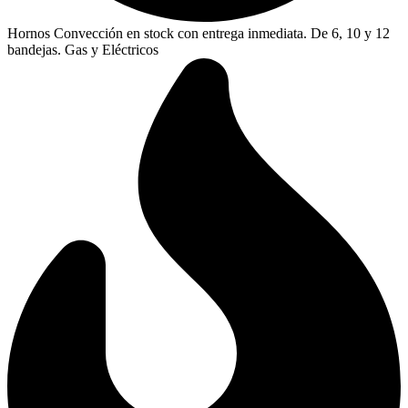
Hornos Convección en stock con entrega inmediata. De 6, 10 y 12
bandejas. Gas y Eléctricos