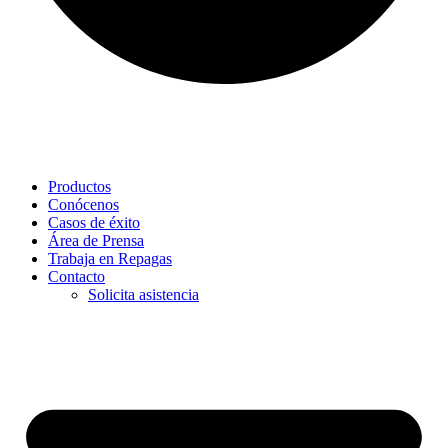
Productos
Conócenos
Casos de éxito
Área de Prensa
Trabaja en Repagas
Contacto
Solicita asistencia