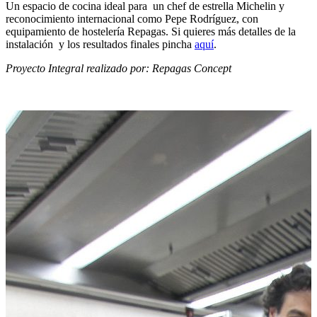
Un espacio de cocina ideal para un chef de estrella Michelin y
reconocimiento internacional como Pepe Rodríguez, con
equipamiento de hostelería Repagas. Si quieres más detalles de la
instalación y los resultados finales pincha
aquí
.
Proyecto Integral realizado por: Repagas Concept