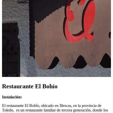
Restaurante El Bohío
Instalación:
El restaurante El Bohío, ubicado en Illescas, en la provincia de
Toledo, es un restaurante familiar de tercera generación, donde los