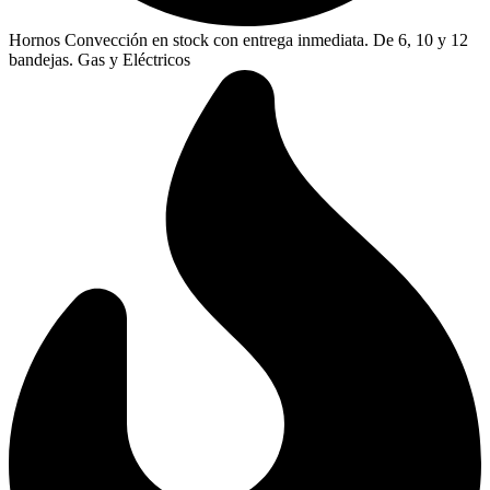
Hornos Convección en stock con entrega inmediata. De 6, 10 y 12
bandejas. Gas y Eléctricos