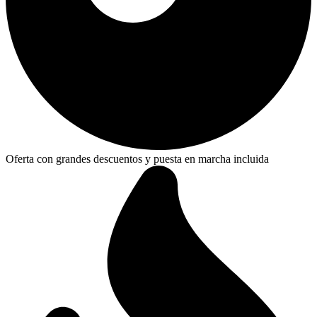
Oferta con grandes descuentos y puesta en marcha incluida