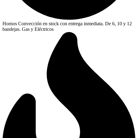
Hornos Convección en stock con entrega inmediata. De 6, 10 y 12
bandejas. Gas y Eléctricos