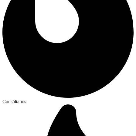
Consúltanos