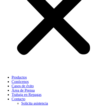
Productos
Conócenos
Casos de éxito
Área de Prensa
Trabaja en Repagas
Contacto
Solicita asistencia