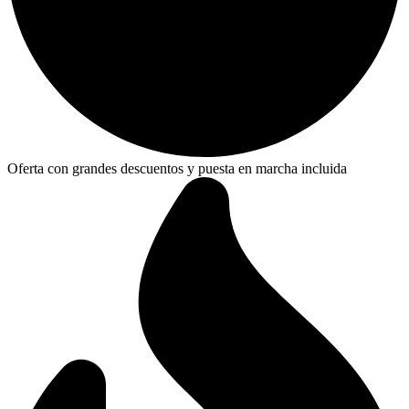
Oferta con grandes descuentos y puesta en marcha incluida