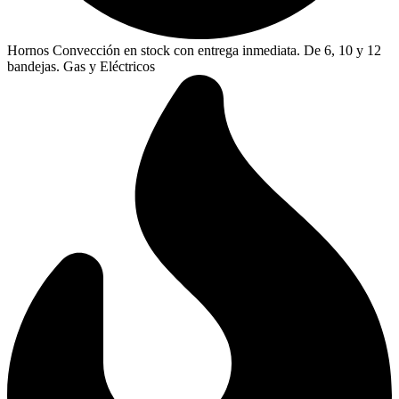
Hornos Convección en stock con entrega inmediata. De 6, 10 y 12
bandejas. Gas y Eléctricos