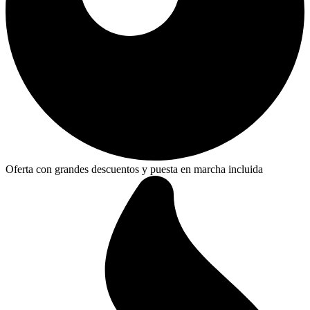
Oferta con grandes descuentos y puesta en marcha incluida