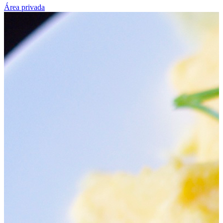
Área privada