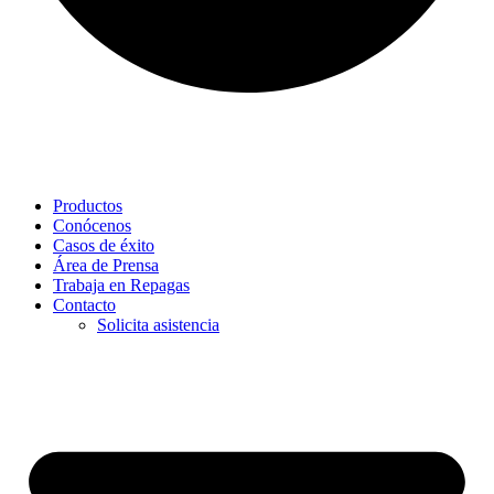
Productos
Conócenos
Casos de éxito
Área de Prensa
Trabaja en Repagas
Contacto
Solicita asistencia