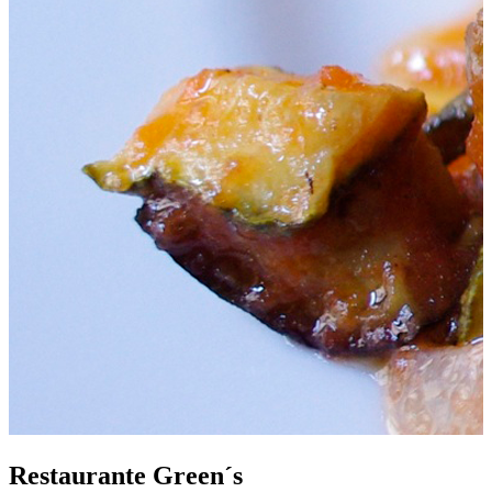
Restaurante Green´s