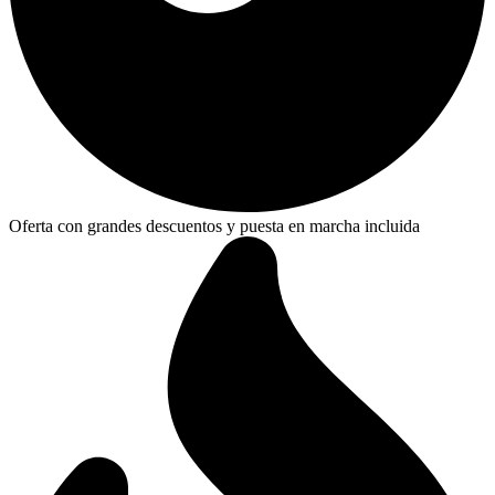
Oferta con grandes descuentos y puesta en marcha incluida