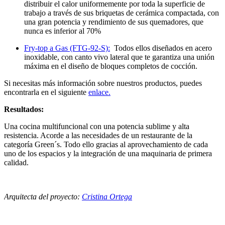
distribuir el calor uniformemente por toda la superficie de
trabajo a través de sus briquetas de cerámica compactada, con
una gran potencia y rendimiento de sus quemadores, que
nunca es inferior al 70%
Fry-top a Gas (FTG-92-S):
Todos ellos diseñados en acero
inoxidable, con canto vivo lateral que te garantiza una unión
máxima en el diseño de bloques completos de cocción.
Si necesitas más información sobre nuestros productos, puedes
encontrarla en el siguiente
enlace.
Resultados:
Una cocina multifuncional con una potencia sublime y alta
resistencia. Acorde a las necesidades de un restaurante de la
categoría Green´s. Todo ello gracias al aprovechamiento de cada
uno de los espacios y la integración de una maquinaria de primera
calidad.
Arquitecta del proyecto:
Cristina Ortega