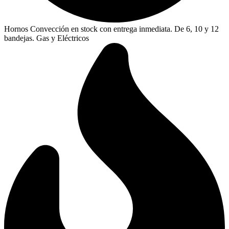
Hornos Convección en stock con entrega inmediata. De 6, 10 y 12
bandejas. Gas y Eléctricos