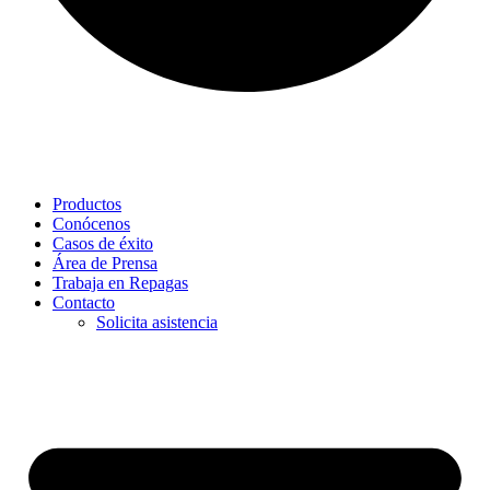
Productos
Conócenos
Casos de éxito
Área de Prensa
Trabaja en Repagas
Contacto
Solicita asistencia