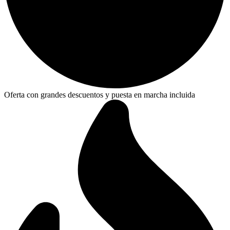
Oferta con grandes descuentos y puesta en marcha incluida