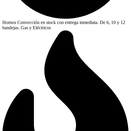
Hornos Convección en stock con entrega inmediata. De 6, 10 y 12
bandejas. Gas y Eléctricos