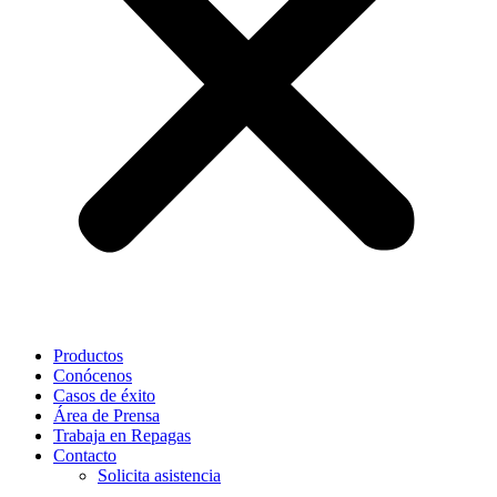
Productos
Conócenos
Casos de éxito
Área de Prensa
Trabaja en Repagas
Contacto
Solicita asistencia