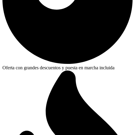
Oferta con grandes descuentos y puesta en marcha incluida