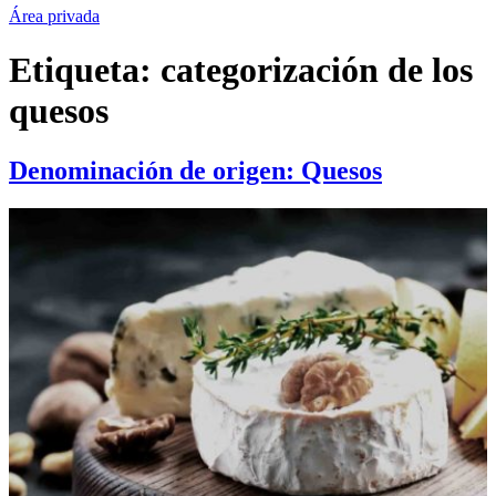
Área privada
Etiqueta:
categorización de los
quesos
Denominación de origen: Quesos