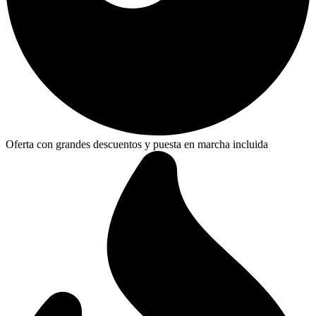
Oferta con grandes descuentos y puesta en marcha incluida