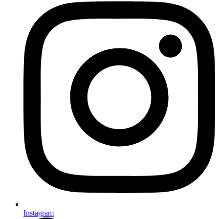
Instagram