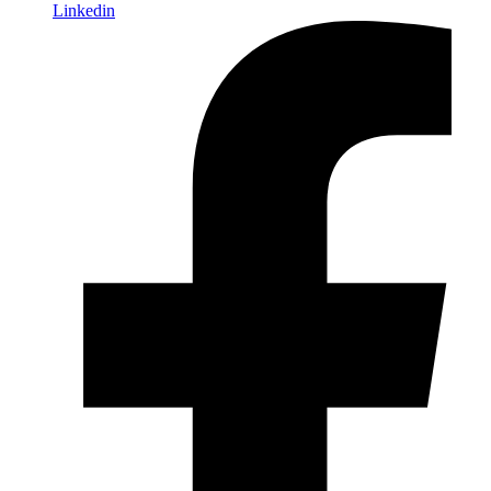
Linkedin