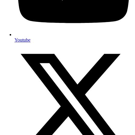
Youtube