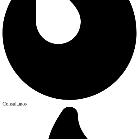
Consúltanos