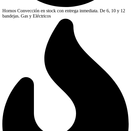
Hornos Convección en stock con entrega inmediata. De 6, 10 y 12
bandejas. Gas y Eléctricos