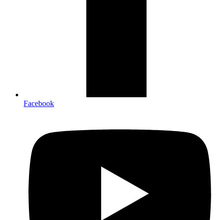
Facebook