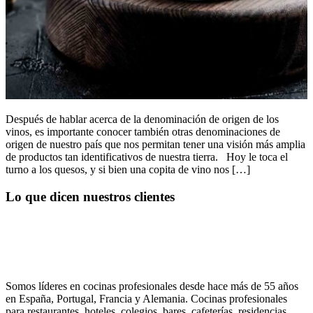
Después de hablar acerca de la denominación de origen de los
vinos, es importante conocer también otras denominaciones de
origen de nuestro país que nos permitan tener una visión más amplia
de productos tan identificativos de nuestra tierra. Hoy le toca el
turno a los quesos, y si bien una copita de vino nos […]
Lo que dicen nuestros clientes
Somos líderes en cocinas profesionales desde hace más de 55 años
en España, Portugal, Francia y Alemania. Cocinas profesionales
para restaurantes, hoteles, colegios, bares, cafeterías, residencias,