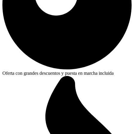
Oferta con grandes descuentos y puesta en marcha incluida