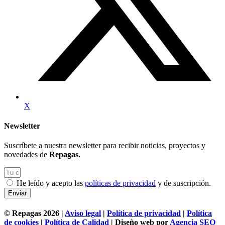
X
Newsletter
Suscríbete a nuestra newsletter para recibir noticias, proyectos y
novedades de
Repagas.
He leído y acepto las
políticas de privacidad
y de suscripción.
Enviar
© Repagas 2026 |
Aviso legal
|
Política de privacidad
|
Política
de cookies
|
Política de Calidad
| Diseño web por
Agencia SEO