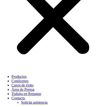
Productos
Conócenos
Casos de éxito
Área de Prensa
Trabaja en Repagas
Contacto
Solicita asistencia