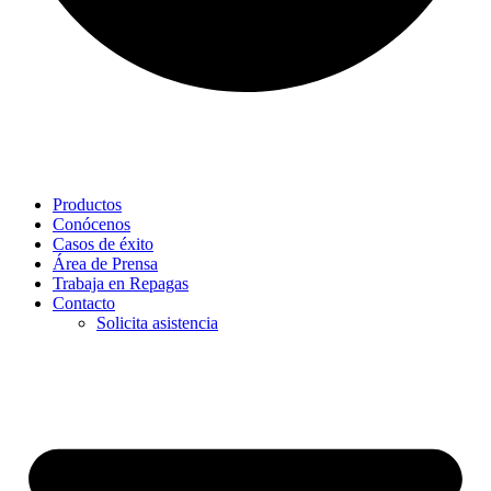
Productos
Conócenos
Casos de éxito
Área de Prensa
Trabaja en Repagas
Contacto
Solicita asistencia