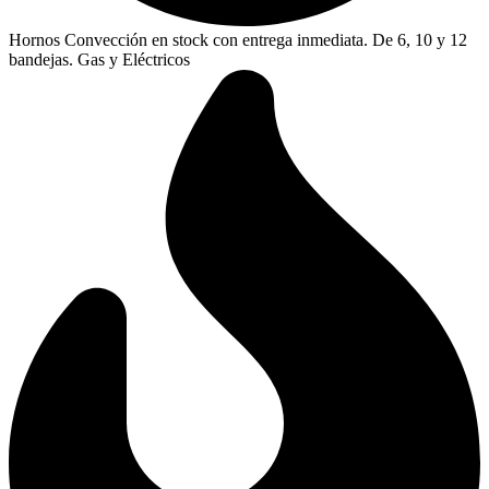
Hornos Convección en stock con entrega inmediata. De 6, 10 y 12
bandejas. Gas y Eléctricos