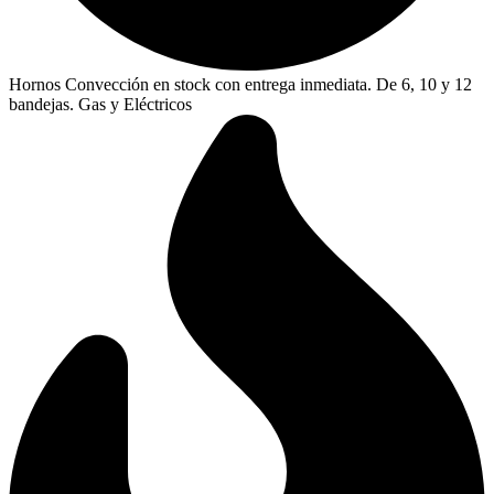
Hornos Convección en stock con entrega inmediata. De 6, 10 y 12
bandejas. Gas y Eléctricos