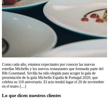
Como cada año, estamos expectantes por conocer las nuevas
estrellas Michelín y los nuevos restaurantes que formarán parte del
Bib Gourmand. Sevilla ha sido elegida para acoger la gala de
presentación de la guía Michelín España & Portugal 2020, que
celebra su 110 aniversario. El acto tendrá lugar el 20 de noviembre
en el teatro […]
Lo que dicen nuestros clientes