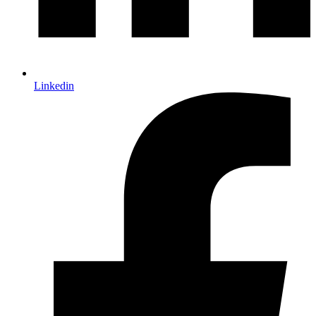
Linkedin