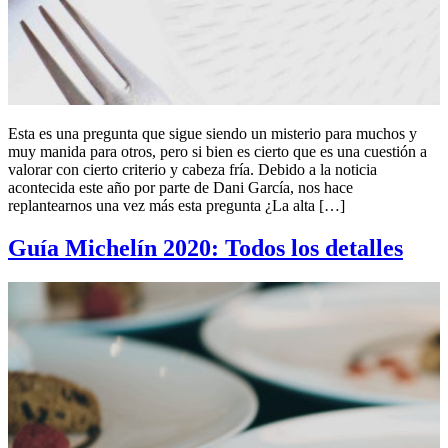
Esta es una pregunta que sigue siendo un misterio para muchos y
muy manida para otros, pero si bien es cierto que es una cuestión a
valorar con cierto criterio y cabeza fría. Debido a la noticia
acontecida este año por parte de Dani García, nos hace
replantearnos una vez más esta pregunta ¿La alta […]
Guía Michelín 2020: Todos los detalles