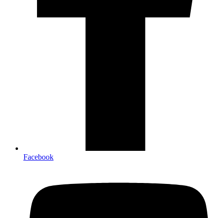
Facebook