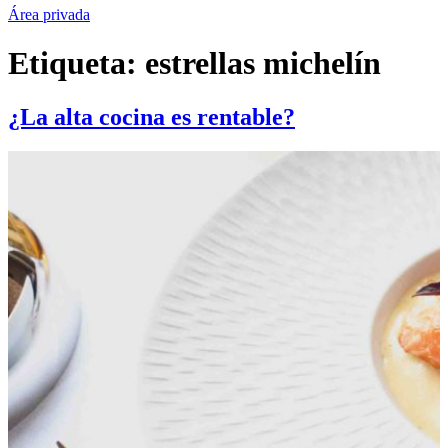
Área privada
Etiqueta:
estrellas michelín
¿La alta cocina es rentable?