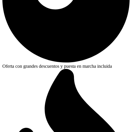
Oferta con grandes descuentos y puesta en marcha incluida