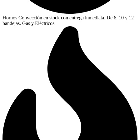
Hornos Convección en stock con entrega inmediata. De 6, 10 y 12
bandejas. Gas y Eléctricos