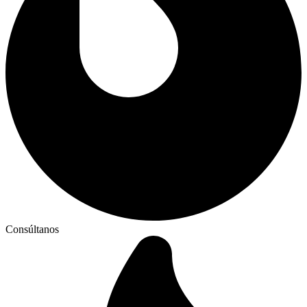
Consúltanos