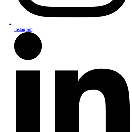
Instagram