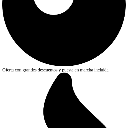
Oferta con grandes descuentos y puesta en marcha incluida