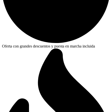
Oferta con grandes descuentos y puesta en marcha incluida