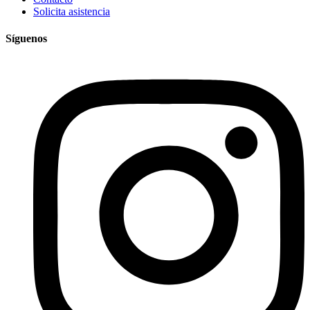
Solicita asistencia
Síguenos