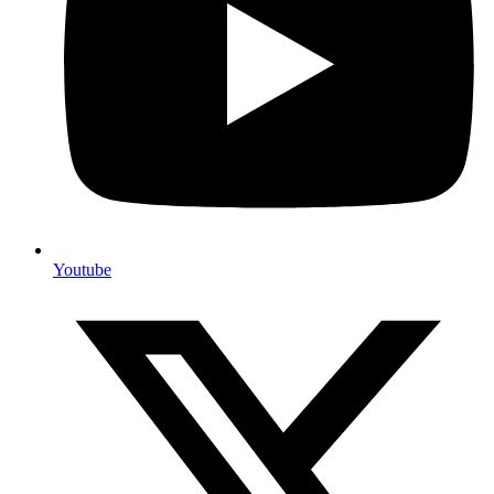
Youtube