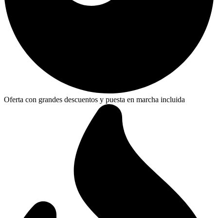
Oferta con grandes descuentos y puesta en marcha incluida