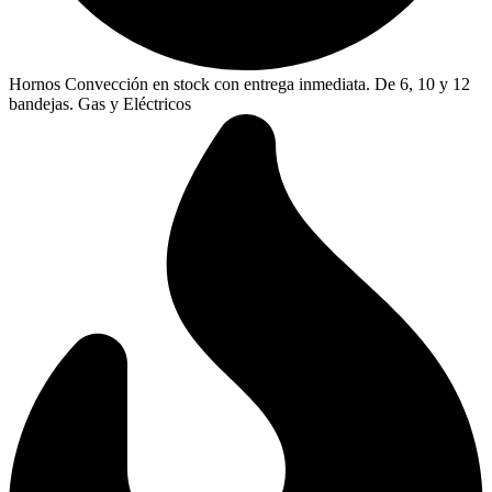
Hornos Convección en stock con entrega inmediata. De 6, 10 y 12
bandejas. Gas y Eléctricos