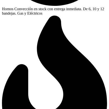
Hornos Convección en stock con entrega inmediata. De 6, 10 y 12
bandejas. Gas y Eléctricos