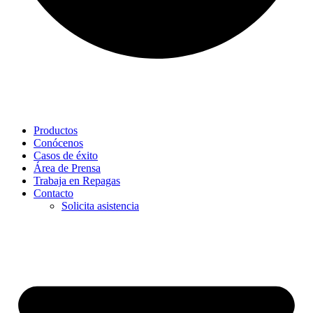
Productos
Conócenos
Casos de éxito
Área de Prensa
Trabaja en Repagas
Contacto
Solicita asistencia