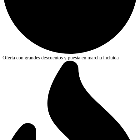
Oferta con grandes descuentos y puesta en marcha incluida