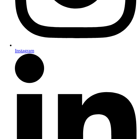
Instagram