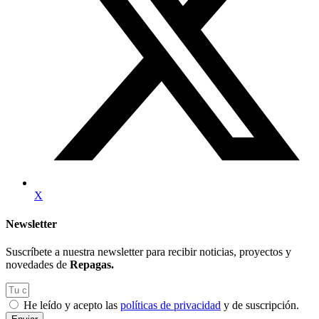
X
Newsletter
Suscríbete a nuestra newsletter para recibir noticias, proyectos y
novedades de
Repagas.
He leído y acepto las
políticas de privacidad
y de suscripción.