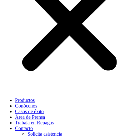
Productos
Conócenos
Casos de éxito
Área de Prensa
Trabaja en Repagas
Contacto
Solicita asistencia