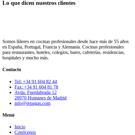
Lo que dicen nuestros clientes
Somos líderes en cocinas profesionales desde hace más de 55 años
en España, Portugal, Francia y Alemania. Cocinas profesionales
para restaurantes, hoteles, colegios, bares, cafeterías, residencias,
hospitales y mucho más.
Contacto
Tel: +34 91 604 82 44
Fax: +34 91 604 81 78
Avda. Fuenlabrada 12
28970 Humanes de Madrid
info@repagas.com
Menú
Inicio
Conócenos