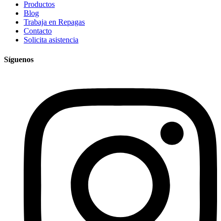
Productos
Blog
Trabaja en Repagas
Contacto
Solicita asistencia
Síguenos