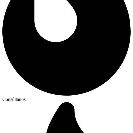
Consúltanos