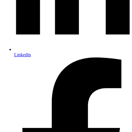
Linkedin