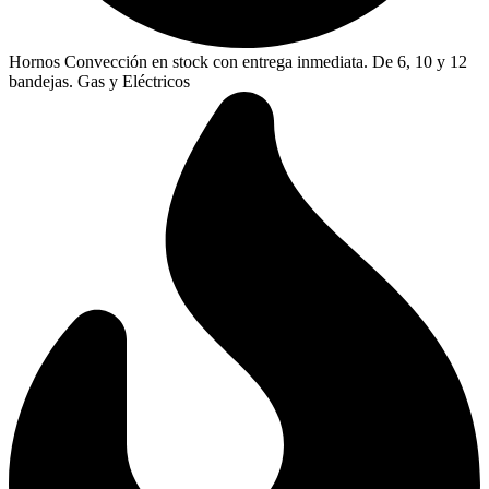
Hornos Convección en stock con entrega inmediata. De 6, 10 y 12
bandejas. Gas y Eléctricos