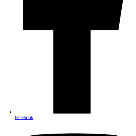
Facebook