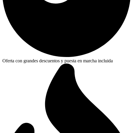
Oferta con grandes descuentos y puesta en marcha incluida