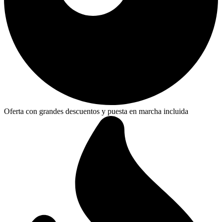
Oferta con grandes descuentos y puesta en marcha incluida