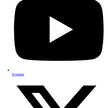
Youtube