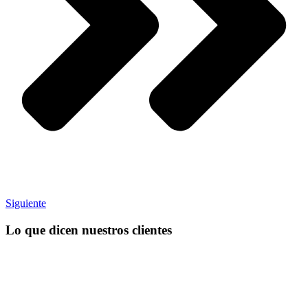
Siguiente
Lo que dicen nuestros clientes