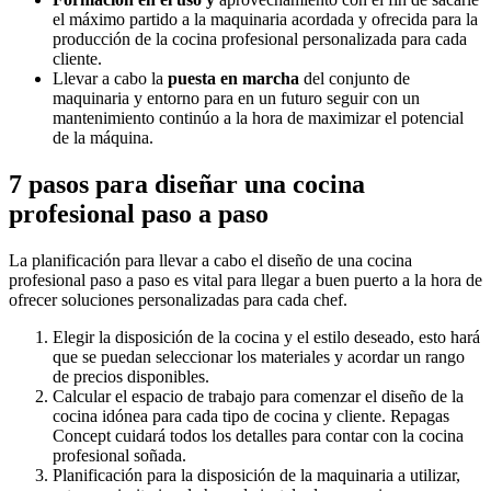
el máximo partido a la maquinaria acordada y ofrecida para la
producción de la cocina profesional personalizada para cada
cliente.
Llevar a cabo la
puesta en marcha
del conjunto de
maquinaria y entorno para en un futuro seguir con un
mantenimiento continúo a la hora de maximizar el potencial
de la máquina.
7 pasos para diseñar una cocina
profesional paso a paso
La planificación para llevar a cabo el diseño de una cocina
profesional paso a paso es vital para llegar a buen puerto a la hora de
ofrecer soluciones personalizadas para cada chef.
Elegir la disposición de la cocina y el estilo deseado, esto hará
que se puedan seleccionar los materiales y acordar un rango
de precios disponibles.
Calcular el espacio de trabajo para comenzar el diseño de la
cocina idónea para cada tipo de cocina y cliente. Repagas
Concept cuidará todos los detalles para contar con la cocina
profesional soñada.
Planificación para la disposición de la maquinaria a utilizar,