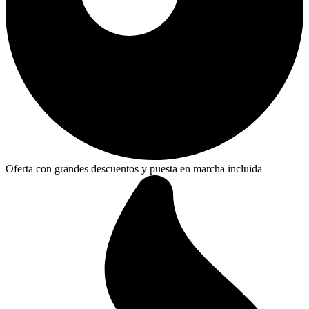
Oferta con grandes descuentos y puesta en marcha incluida