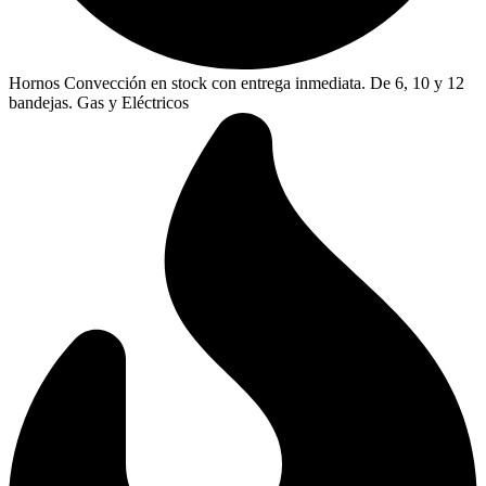
Hornos Convección en stock con entrega inmediata. De 6, 10 y 12
bandejas. Gas y Eléctricos