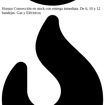
Hornos Convección en stock con entrega inmediata. De 6, 10 y 12
bandejas. Gas y Eléctricos