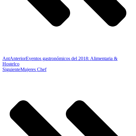
Ant
Anterior
Eventos gastronómicos del 2018: Alimentaria &
Hostelco
Siguiente
Mujeres Chef