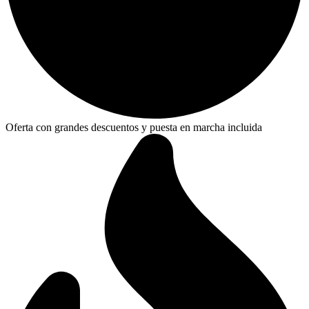
Oferta con grandes descuentos y puesta en marcha incluida