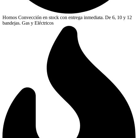
Hornos Convección en stock con entrega inmediata. De 6, 10 y 12
bandejas. Gas y Eléctricos