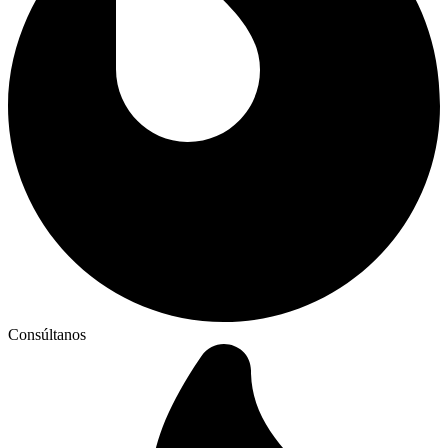
Consúltanos