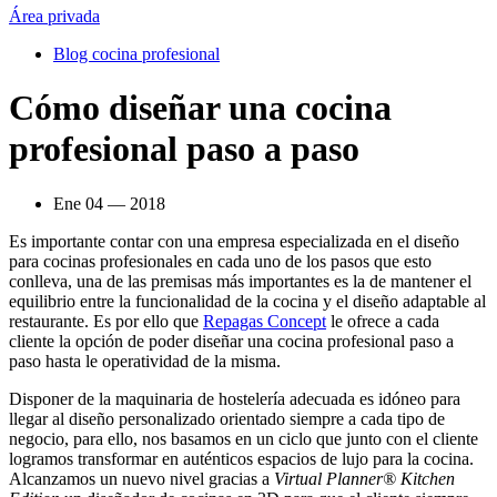
Área privada
Blog cocina profesional
Cómo diseñar una cocina
profesional paso a paso
Ene 04 — 2018
Es importante contar con una empresa especializada en el diseño
para cocinas profesionales en cada uno de los pasos que esto
conlleva, una de las premisas más importantes es la de mantener el
equilibrio entre la funcionalidad de la cocina y el diseño adaptable al
restaurante. Es por ello que
Repagas Concept
le ofrece a cada
cliente la opción de poder diseñar una cocina profesional paso a
paso hasta le operatividad de la misma.
Disponer de la maquinaria de hostelería adecuada es idóneo para
llegar al diseño personalizado orientado siempre a cada tipo de
negocio, para ello, nos basamos en un ciclo que junto con el cliente
logramos transformar en auténticos espacios de lujo para la cocina.
Alcanzamos un nuevo nivel gracias a
Virtual Planner® Kitchen