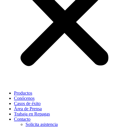
Productos
Conócenos
Casos de éxito
Área de Prensa
Trabaja en Repagas
Contacto
Solicita asistencia