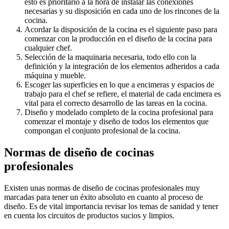
esto es prioritario a la hora de instalar las conexiones
necesarias y su disposición en cada uno de los rincones de la
cocina.
Acordar la disposición de la cocina es el siguiente paso para
comenzar con la producción en el diseño de la cocina para
cualquier chef.
Selección de la maquinaria necesaria, todo ello con la
definición y la integración de los elementos adheridos a cada
máquina y mueble.
Escoger las superficies en lo que a encimeras y espacios de
trabajo para el chef se refiere, el material de cada encimera es
vital para el correcto desarrollo de las tareas en la cocina.
Diseño y modelado completo de la cocina profesional para
comenzar el montaje y diseño de todos los elementos que
compongan el conjunto profesional de la cocina.
Normas de diseño de cocinas
profesionales
Existen unas normas de diseño de cocinas profesionales muy
marcadas para tener un éxito absoluto en cuanto al proceso de
diseño. Es de vital importancia revisar los temas de sanidad y tener
en cuenta los circuitos de productos sucios y limpios.