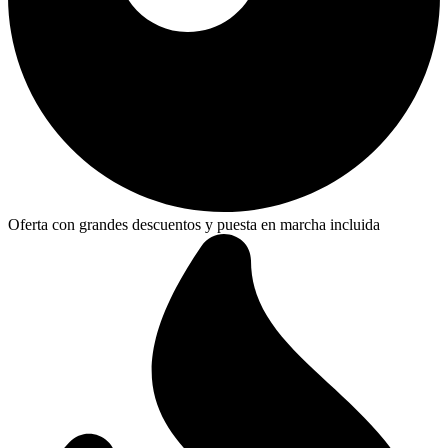
Oferta con grandes descuentos y puesta en marcha incluida