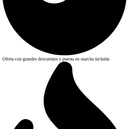
Oferta con grandes descuentos y puesta en marcha incluida