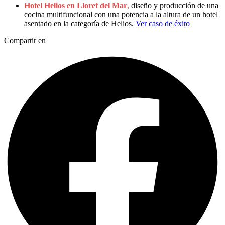
Hotel Helios en Lloret del Mar
,
diseño y producción de una
cocina multifuncional con una potencia a la altura de un hotel
asentado en la categoría de Helios.
Ver caso de éxito
Compartir en