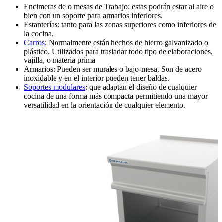
Encimeras de o mesas de Trabajo
: estas podrán estar al aire o
bien con un soporte para armarios inferiores.
Estanterías: tanto para las zonas superiores como inferiores de
la cocina.
Carros
: Normalmente están hechos de hierro galvanizado o
plástico. Utilizados para trasladar todo tipo de elaboraciones,
vajilla, o materia prima
Armarios: Pueden ser murales o bajo-mesa. Son de acero
inoxidable y en el interior pueden tener baldas.
Soportes modulares
: que adaptan el diseño de cualquier
cocina de una forma más compacta permitiendo una mayor
versatilidad en la orientación de cualquier elemento.