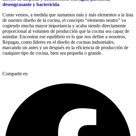
desengrasante y bactericida
.
Como vemos, a medida que sumamos más y más elementos a la lista
de nuestro diseño de la cocina, el concepto “elemento neutro” va
cogiendo mucha mayor importancia y acaba siendo directamente
proporcional al volumen de producción que la cocina sea capaz de
asimilar. Encontrar ese equilibrio es lo que nos define a nosotros,
Repagas, como líderes en el diseño de cocinas industriales,
marcando un antes y un después en la eficiencia de producción de
cualquier tipo de cocina, bien sea pequeña o grande.
Compartir en