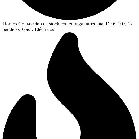
Hornos Convección en stock con entrega inmediata. De 6, 10 y 12
bandejas. Gas y Eléctricos