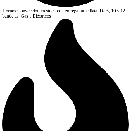
Hornos Convección en stock con entrega inmediata. De 6, 10 y 12
bandejas. Gas y Eléctricos