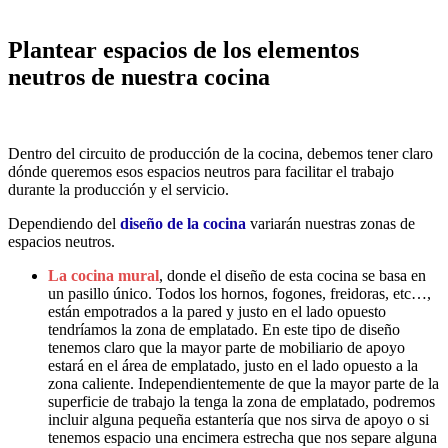
Plantear espacios de los elementos
neutros de nuestra cocina
Dentro del circuito de producción de la cocina, debemos tener claro
dónde queremos esos espacios neutros para facilitar el trabajo
durante la
producción y el servicio.
Dependiendo del
diseño de la cocina
variarán nuestras zonas de
espacios neutros.
La cocina mural
, donde el diseño de esta cocina se basa en
un pasillo único. Todos los hornos, fogones, freidoras, etc…,
están empotrados a la pared y justo en el lado opuesto
tendríamos la zona de emplatado. En este tipo de diseño
tenemos claro que la mayor parte de mobiliario de apoyo
estará en el área de emplatado, justo en el lado opuesto a la
zona caliente. Independientemente de que la mayor parte de la
superficie de trabajo la tenga la zona de emplatado, podremos
incluir alguna pequeña estantería que nos sirva de apoyo o si
tenemos espacio una encimera estrecha que nos separe alguna