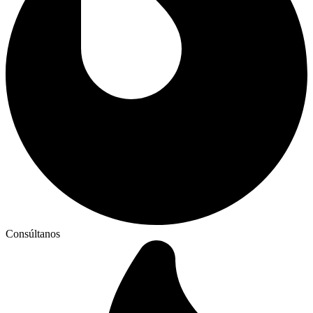
Consúltanos