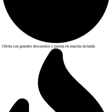
Oferta con grandes descuentos y puesta en marcha incluida