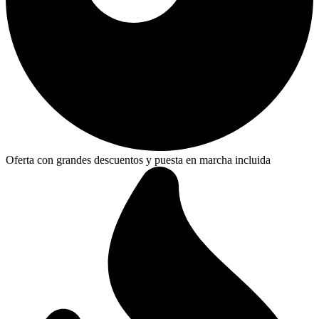
Oferta con grandes descuentos y puesta en marcha incluida