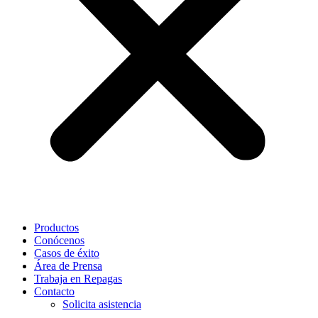
Productos
Conócenos
Casos de éxito
Área de Prensa
Trabaja en Repagas
Contacto
Solicita asistencia