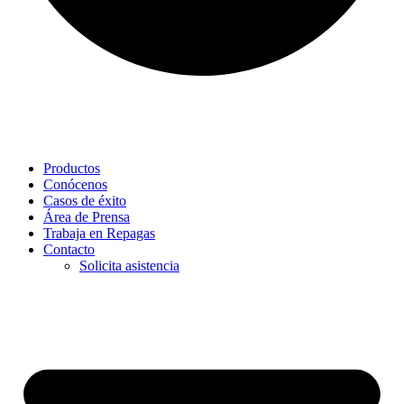
Productos
Conócenos
Casos de éxito
Área de Prensa
Trabaja en Repagas
Contacto
Solicita asistencia