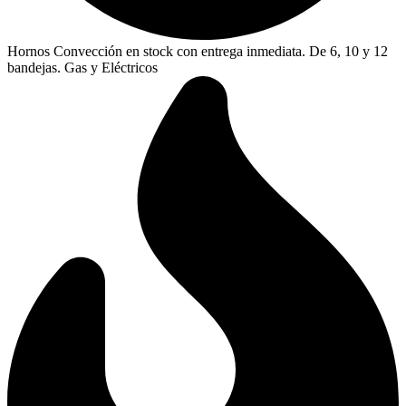
Hornos Convección en stock con entrega inmediata. De 6, 10 y 12
bandejas. Gas y Eléctricos