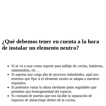
¿Qué debemos tener en cuenta a la hora
de instalar un elemento neutro?
Si se va a usar como soporte para utillaje de cocina, batidoras,
salamandras, etc…
Si soporta una carga alta de procesos industriales, aquí nos
tenemos que fijar si el elemento neutro se adapta a nuestros
requisitos.
Si podemos variar la altura mediante patas regulables que
permitan una homogeneidad del espacio.
Si constará de puertas que nos facilite la separación de
espacios de almacenaje dentro de la cocina.