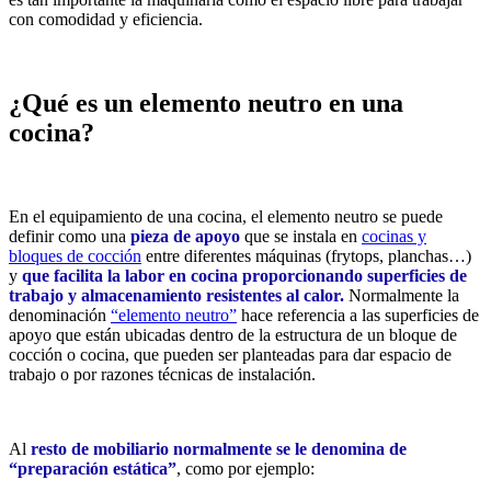
con comodidad y eficiencia.
¿Qué es un elemento neutro en una
cocina?
En el equipamiento de una cocina, el elemento neutro se puede
definir como una
pieza de apoyo
que se instala en
cocinas y
bloques de cocción
entre diferentes máquinas (frytops, planchas…)
y
que facilita la labor en cocina proporcionando superficies de
trabajo y almacenamiento resistentes al calor.
Normalmente la
denominación
“elemento neutro”
hace referencia a las superficies de
apoyo que están ubicadas dentro de la estructura de un bloque de
cocción o cocina, que pueden ser planteadas para dar espacio de
trabajo o por razones técnicas de instalación.
Al
resto de mobiliario normalmente se le denomina de
“preparación estática”
, como por ejemplo: