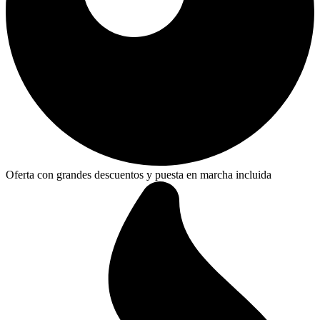
Oferta con grandes descuentos y puesta en marcha incluida