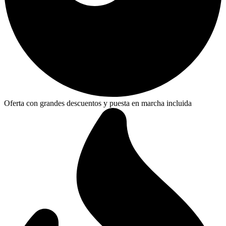
Oferta con grandes descuentos y puesta en marcha incluida