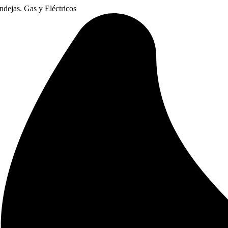
dejas. Gas y Eléctricos