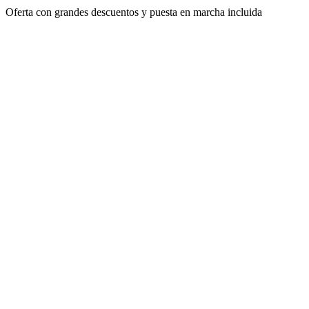
Oferta con grandes descuentos y puesta en marcha incluida