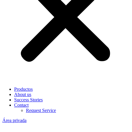
Productos
About us
Success Stories
Contact
Request Service
Área privada