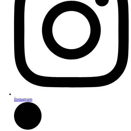
Instagram