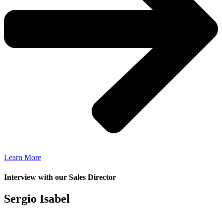
Learn More
Interview with our Sales Director
Sergio Isabel