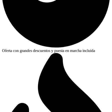
Oferta con grandes descuentos y puesta en marcha incluida