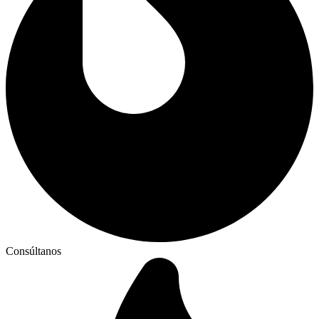
Consúltanos