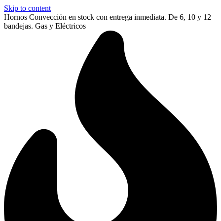
Skip to content
Hornos Convección en stock con entrega inmediata. De 6, 10 y 12
bandejas. Gas y Eléctricos