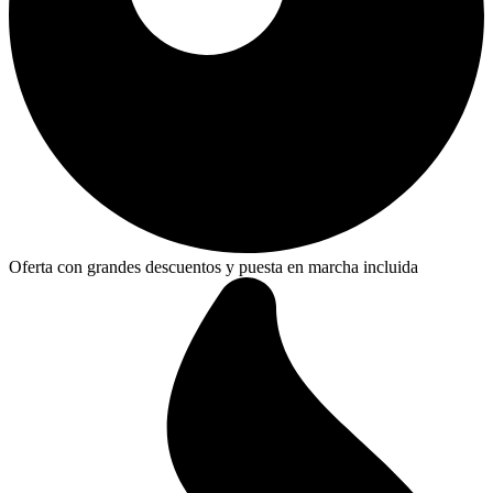
Oferta con grandes descuentos y puesta en marcha incluida