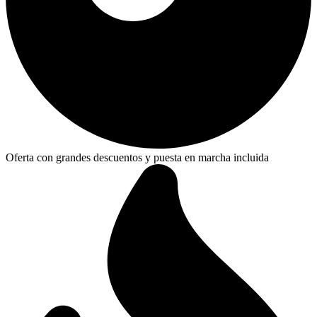
Oferta con grandes descuentos y puesta en marcha incluida