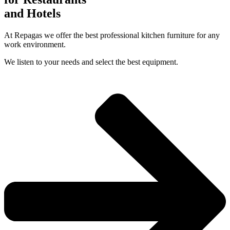
and Hotels
At Repagas we offer the best professional kitchen furniture for any
work environment.
We listen to your needs and select the best equipment.