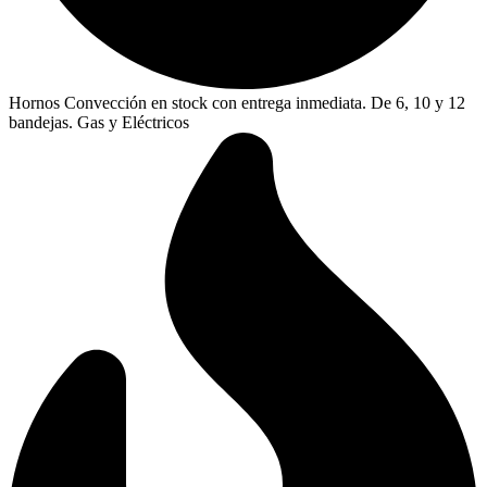
Hornos Convección en stock con entrega inmediata. De 6, 10 y 12
bandejas. Gas y Eléctricos