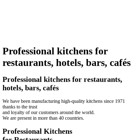
Professional kitchens for
restaurants, hotels, bars, cafés
Professional kitchens for restaurants,
hotels, bars, cafés
We have been manufacturing high-quality kitchens since 1971
thanks to the trust
and loyalty of our customers around the world.
We are present in more than 40 countries.
Professional Kitchens
for Restaurants