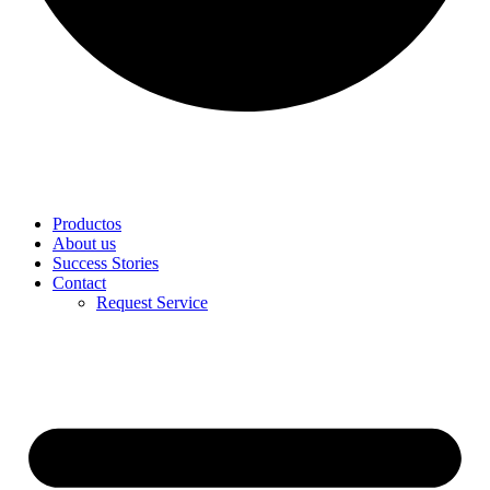
Productos
About us
Success Stories
Contact
Request Service