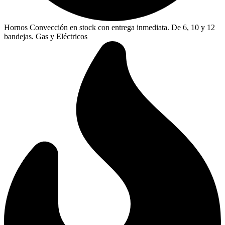
Hornos Convección en stock con entrega inmediata. De 6, 10 y 12
bandejas. Gas y Eléctricos