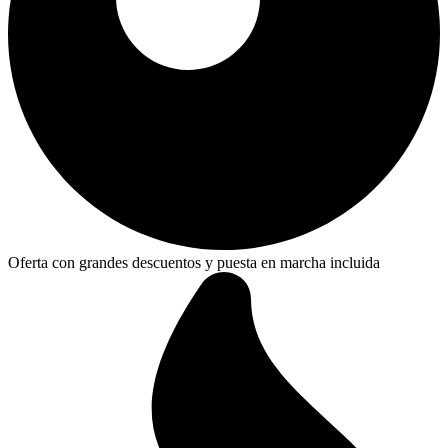
Oferta con grandes descuentos y puesta en marcha incluida