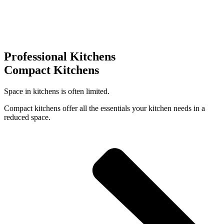
Professional Kitchens
Compact Kitchens
Space in kitchens is often limited.
Compact kitchens offer all the essentials your kitchen needs in a
reduced space.