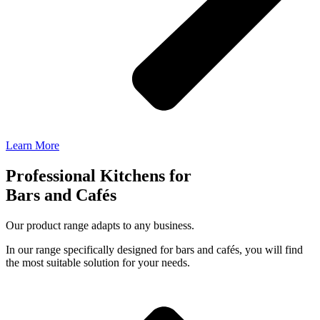
Learn More
Professional Kitchens for
Bars and Cafés
Our product range adapts to any business.
In our range specifically designed for bars and cafés, you will find
the most suitable solution for your needs.