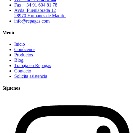
Fax: +34 91 604 81 78
Avda. Fuenlabrada 12
28970 Humanes de Madrid
info@repagas.com
Menú
Inicio
Conócenos
Productos
Blog
Trabaja en Repagas
Contacto
Solicita asistencia
Síguenos