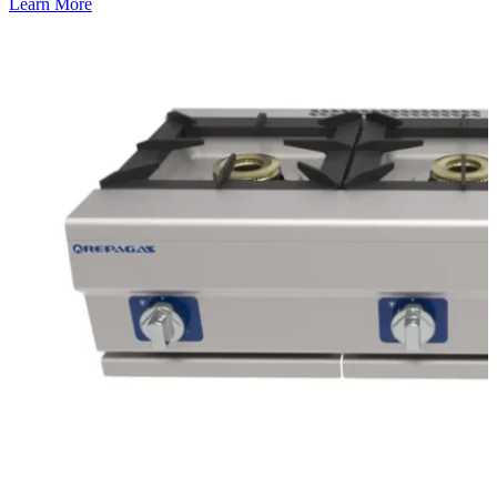
Learn More