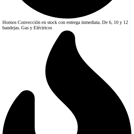
Hornos Convección en stock con entrega inmediata. De 6, 10 y 12
bandejas. Gas y Eléctricos