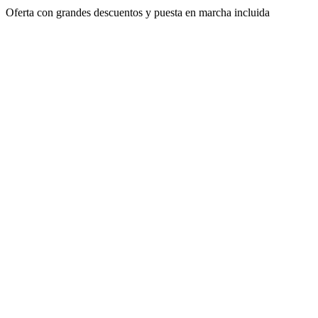
Oferta con grandes descuentos y puesta en marcha incluida