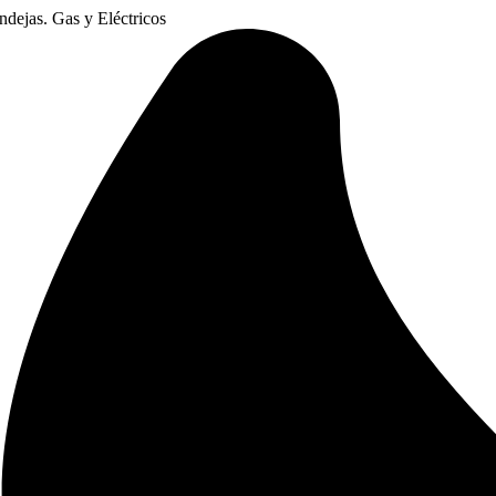
dejas. Gas y Eléctricos