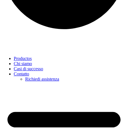
Productos
Chi siamo
Casi di successo
Contatto
Richiedi assistenza