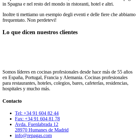
in Spagna e nel resto del mondo in ristoranti, hotel e altri.
Inoltre ti mettiamo un esempio degli eventi e delle fiere che abbiamo
frequentato. Non perdetevi!
Lo que dicen nuestros clientes
Somos líderes en cocinas profesionales desde hace más de 55 años
en España, Portugal, Francia y Alemania. Cocinas profesionales
para restaurantes, hoteles, colegios, bares, cafeterías, residencias,
hospitales y mucho más.
Contacto
Tel: +34 91 604 82 44
Fax: +34 91 604 81 78
Avda. Fuenlabrada 12
28970 Humanes de Madrid
info@repagas.com