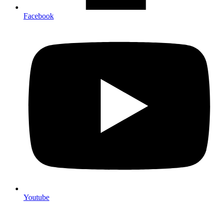
Facebook
Youtube