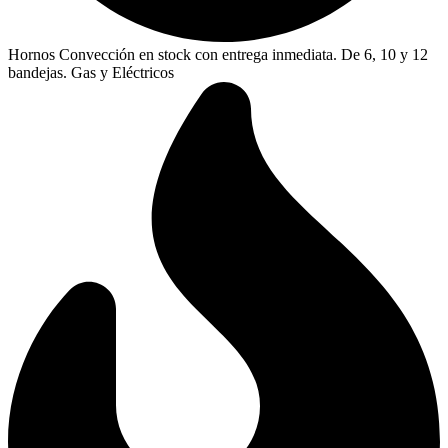
Hornos Convección en stock con entrega inmediata. De 6, 10 y 12
bandejas. Gas y Eléctricos