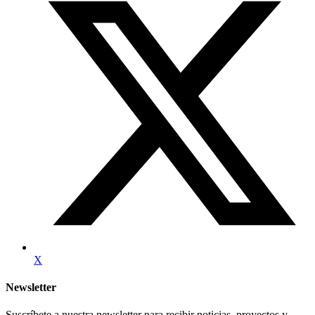
X
Newsletter
Suscríbete a nuestra newsletter para recibir noticias, proyectos y