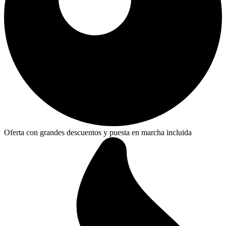
Oferta con grandes descuentos y puesta en marcha incluida