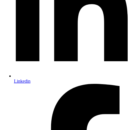
Linkedin