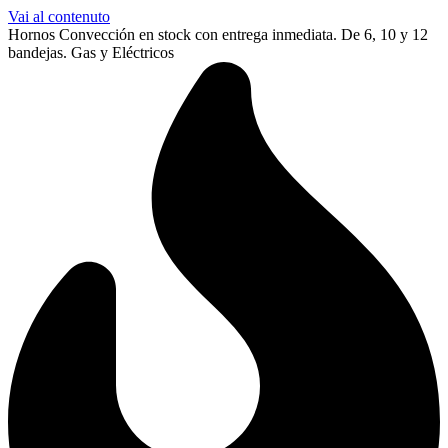
Vai al contenuto
Hornos Convección en stock con entrega inmediata. De 6, 10 y 12
bandejas. Gas y Eléctricos