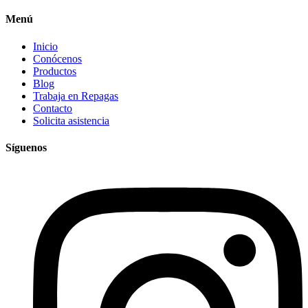
Menú
Inicio
Conócenos
Productos
Blog
Trabaja en Repagas
Contacto
Solicita asistencia
Síguenos