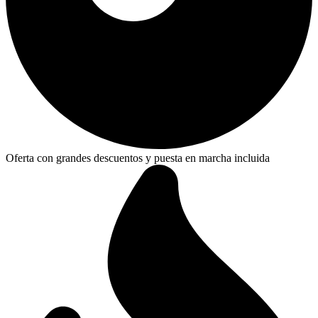
Oferta con grandes descuentos y puesta en marcha incluida