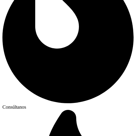
Consúltanos