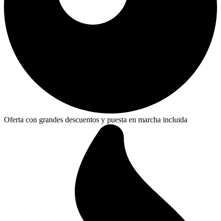
Oferta con grandes descuentos y puesta en marcha incluida