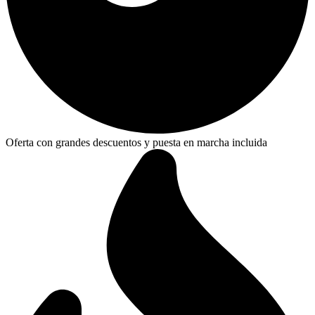
Oferta con grandes descuentos y puesta en marcha incluida