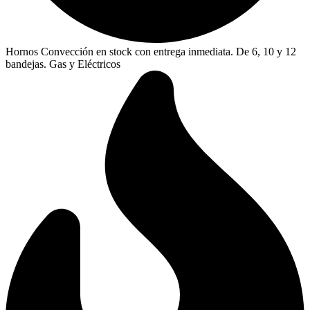
Hornos Convección en stock con entrega inmediata. De 6, 10 y 12
bandejas. Gas y Eléctricos