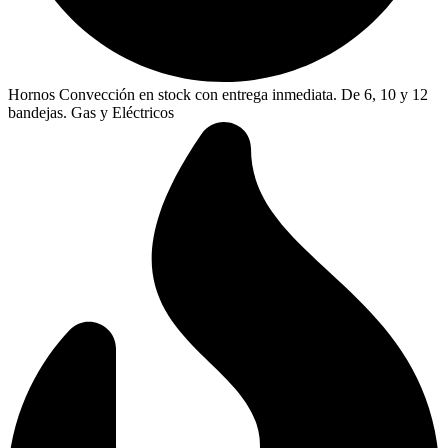
Hornos Convección en stock con entrega inmediata. De 6, 10 y 12
bandejas. Gas y Eléctricos