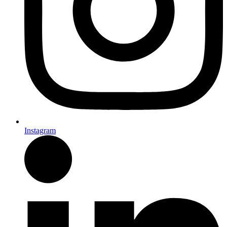
Instagram