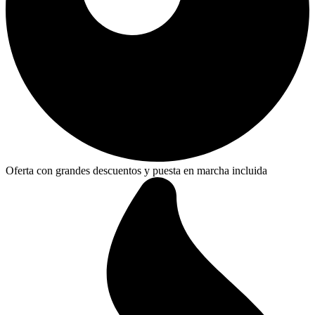
Oferta con grandes descuentos y puesta en marcha incluida