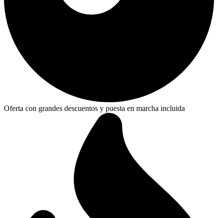
Oferta con grandes descuentos y puesta en marcha incluida