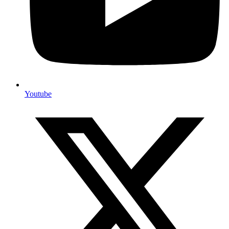
Youtube