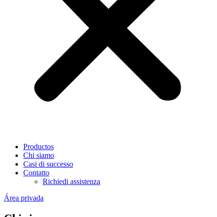
Productos
Chi siamo
Casi di successo
Contatto
Richiedi assistenza
Área privada