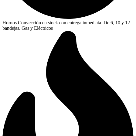
Hornos Convección en stock con entrega inmediata. De 6, 10 y 12
bandejas. Gas y Eléctricos