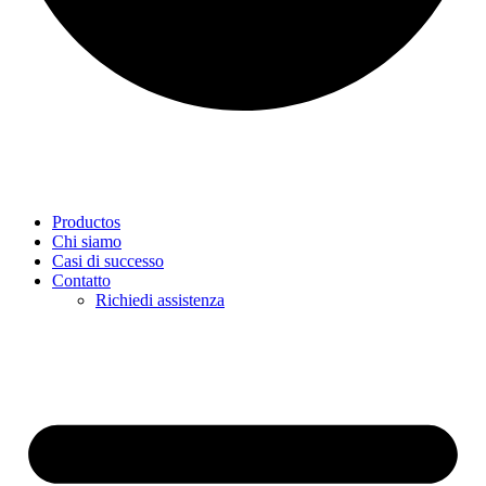
Productos
Chi siamo
Casi di successo
Contatto
Richiedi assistenza