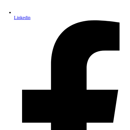
Linkedin