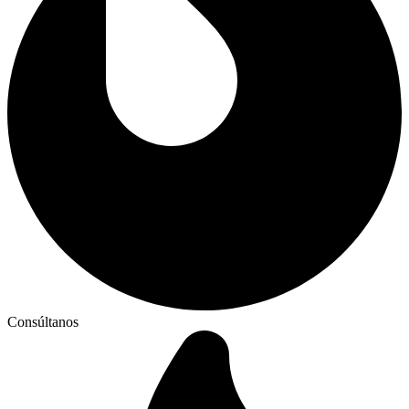
Consúltanos