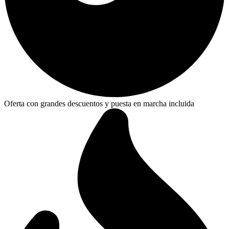
Oferta con grandes descuentos y puesta en marcha incluida