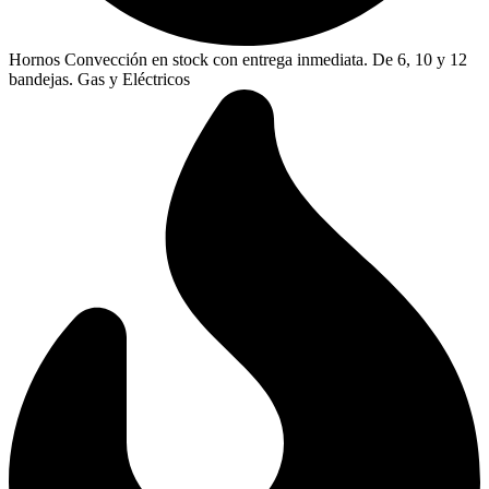
Hornos Convección en stock con entrega inmediata. De 6, 10 y 12
bandejas. Gas y Eléctricos