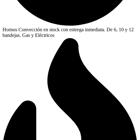
Hornos Convección en stock con entrega inmediata. De 6, 10 y 12
bandejas. Gas y Eléctricos