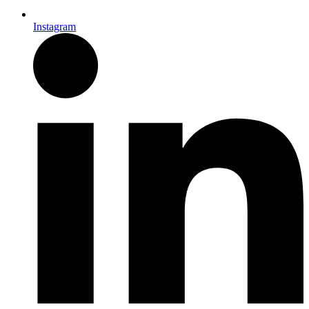
Instagram