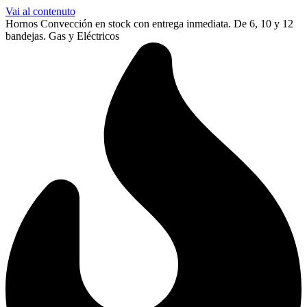
Vai al contenuto
Hornos Convección en stock con entrega inmediata. De 6, 10 y 12
bandejas. Gas y Eléctricos