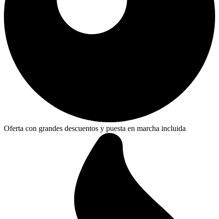
Oferta con grandes descuentos y puesta en marcha incluida