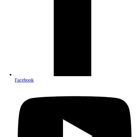
Facebook