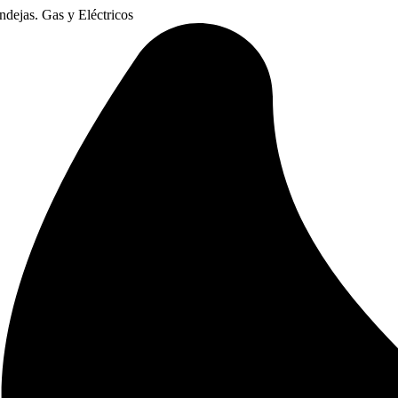
dejas. Gas y Eléctricos