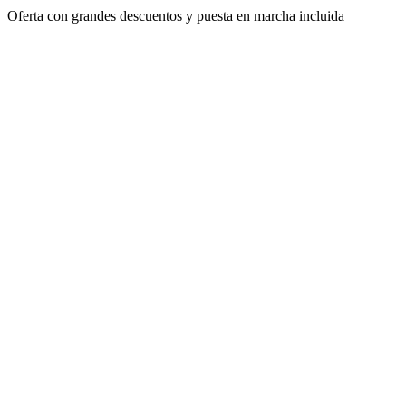
Oferta con grandes descuentos y puesta en marcha incluida