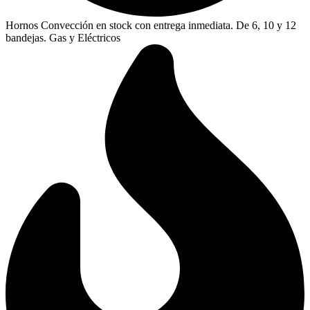
Hornos Convección en stock con entrega inmediata. De 6, 10 y 12
bandejas. Gas y Eléctricos