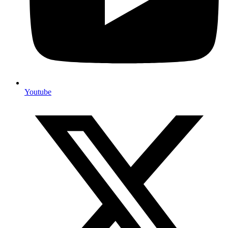
Youtube