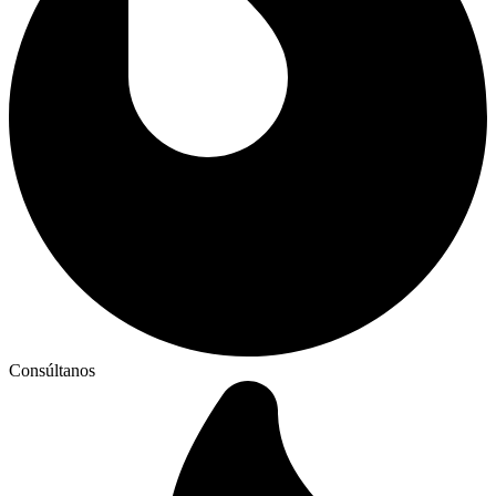
Consúltanos