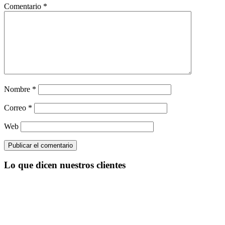
Comentario
*
Nombre
*
Correo
*
Web
Lo que dicen nuestros clientes