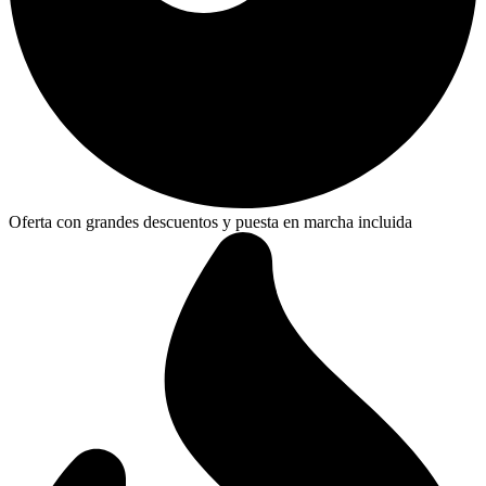
Oferta con grandes descuentos y puesta en marcha incluida