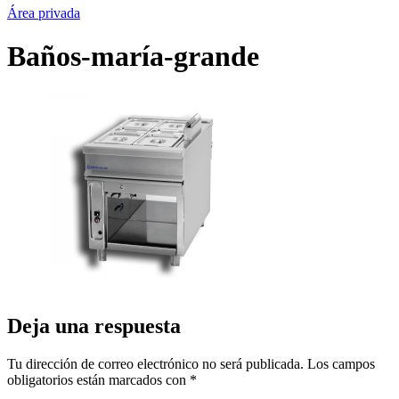
Área privada
Baños-maría-grande
Deja una respuesta
Tu dirección de correo electrónico no será publicada.
Los campos
obligatorios están marcados con
*