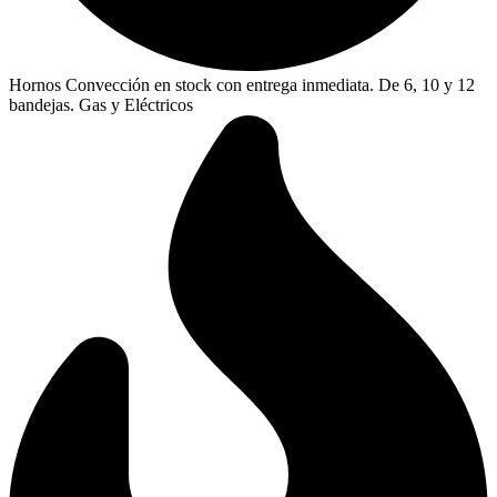
Hornos Convección en stock con entrega inmediata. De 6, 10 y 12
bandejas. Gas y Eléctricos