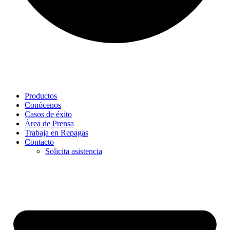
Productos
Conócenos
Casos de éxito
Área de Prensa
Trabaja en Repagas
Contacto
Solicita asistencia