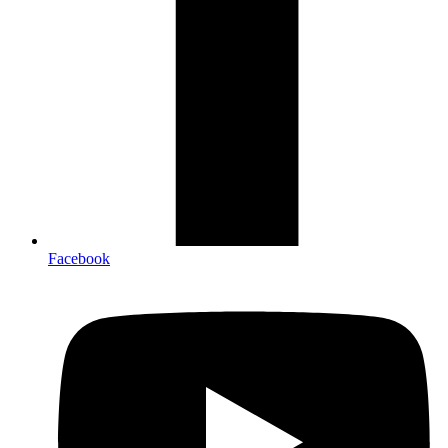
Facebook