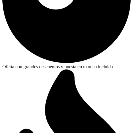
Oferta con grandes descuentos y puesta en marcha incluida