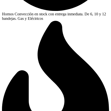
Hornos Convección en stock con entrega inmediata. De 6, 10 y 12
bandejas. Gas y Eléctricos