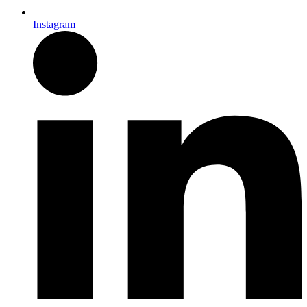
Instagram