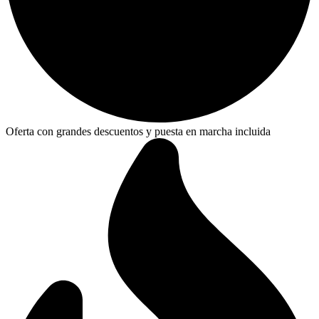
Oferta con grandes descuentos y puesta en marcha incluida