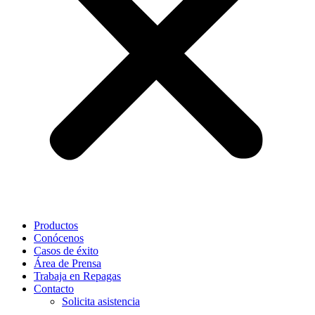
Productos
Conócenos
Casos de éxito
Área de Prensa
Trabaja en Repagas
Contacto
Solicita asistencia