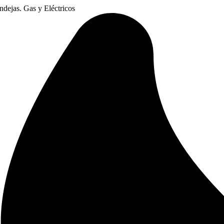
dejas. Gas y Eléctricos