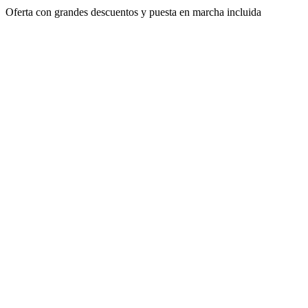
Oferta con grandes descuentos y puesta en marcha incluida