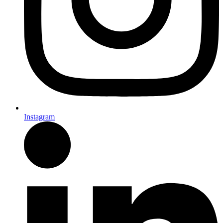
Instagram