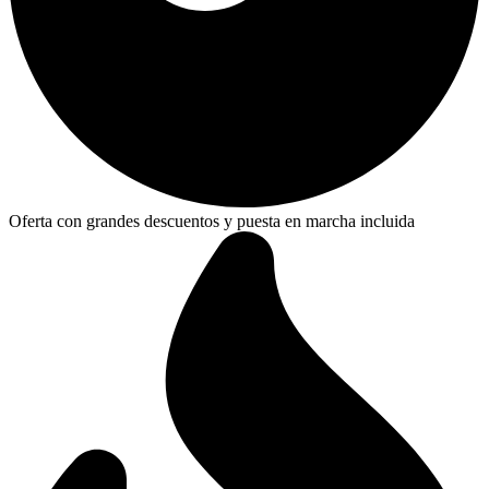
Oferta con grandes descuentos y puesta en marcha incluida