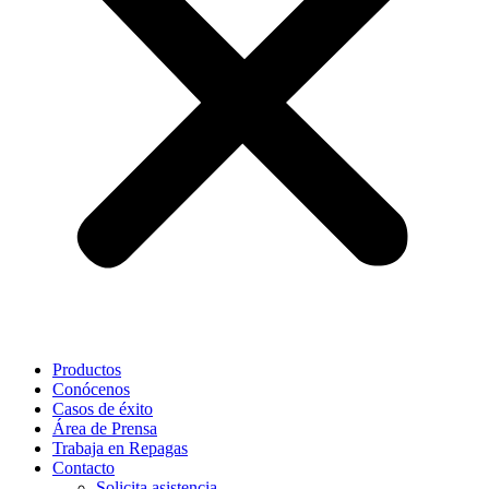
Productos
Conócenos
Casos de éxito
Área de Prensa
Trabaja en Repagas
Contacto
Solicita asistencia