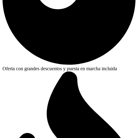
Oferta con grandes descuentos y puesta en marcha incluida