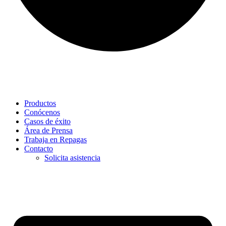
Productos
Conócenos
Casos de éxito
Área de Prensa
Trabaja en Repagas
Contacto
Solicita asistencia