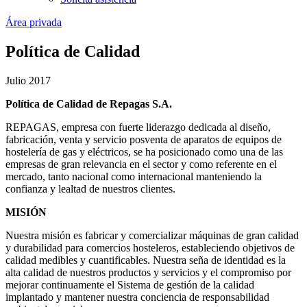
Área privada
Política de Calidad
Julio 2017
Política de Calidad de Repagas S.A.
REPAGAS, empresa con fuerte liderazgo dedicada al diseño,
fabricación, venta y servicio posventa de aparatos de equipos de
hostelería de gas y eléctricos, se ha posicionado como una de las
empresas de gran relevancia en el sector y como referente en el
mercado, tanto nacional como internacional manteniendo la
confianza y lealtad de nuestros clientes.
MISIÓN
Nuestra misión es fabricar y comercializar máquinas de gran calidad
y durabilidad para comercios hosteleros, estableciendo objetivos de
calidad medibles y cuantificables. Nuestra seña de identidad es la
alta calidad de nuestros productos y servicios y el compromiso por
mejorar continuamente el Sistema de gestión de la calidad
implantado y mantener nuestra conciencia de responsabilidad