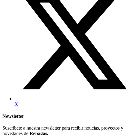
X
Newsletter
Suscríbete a nuestra newsletter para recibir noticias, proyectos y
novedades de
Repagas.