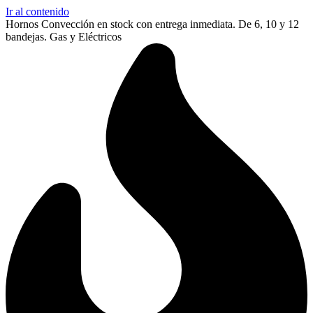
Ir al contenido
Hornos Convección en stock con entrega inmediata. De 6, 10 y 12
bandejas. Gas y Eléctricos