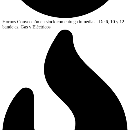
Hornos Convección en stock con entrega inmediata. De 6, 10 y 12
bandejas. Gas y Eléctricos