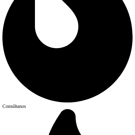
Consúltanos