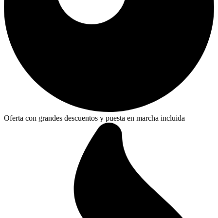
Oferta con grandes descuentos y puesta en marcha incluida