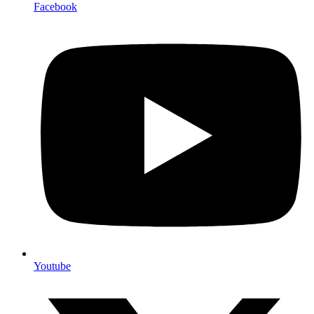
Facebook
Youtube