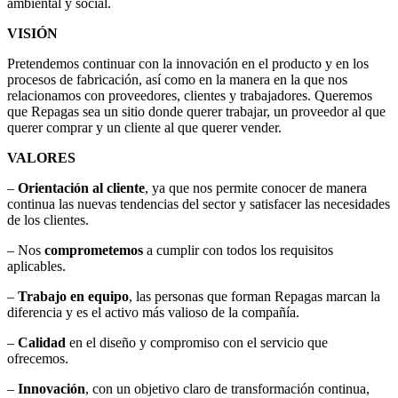
ambiental y social.
VISIÓN
Pretendemos continuar con la innovación en el producto y en los
procesos de fabricación, así como en la manera en la que nos
relacionamos con proveedores, clientes y trabajadores. Queremos
que Repagas sea un sitio donde querer trabajar, un proveedor al que
querer comprar y un cliente al que querer vender.
VALORES
–
Orientación al cliente
, ya que nos permite conocer de manera
continua las nuevas tendencias del sector y satisfacer las necesidades
de los clientes.
– Nos
comprometemos
a cumplir con todos los requisitos
aplicables.
–
Trabajo en equipo
, las personas que forman Repagas marcan la
diferencia y es el activo más valioso de la compañía.
–
Calidad
en el diseño y compromiso con el servicio que
ofrecemos.
–
Innovación
, con un objetivo claro de transformación continua,