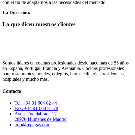
con el fin de adaptarnos a las necesidades del mercado.
La Dirección.
Lo que dicen nuestros clientes
Somos líderes en cocinas profesionales desde hace más de 55 años
en España, Portugal, Francia y Alemania. Cocinas profesionales
para restaurantes, hoteles, colegios, bares, cafeterías, residencias,
hospitales y mucho más.
Contacto
Tel: +34 91 604 82 44
Fax: +34 91 604 81 78
Avda. Fuenlabrada 12
28970 Humanes de Madrid
info@repagas.com