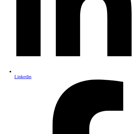
Linkedin