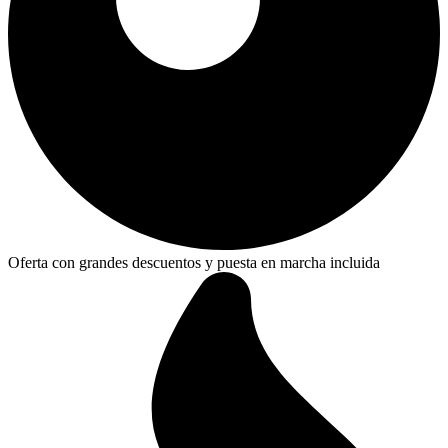
Oferta con grandes descuentos y puesta en marcha incluida