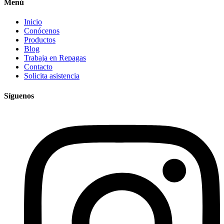
Menú
Inicio
Conócenos
Productos
Blog
Trabaja en Repagas
Contacto
Solicita asistencia
Síguenos