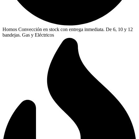
Hornos Convección en stock con entrega inmediata. De 6, 10 y 12
bandejas. Gas y Eléctricos