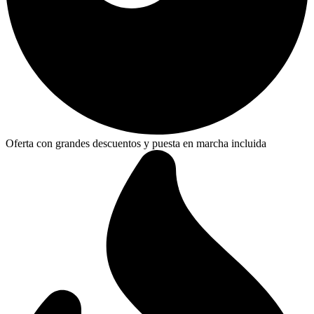
Oferta con grandes descuentos y puesta en marcha incluida