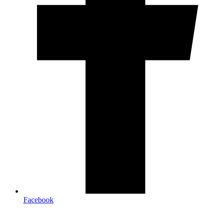
Facebook