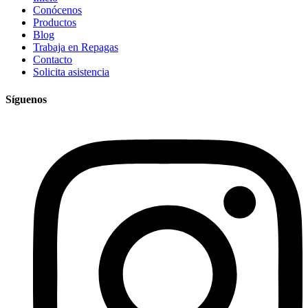
Conócenos
Productos
Blog
Trabaja en Repagas
Contacto
Solicita asistencia
Síguenos