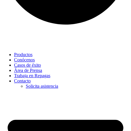
Productos
Conócenos
Casos de éxito
Área de Prensa
Trabaja en Repagas
Contacto
Solicita asistencia