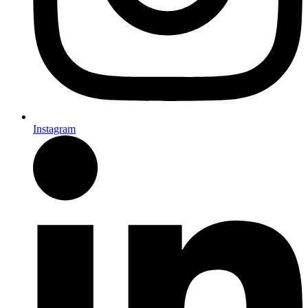
Instagram