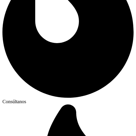
Consúltanos