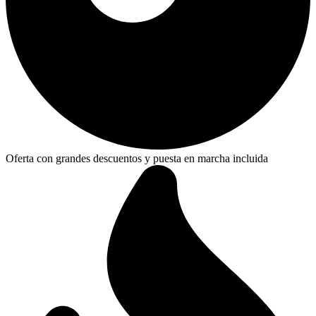
Oferta con grandes descuentos y puesta en marcha incluida