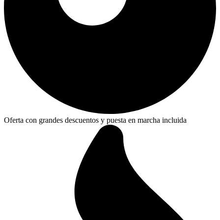
Oferta con grandes descuentos y puesta en marcha incluida