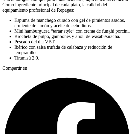
Como ingrediente principal de cada plato, la calidad del
equipamiento profesional de Repagas:
Espuma de manchego curado con gel de pimientos asados,
crujiente de jamón y aceite de cebollinos.
Mini hamburguesa “tartar style” con crema de funghi porcini.
Brocheta de pulpo, gambones y alioli de wasabi/siracha.
Pescado del día VBT
Ibérico con salsa trufada de calabaza y reducción de
tempranillo
Tiramisú 2.0.
Compartir en