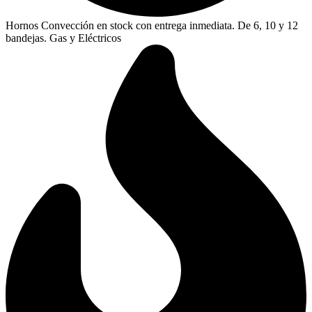
Hornos Convección en stock con entrega inmediata. De 6, 10 y 12
bandejas. Gas y Eléctricos