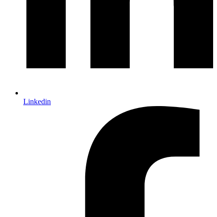
Linkedin