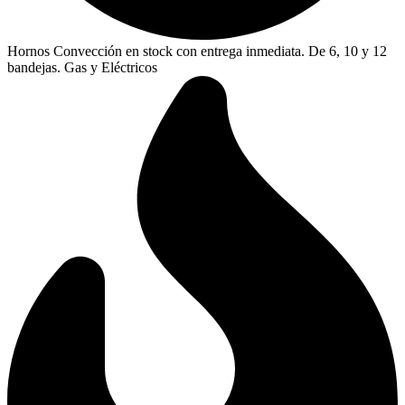
Hornos Convección en stock con entrega inmediata. De 6, 10 y 12
bandejas. Gas y Eléctricos