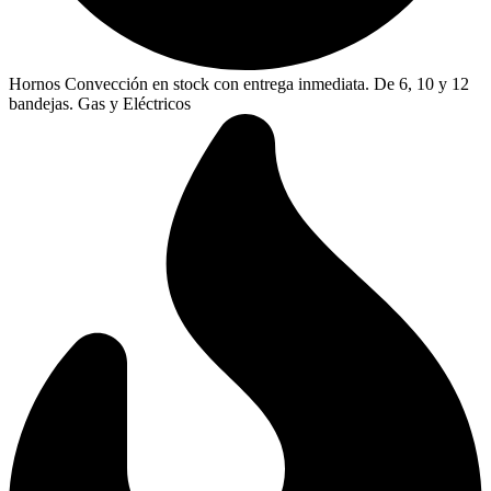
Hornos Convección en stock con entrega inmediata. De 6, 10 y 12
bandejas. Gas y Eléctricos