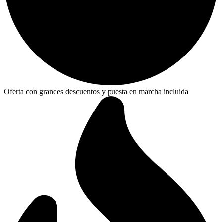
Oferta con grandes descuentos y puesta en marcha incluida