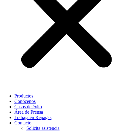
Productos
Conócenos
Casos de éxito
Área de Prensa
Trabaja en Repagas
Contacto
Solicita asistencia