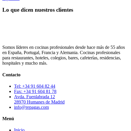
Lo que dicen nuestros clientes
Somos líderes en cocinas profesionales desde hace más de 55 años
en España, Portugal, Francia y Alemania. Cocinas profesionales
para restaurantes, hoteles, colegios, bares, cafeterías, residencias,
hospitales y mucho más.
Contacto
Tel: +34 91 604 82 44
Fax: +34 91 604 81 78
Avda. Fuenlabrada 12
28970 Humanes de Madrid
info@repagas.com
Menú
Inicio