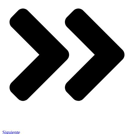
Siguiente