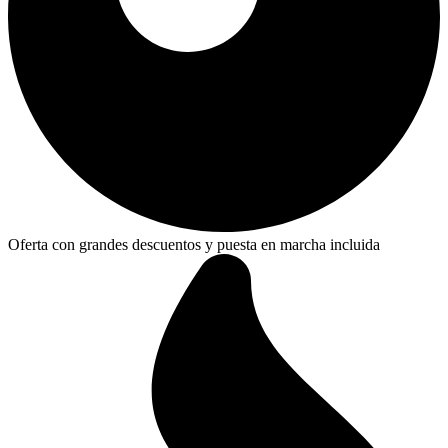
Oferta con grandes descuentos y puesta en marcha incluida