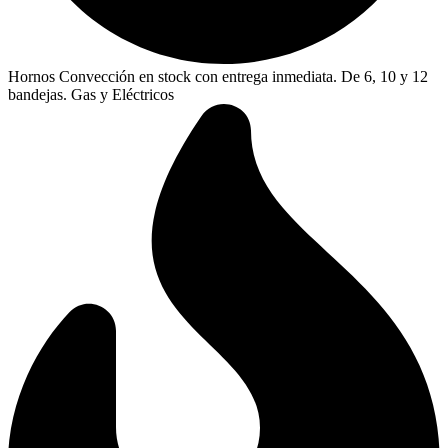
Hornos Convección en stock con entrega inmediata. De 6, 10 y 12
bandejas. Gas y Eléctricos