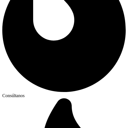
Consúltanos