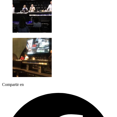
Compartir en