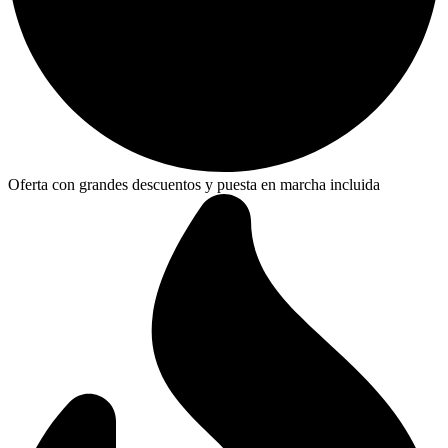
Oferta con grandes descuentos y puesta en marcha incluida