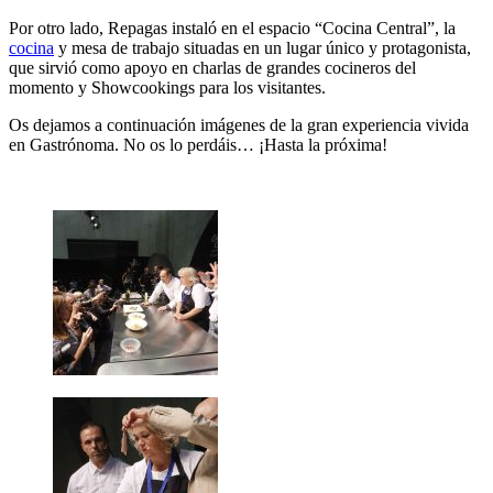
Por otro lado, Repagas instaló en el espacio “Cocina Central”, la
cocina
y mesa de trabajo situadas en un lugar único y protagonista,
que sirvió como apoyo en charlas de grandes cocineros del
momento y Showcookings para los visitantes.
Os dejamos a continuación imágenes de la gran experiencia vivida
en Gastrónoma. No os lo perdáis… ¡Hasta la próxima!