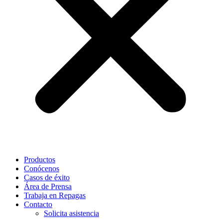
Productos
Conócenos
Casos de éxito
Área de Prensa
Trabaja en Repagas
Contacto
Solicita asistencia