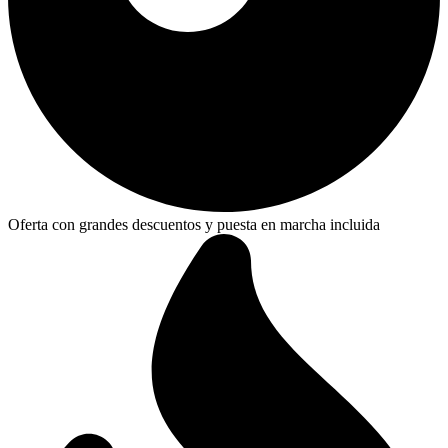
Oferta con grandes descuentos y puesta en marcha incluida