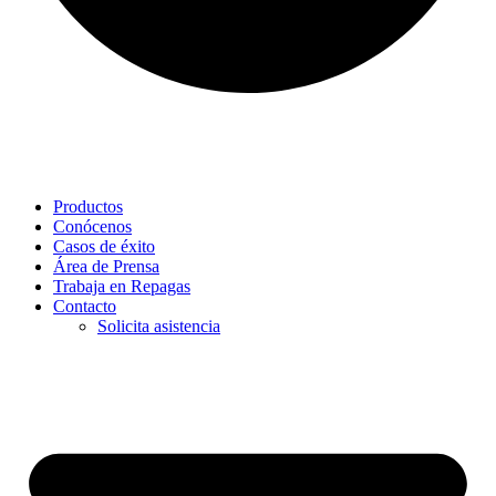
Productos
Conócenos
Casos de éxito
Área de Prensa
Trabaja en Repagas
Contacto
Solicita asistencia