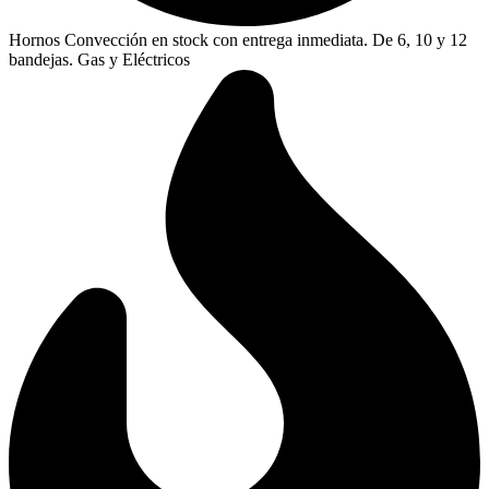
Hornos Convección en stock con entrega inmediata. De 6, 10 y 12
bandejas. Gas y Eléctricos