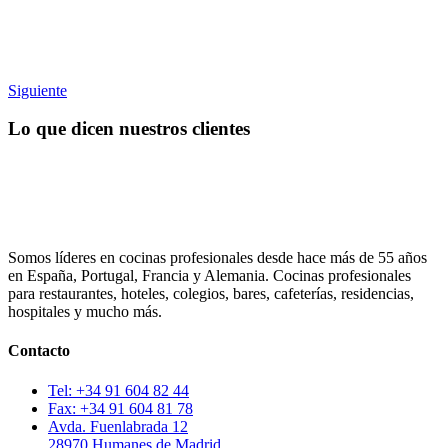
Siguiente
Lo que dicen nuestros clientes
Somos líderes en cocinas profesionales desde hace más de 55 años
en España, Portugal, Francia y Alemania. Cocinas profesionales
para restaurantes, hoteles, colegios, bares, cafeterías, residencias,
hospitales y mucho más.
Contacto
Tel: +34 91 604 82 44
Fax: +34 91 604 81 78
Avda. Fuenlabrada 12
28970 Humanes de Madrid