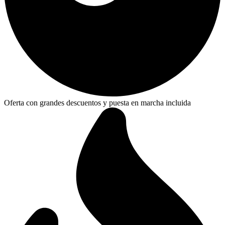
Oferta con grandes descuentos y puesta en marcha incluida