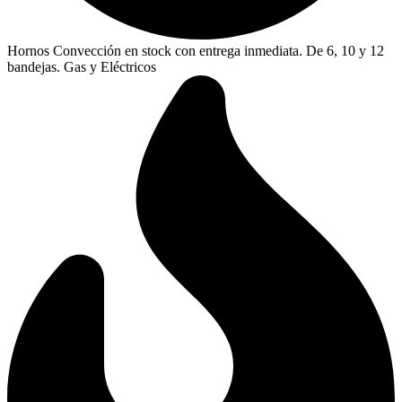
Hornos Convección en stock con entrega inmediata. De 6, 10 y 12
bandejas. Gas y Eléctricos