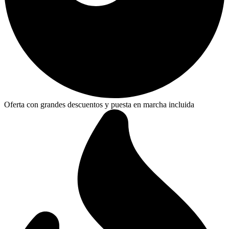
Oferta con grandes descuentos y puesta en marcha incluida