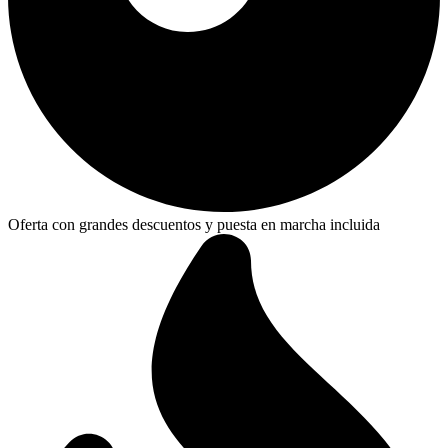
Oferta con grandes descuentos y puesta en marcha incluida