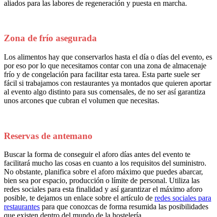
aliados para las labores de regeneración y puesta en marcha.
Zona de frío asegurada
Los alimentos hay que conservarlos hasta el día o días del evento, es
por eso por lo que necesitamos contar con una zona de almacenaje
frío y de congelación para facilitar esta tarea. Esta parte suele ser
fácil si trabajamos con restaurantes ya montados que quieren aportar
al evento algo distinto para sus comensales, de no ser así garantiza
unos arcones que cubran el volumen que necesitas.
Reservas de antemano
Buscar la forma de conseguir el aforo días antes del evento te
facilitará mucho las cosas en cuanto a los requisitos del suministro.
No obstante, planifica sobre el aforo máximo que puedes abarcar,
bien sea por espacio, producción o límite de personal. Utiliza las
redes sociales para esta finalidad y así garantizar el máximo aforo
posible, te dejamos un enlace sobre el artículo de
redes sociales para
restaurantes
para que conozcas de forma resumida las posibilidades
que existen dentro del mundo de la hostelería.