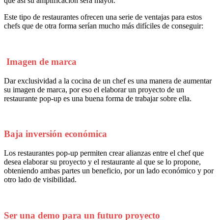
que así su amplificación será mayor.
Este tipo de restaurantes ofrecen una serie de ventajas para estos
chefs que de otra forma serían mucho más difíciles de conseguir:
Imagen de marca
Dar exclusividad a la cocina de un chef es una manera de aumentar
su imagen de marca, por eso el elaborar un proyecto de un
restaurante pop-up es una buena forma de trabajar sobre ella.
Baja inversión económica
Los restaurantes pop-up permiten crear alianzas entre el chef que
desea elaborar su proyecto y el restaurante al que se lo propone,
obteniendo ambas partes un beneficio, por un lado económico y por
otro lado de visibilidad.
Ser una demo para un futuro proyecto