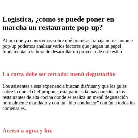
Logística, ¿cómo se puede poner en
marcha un restaurante pop-up?
Ahora que ya conocemos sobre qué premisas trabaja un restaurante
pop-up podemos analizar varios factores que juegan un papel
fundamental a la hora de desarrollar un proyecto de este estilo.
La carta debe ser cerrada: menú degustación
Los asistentes a esta experiencia buscan disfrutar y que les guíes
sobre lo que el chef propone, esta parte es la más parecida a los
restaurantes de alta cocina donde se realiza un menú degustación
normalmente maridado y con un “hilo conductor” común a todos los
comensales.
Acceso a agua y luz