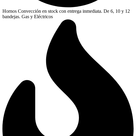
Hornos Convección en stock con entrega inmediata. De 6, 10 y 12
bandejas. Gas y Eléctricos