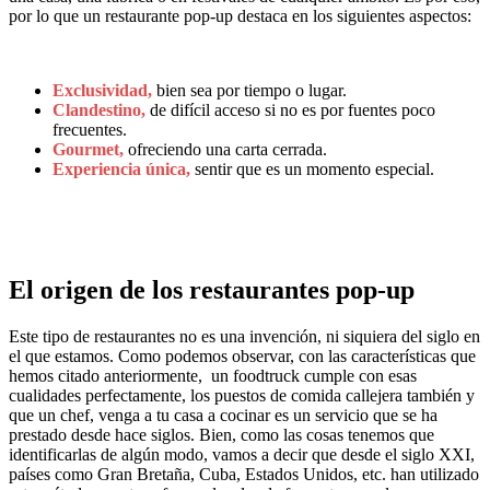
por lo que un restaurante pop-up destaca en los siguientes aspectos:
Exclusividad,
bien sea por tiempo o lugar.
Clandestino,
de difícil acceso si no es por fuentes poco
frecuentes.
Gourmet,
ofreciendo una carta cerrada.
Experiencia única,
sentir que es un momento especial.
El origen de los restaurantes pop-up
Este tipo de restaurantes no es una invención, ni siquiera del siglo en
el que estamos. Como podemos observar, con las características que
hemos citado anteriormente, un foodtruck cumple con esas
cualidades perfectamente, los puestos de comida callejera también y
que un chef, venga a tu casa a cocinar es un servicio que se ha
prestado desde hace siglos. Bien, como las cosas tenemos que
identificarlas de algún modo, vamos a decir que desde el siglo XXI,
países como Gran Bretaña, Cuba, Estados Unidos, etc. han utilizado