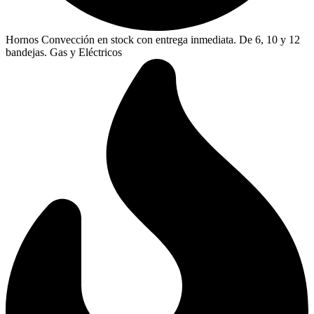
Hornos Convección en stock con entrega inmediata. De 6, 10 y 12
bandejas. Gas y Eléctricos