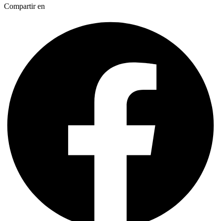
Compartir en