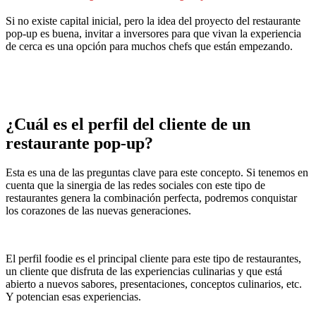
Si no existe capital inicial, pero la idea del proyecto del restaurante
pop-up es buena, invitar a inversores para que vivan la experiencia
de cerca es una opción para muchos chefs que están empezando.
¿Cuál es el perfil del cliente de un
restaurante pop-up?
Esta es una de las preguntas clave para este concepto. Si tenemos en
cuenta que la sinergia de las redes sociales con este tipo de
restaurantes genera la combinación perfecta, podremos conquistar
los corazones de las nuevas generaciones.
El perfil foodie es el principal cliente para este tipo de restaurantes,
un cliente que disfruta de las experiencias culinarias y que está
abierto a nuevos sabores, presentaciones, conceptos culinarios, etc.
Y potencian esas experiencias.