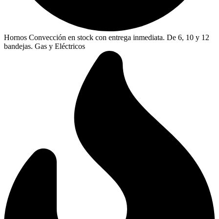
Hornos Convección en stock con entrega inmediata. De 6, 10 y 12
bandejas. Gas y Eléctricos