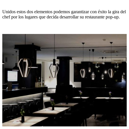
Unidos estos dos elementos podemos garantizar con éxito la gira del
chef por los lugares que decida desarrollar su restaurante pop-up.