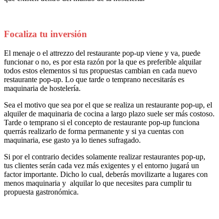
Focaliza tu inversión
El menaje o el attrezzo del restaurante pop-up viene y va, puede
funcionar o no, es por esta razón por la que es preferible alquilar
todos estos elementos si tus propuestas cambian en cada nuevo
restaurante pop-up. Lo que tarde o temprano necesitarás es
maquinaria de hostelería.
Sea el motivo que sea por el que se realiza un restaurante pop-up, el
alquiler de maquinaria de cocina a largo plazo suele ser más costoso.
Tarde o temprano si el concepto de restaurante pop-up funciona
querrás realizarlo de forma permanente y si ya cuentas con
maquinaria, ese gasto ya lo tienes sufragado.
Si por el contrario decides solamente realizar restaurantes pop-up,
tus clientes serán cada vez más exigentes y el entorno jugará un
factor importante. Dicho lo cual, deberás movilizarte a lugares con
menos maquinaria y alquilar lo que necesites para cumplir tu
propuesta gastronómica.