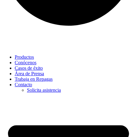
Productos
Conócenos
Casos de éxito
Área de Prensa
Trabaja en Repagas
Contacto
Solicita asistencia