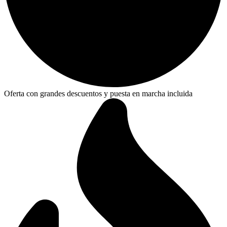
Oferta con grandes descuentos y puesta en marcha incluida