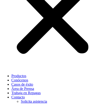
Productos
Conócenos
Casos de éxito
Área de Prensa
Trabaja en Repagas
Contacto
Solicita asistencia