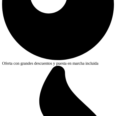
Oferta con grandes descuentos y puesta en marcha incluida