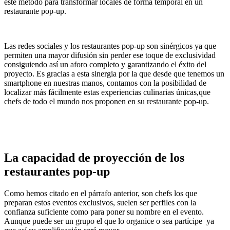
este método para transformar locales de forma temporal en un
restaurante pop-up.
Las redes sociales y los restaurantes pop-up son sinérgicos ya que
permiten una mayor difusión sin perder ese toque de exclusividad
consiguiendo así un aforo completo y garantizando el éxito del
proyecto. Es gracias a esta sinergia por la que desde que tenemos un
smartphone en nuestras manos, contamos con la posibilidad de
localizar más fácilmente estas experiencias culinarias únicas,que
chefs de todo el mundo nos proponen en su restaurante pop-up.
La capacidad de proyección de los
restaurantes pop-up
Como hemos citado en el párrafo anterior, son chefs los que
preparan estos eventos exclusivos, suelen ser perfiles con la
confianza suficiente como para poner su nombre en el evento.
Aunque puede ser un grupo el que lo organice o sea partícipe ya