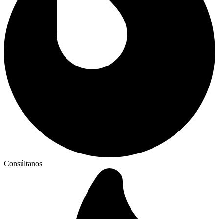
Consúltanos