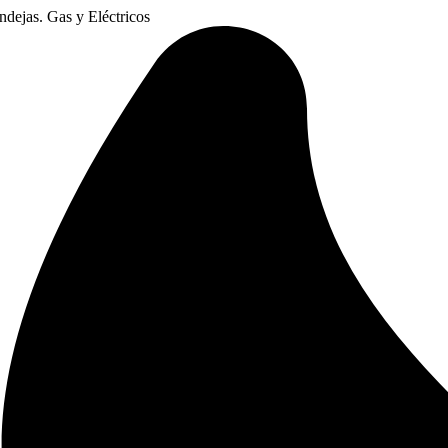
dejas. Gas y Eléctricos