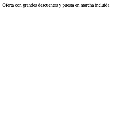
Oferta con grandes descuentos y puesta en marcha incluida