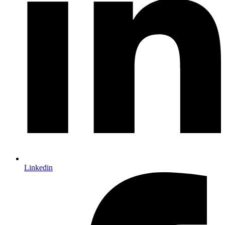
Linkedin