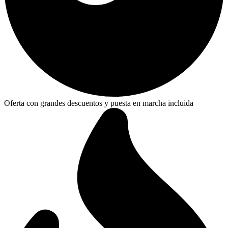
Oferta con grandes descuentos y puesta en marcha incluida