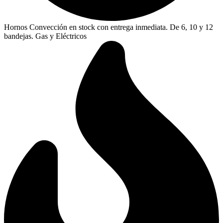
Hornos Convección en stock con entrega inmediata. De 6, 10 y 12
bandejas. Gas y Eléctricos