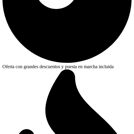
Oferta con grandes descuentos y puesta en marcha incluida