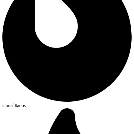
Consúltanos