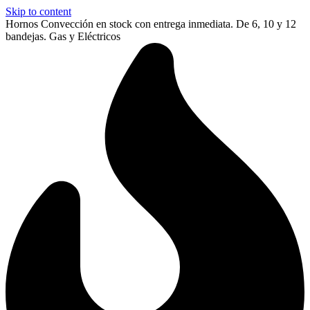
Skip to content
Hornos Convección en stock con entrega inmediata. De 6, 10 y 12
bandejas. Gas y Eléctricos