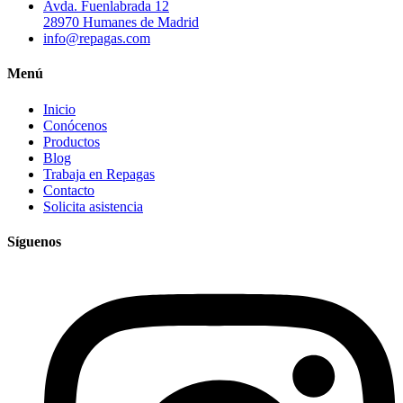
Avda. Fuenlabrada 12
28970 Humanes de Madrid
info@repagas.com
Menú
Inicio
Conócenos
Productos
Blog
Trabaja en Repagas
Contacto
Solicita asistencia
Síguenos