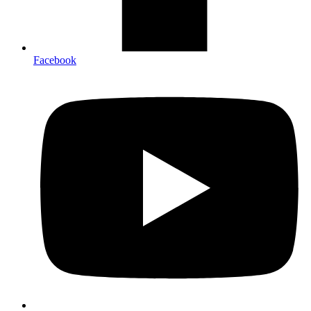
Facebook