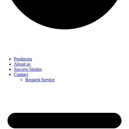
Productos
About us
Success Stories
Contact
Request Service