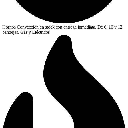
Hornos Convección en stock con entrega inmediata. De 6, 10 y 12
bandejas. Gas y Eléctricos