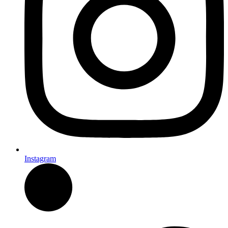
Instagram