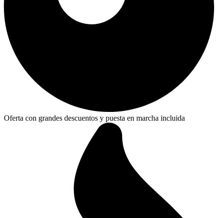
Oferta con grandes descuentos y puesta en marcha incluida