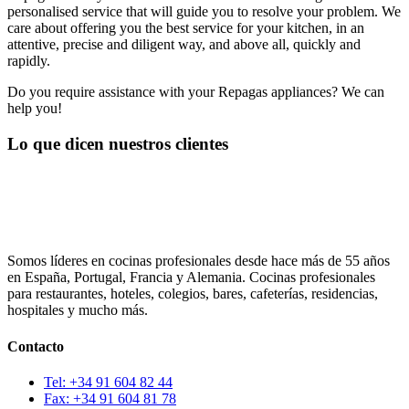
personalised service that will guide you to resolve your problem. We
care about offering you the best service for your kitchen, in an
attentive, precise and diligent way, and above all, quickly and
rapidly.
Do you require assistance with your Repagas appliances? We can
help you!
Lo que dicen nuestros clientes
Somos líderes en cocinas profesionales desde hace más de 55 años
en España, Portugal, Francia y Alemania. Cocinas profesionales
para restaurantes, hoteles, colegios, bares, cafeterías, residencias,
hospitales y mucho más.
Contacto
Tel: +34 91 604 82 44
Fax: +34 91 604 81 78