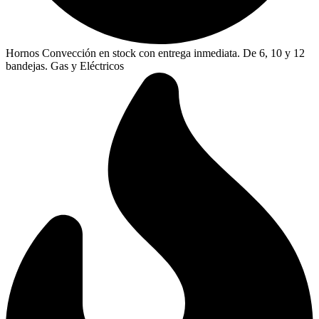
Hornos Convección en stock con entrega inmediata. De 6, 10 y 12
bandejas. Gas y Eléctricos