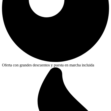
Oferta con grandes descuentos y puesta en marcha incluida